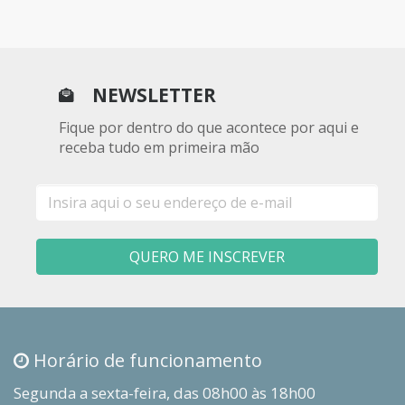
NEWSLETTER
Fique por dentro do que acontece por aqui e
receba tudo em primeira mão
E-
mail
QUERO ME INSCREVER
Horário de funcionamento
Segunda a sexta-feira, das 08h00 às 18h00