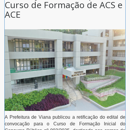
Curso de Formação de ACS e
ACE
A Prefeitura de Viana publicou a retificação do edital de
convocação para o Curso de Formação Inicial do