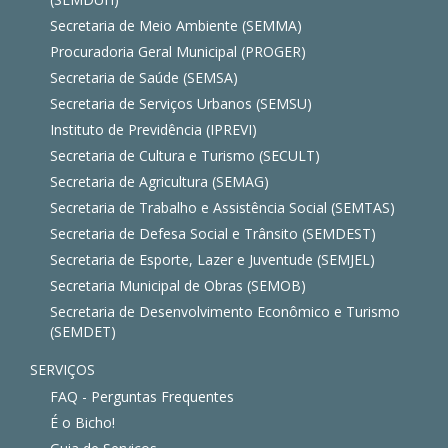
Secretaria de Meio Ambiente (SEMMA)
Procuradoria Geral Municipal (PROGER)
Secretaria de Saúde (SEMSA)
Secretaria de Serviços Urbanos (SEMSU)
Instituto de Previdência (IPREVI)
Secretaria de Cultura e Turismo (SECULT)
Secretaria de Agricultura (SEMAG)
Secretaria de Trabalho e Assistência Social (SEMTAS)
Secretaria de Defesa Social e Trânsito (SEMDEST)
Secretaria de Esporte, Lazer e Juventude (SEMJEL)
Secretaria Municipal de Obras (SEMOB)
Secretaria de Desenvolvimento Econômico e Turismo
(SEMDET)
SERVIÇOS
FAQ - Perguntas Frequentes
É o Bicho!