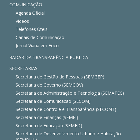
COMUNICAÇÃO
Agenda Oficial
Vídeos
Telefones Úteis
Canais de Comunicação
Jornal Viana em Foco
RADAR DA TRANSPARÊNCIA PÚBLICA
SECRETARIAS
Secretaria de Gestão de Pessoas (SEMGEP)
Secretaria de Governo (SEMGOV)
Secretaria de Administração e Tecnologia (SEMATEC)
Secretaria de Comunicação (SECOM)
Secretaria de Controle e Transparência (SECONT)
Secretaria de Finanças (SEMFI)
Secretaria de Educação (SEMED)
Secretaria de Desenvolvimento Urbano e Habitação
(SEMDUH)