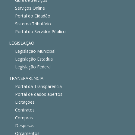
Guia de Serviços
Serviços Online
Portal do Cidadão
Sistema Tributário
Portal do Servidor Público
LEGISLAÇÃO
Legislação Municipal
Legislação Estadual
Legislação Federal
TRANSPARÊNCIA
Portal da Transparência
Portal de dados abertos
Licitações
Contratos
Compras
Despesas
Orçamentos