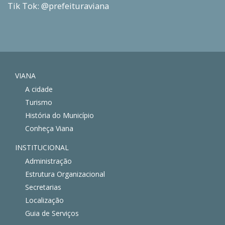
Tik Tok: @prefeituraviana
VIANA
A cidade
Turismo
História do Município
Conheça Viana
INSTITUCIONAL
Administração
Estrutura Organizacional
Secretarias
Localização
Guia de Serviços