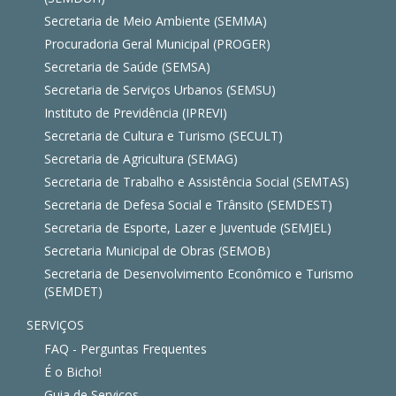
Secretaria de Meio Ambiente (SEMMA)
Procuradoria Geral Municipal (PROGER)
Secretaria de Saúde (SEMSA)
Secretaria de Serviços Urbanos (SEMSU)
Instituto de Previdência (IPREVI)
Secretaria de Cultura e Turismo (SECULT)
Secretaria de Agricultura (SEMAG)
Secretaria de Trabalho e Assistência Social (SEMTAS)
Secretaria de Defesa Social e Trânsito (SEMDEST)
Secretaria de Esporte, Lazer e Juventude (SEMJEL)
Secretaria Municipal de Obras (SEMOB)
Secretaria de Desenvolvimento Econômico e Turismo
(SEMDET)
SERVIÇOS
FAQ - Perguntas Frequentes
É o Bicho!
Guia de Serviços