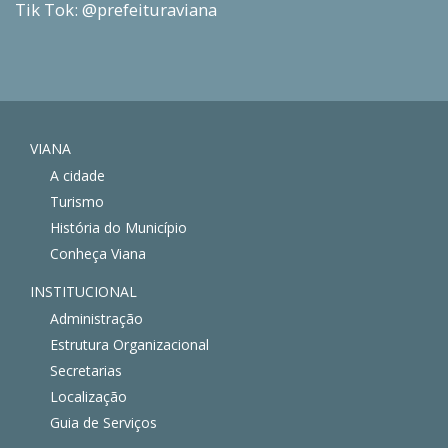
Tik Tok: @prefeituraviana
VIANA
A cidade
Turismo
História do Município
Conheça Viana
INSTITUCIONAL
Administração
Estrutura Organizacional
Secretarias
Localização
Guia de Serviços