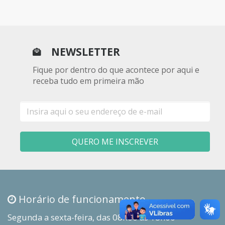
NEWSLETTER
Fique por dentro do que acontece por aqui e
receba tudo em primeira mão
E-
mail
QUERO ME INSCREVER
Horário de funcionamento
Segunda a sexta-feira, das 08h00 às 18h00