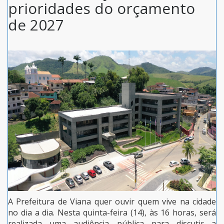
prioridades do orçamento
de 2027
A Prefeitura de Viana quer ouvir quem vive na cidade
no dia a dia. Nesta quinta-feira (14), às 16 horas, será
realizada uma audiência pública para discutir a