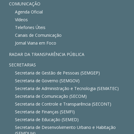
COMUNICAÇÃO
Agenda Oficial
Vídeos
Telefones Úteis
Canais de Comunicação
Jornal Viana em Foco
RADAR DA TRANSPARÊNCIA PÚBLICA
SECRETARIAS
Secretaria de Gestão de Pessoas (SEMGEP)
Secretaria de Governo (SEMGOV)
Secretaria de Administração e Tecnologia (SEMATEC)
Secretaria de Comunicação (SECOM)
Secretaria de Controle e Transparência (SECONT)
Secretaria de Finanças (SEMFI)
Secretaria de Educação (SEMED)
Secretaria de Desenvolvimento Urbano e Habitação
(SEMDUH)