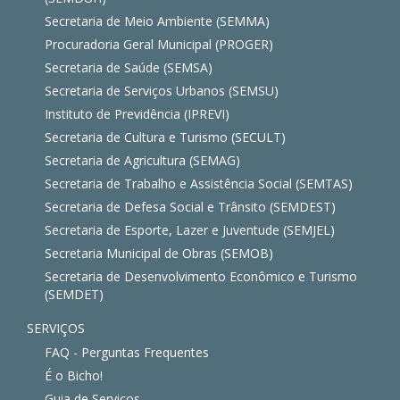
Secretaria de Meio Ambiente (SEMMA)
Procuradoria Geral Municipal (PROGER)
Secretaria de Saúde (SEMSA)
Secretaria de Serviços Urbanos (SEMSU)
Instituto de Previdência (IPREVI)
Secretaria de Cultura e Turismo (SECULT)
Secretaria de Agricultura (SEMAG)
Secretaria de Trabalho e Assistência Social (SEMTAS)
Secretaria de Defesa Social e Trânsito (SEMDEST)
Secretaria de Esporte, Lazer e Juventude (SEMJEL)
Secretaria Municipal de Obras (SEMOB)
Secretaria de Desenvolvimento Econômico e Turismo
(SEMDET)
SERVIÇOS
FAQ - Perguntas Frequentes
É o Bicho!
Guia de Serviços