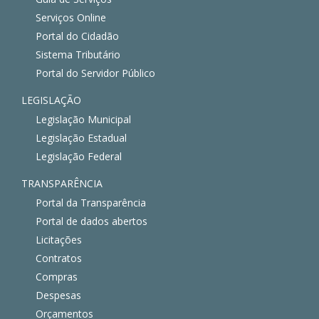
Serviços Online
Portal do Cidadão
Sistema Tributário
Portal do Servidor Público
LEGISLAÇÃO
Legislação Municipal
Legislação Estadual
Legislação Federal
TRANSPARÊNCIA
Portal da Transparência
Portal de dados abertos
Licitações
Contratos
Compras
Despesas
Orçamentos