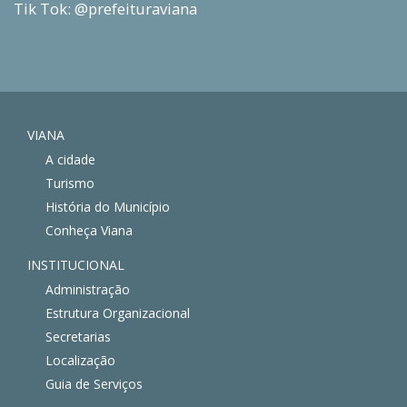
Tik Tok: @prefeituraviana
VIANA
A cidade
Turismo
História do Município
Conheça Viana
INSTITUCIONAL
Administração
Estrutura Organizacional
Secretarias
Localização
Guia de Serviços