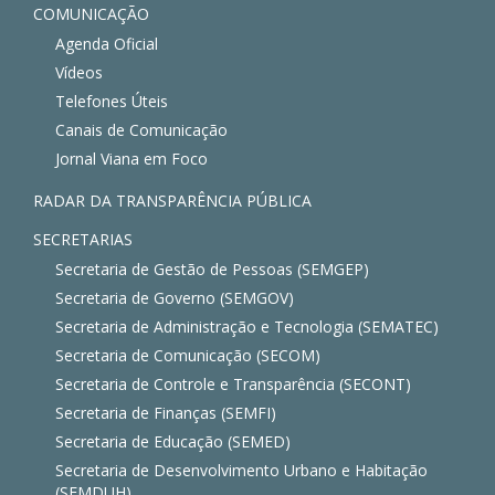
COMUNICAÇÃO
Agenda Oficial
Vídeos
Telefones Úteis
Canais de Comunicação
Jornal Viana em Foco
RADAR DA TRANSPARÊNCIA PÚBLICA
SECRETARIAS
Secretaria de Gestão de Pessoas (SEMGEP)
Secretaria de Governo (SEMGOV)
Secretaria de Administração e Tecnologia (SEMATEC)
Secretaria de Comunicação (SECOM)
Secretaria de Controle e Transparência (SECONT)
Secretaria de Finanças (SEMFI)
Secretaria de Educação (SEMED)
Secretaria de Desenvolvimento Urbano e Habitação
(SEMDUH)