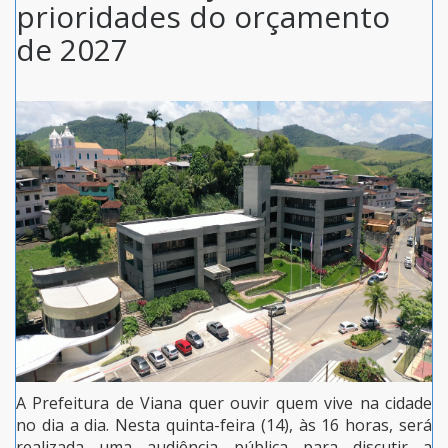
prioridades do orçamento
de 2027
A Prefeitura de Viana quer ouvir quem vive na cidade
no dia a dia. Nesta quinta-feira (14), às 16 horas, será
realizada uma audiência pública para discutir a