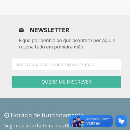
NEWSLETTER
Fique por dentro do que acontece por aqui e
receba tudo em primeira mão
E-
mail
QUERO ME INSCREVER
Horário de funcionamento
Segunda a sexta-feira, das 08h00 às 18h00