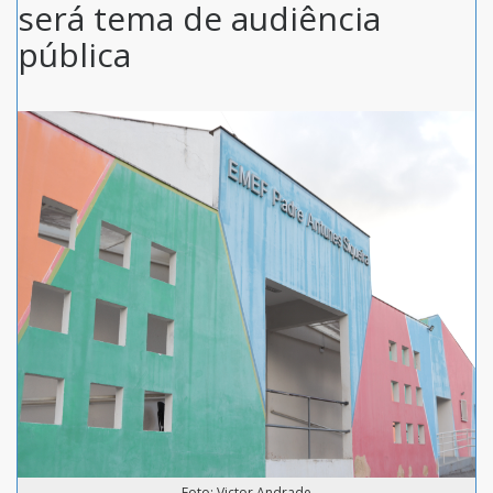
será tema de audiência
pública
Foto: Victor Andrade