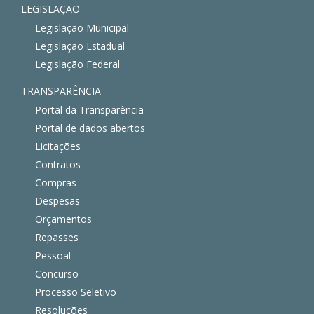
LEGISLAÇÃO
Legislação Municipal
Legislação Estadual
Legislação Federal
TRANSPARÊNCIA
Portal da Transparência
Portal de dados abertos
Licitações
Contratos
Compras
Despesas
Orçamentos
Repasses
Pessoal
Concurso
Processo Seletivo
Resoluções