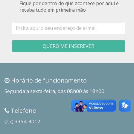
Fique por dentro do que acontece por aqui e
receba tudo em primeira mão
E-
mail
QUERO ME INSCREVER
Horário de funcionamento
Segunda a sexta-feira, das 08h00 às 18h00
Telefone
(27) 3354-4012