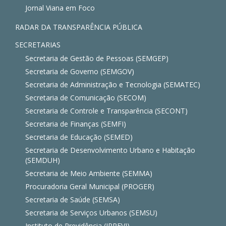
Jornal Viana em Foco
RADAR DA TRANSPARÊNCIA PÚBLICA
SECRETARIAS
Secretaria de Gestão de Pessoas (SEMGEP)
Secretaria de Governo (SEMGOV)
Secretaria de Administração e Tecnologia (SEMATEC)
Secretaria de Comunicação (SECOM)
Secretaria de Controle e Transparência (SECONT)
Secretaria de Finanças (SEMFI)
Secretaria de Educação (SEMED)
Secretaria de Desenvolvimento Urbano e Habitação
(SEMDUH)
Secretaria de Meio Ambiente (SEMMA)
Procuradoria Geral Municipal (PROGER)
Secretaria de Saúde (SEMSA)
Secretaria de Serviços Urbanos (SEMSU)
Instituto de Previdência (IPREVI)