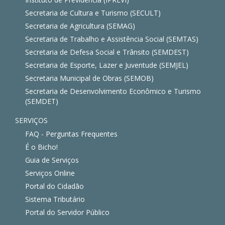
Secretaria de Cultura e Turismo (SECULT)
Secretaria de Agricultura (SEMAG)
Secretaria de Trabalho e Assistência Social (SEMTAS)
Secretaria de Defesa Social e Trânsito (SEMDEST)
Secretaria de Esporte, Lazer e Juventude (SEMJEL)
Secretaria Municipal de Obras (SEMOB)
Secretaria de Desenvolvimento Econômico e Turismo
(SEMDET)
SERVIÇOS
FAQ - Perguntas Frequentes
É o Bicho!
Guia de Serviços
Serviços Online
Portal do Cidadão
Sistema Tributário
Portal do Servidor Público