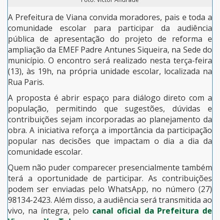
A Prefeitura de Viana convida moradores, pais e toda a
comunidade escolar para participar da audiência
pública de apresentação do projeto de reforma e
ampliação da EMEF Padre Antunes Siqueira, na Sede do
município. O encontro será realizado nesta terça-feira
(13), às 19h, na própria unidade escolar, localizada na
Rua Paris.
A proposta é abrir espaço para diálogo direto com a
população, permitindo que sugestões, dúvidas e
contribuições sejam incorporadas ao planejamento da
obra. A iniciativa reforça a importância da participação
popular nas decisões que impactam o dia a dia da
comunidade escolar.
Quem não puder comparecer presencialmente também
terá a oportunidade de participar. As contribuições
podem ser enviadas pelo WhatsApp, no número (27)
98134-2423. Além disso, a audiência será transmitida ao
vivo, na íntegra, pelo
canal oficial da Prefeitura de