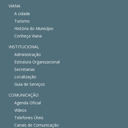
VIANA
A cidade
Turismo
História do Município
Conheça Viana
INSTITUCIONAL
Administração
Estrutura Organizacional
Secretarias
Localização
Guia de Serviços
COMUNICAÇÃO
Agenda Oficial
Vídeos
Telefones Úteis
Canais de Comunicação