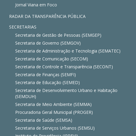
Jornal Viana em Foco
RADAR DA TRANSPARÊNCIA PÚBLICA
SECRETARIAS
Secretaria de Gestão de Pessoas (SEMGEP)
Secretaria de Governo (SEMGOV)
Secretaria de Administração e Tecnologia (SEMATEC)
Secretaria de Comunicação (SECOM)
Secretaria de Controle e Transparência (SECONT)
Secretaria de Finanças (SEMFI)
Secretaria de Educação (SEMED)
Secretaria de Desenvolvimento Urbano e Habitação
(SEMDUH)
Secretaria de Meio Ambiente (SEMMA)
Procuradoria Geral Municipal (PROGER)
Secretaria de Saúde (SEMSA)
Secretaria de Serviços Urbanos (SEMSU)
Instituto de Previdência (IPREVI)