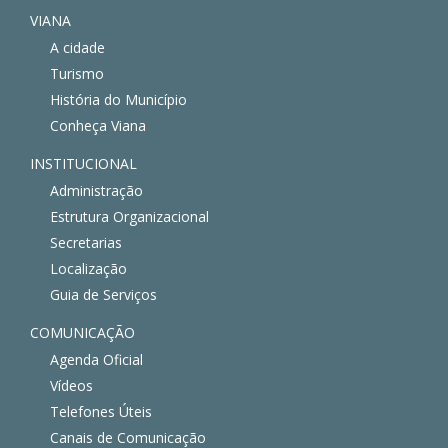
VIANA
A cidade
Turismo
História do Município
Conheça Viana
INSTITUCIONAL
Administração
Estrutura Organizacional
Secretarias
Localização
Guia de Serviços
COMUNICAÇÃO
Agenda Oficial
Vídeos
Telefones Úteis
Canais de Comunicação