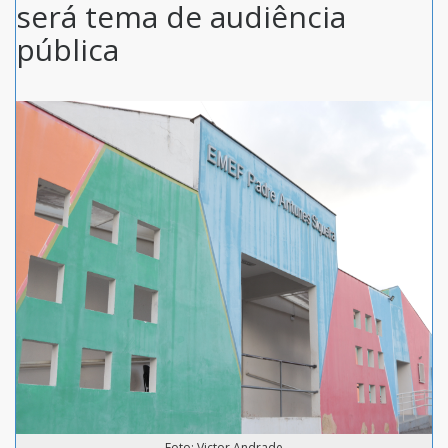
será tema de audiência
pública
Foto: Victor Andrade