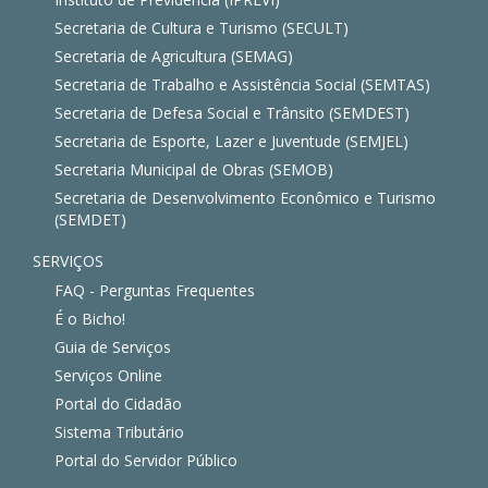
Secretaria de Cultura e Turismo (SECULT)
Secretaria de Agricultura (SEMAG)
Secretaria de Trabalho e Assistência Social (SEMTAS)
Secretaria de Defesa Social e Trânsito (SEMDEST)
Secretaria de Esporte, Lazer e Juventude (SEMJEL)
Secretaria Municipal de Obras (SEMOB)
Secretaria de Desenvolvimento Econômico e Turismo
(SEMDET)
SERVIÇOS
FAQ - Perguntas Frequentes
É o Bicho!
Guia de Serviços
Serviços Online
Portal do Cidadão
Sistema Tributário
Portal do Servidor Público