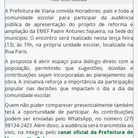
A Prefeitura de Viana convida moradores, pais e toda a
comunidade escolar para participar da audiência
pública de apresentação do projeto de reforma e
ampliação da EMEF Padre Antunes Siqueira, na Sede do
município. O encontro será realizado nesta terça-feira
(13), às 19h, na própria unidade escolar, localizada na
Rua Paris.
A proposta é abrir espaço para diálogo direto com a
população, permitindo que sugestões, dúvidas e
contribuições sejam incorporadas ao planejamento da
obra. A iniciativa reforça a importância da participação
popular nas decisões que impactam o dia a dia da
comunidade escolar.
Quem não puder comparecer presencialmente também
terá a oportunidade de participar. As contribuições
podem ser enviadas pelo WhatsApp, no número (27)
98134-2423. Além disso, a audiência será transmitida ao
vivo, na íntegra, pelo
canal oficial da Prefeitura de