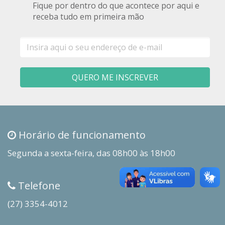
Fique por dentro do que acontece por aqui e
receba tudo em primeira mão
E-
mail
QUERO ME INSCREVER
Horário de funcionamento
Segunda a sexta-feira, das 08h00 às 18h00
Telefone
(27) 3354-4012