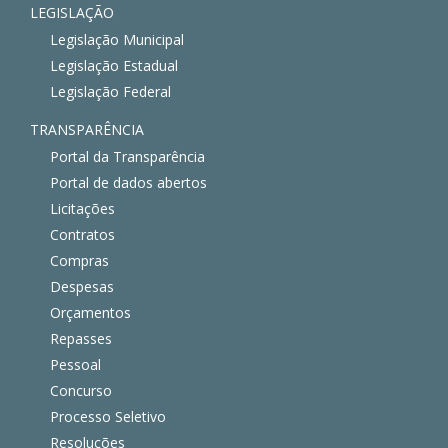
LEGISLAÇÃO
Legislação Municipal
Legislação Estadual
Legislação Federal
TRANSPARÊNCIA
Portal da Transparência
Portal de dados abertos
Licitações
Contratos
Compras
Despesas
Orçamentos
Repasses
Pessoal
Concurso
Processo Seletivo
Resoluções