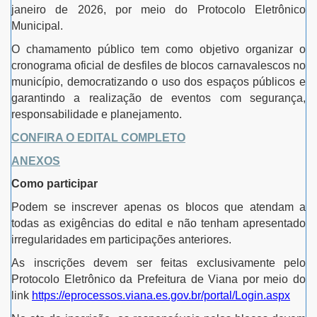
janeiro de 2026, por meio do Protocolo Eletrônico
Municipal.
O chamamento público tem como objetivo organizar o
cronograma oficial de desfiles de blocos carnavalescos no
município, democratizando o uso dos espaços públicos e
garantindo a realização de eventos com segurança,
responsabilidade e planejamento.
CONFIRA O EDITAL COMPLETO
ANEXOS
Como participar
Podem se inscrever apenas os blocos que atendam a
todas as exigências do edital e não tenham apresentado
irregularidades em participações anteriores.
As inscrições devem ser feitas exclusivamente pelo
Protocolo Eletrônico da Prefeitura de Viana por meio do
link
https://eprocessos.viana.es.gov.br/portal/Login.aspx