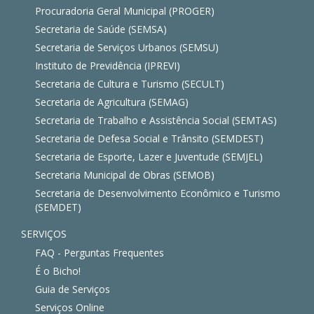
Procuradoria Geral Municipal (PROGER)
Secretaria de Saúde (SEMSA)
Secretaria de Serviços Urbanos (SEMSU)
Instituto de Previdência (IPREVI)
Secretaria de Cultura e Turismo (SECULT)
Secretaria de Agricultura (SEMAG)
Secretaria de Trabalho e Assistência Social (SEMTAS)
Secretaria de Defesa Social e Trânsito (SEMDEST)
Secretaria de Esporte, Lazer e Juventude (SEMJEL)
Secretaria Municipal de Obras (SEMOB)
Secretaria de Desenvolvimento Econômico e Turismo
(SEMDET)
SERVIÇOS
FAQ - Perguntas Frequentes
É o Bicho!
Guia de Serviços
Serviços Online