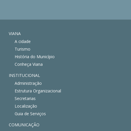
VIANA
A cidade
Turismo
História do Município
Conheça Viana
INSTITUCIONAL
Administração
Estrutura Organizacional
Secretarias
Localização
Guia de Serviços
COMUNICAÇÃO