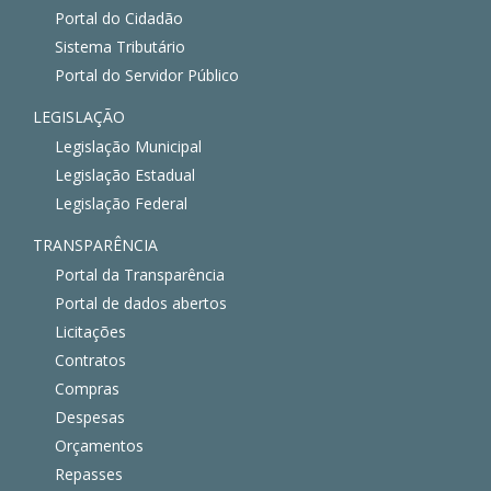
Portal do Cidadão
Sistema Tributário
Portal do Servidor Público
LEGISLAÇÃO
Legislação Municipal
Legislação Estadual
Legislação Federal
TRANSPARÊNCIA
Portal da Transparência
Portal de dados abertos
Licitações
Contratos
Compras
Despesas
Orçamentos
Repasses