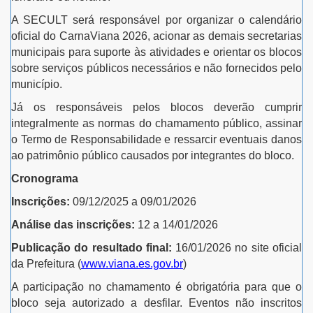
A SECULT será responsável por organizar o calendário
oficial do CarnaViana 2026, acionar as demais secretarias
municipais para suporte às atividades e orientar os blocos
sobre serviços públicos necessários e não fornecidos pelo
município.
Já os responsáveis pelos blocos deverão cumprir
integralmente as normas do chamamento público, assinar
o Termo de Responsabilidade e ressarcir eventuais danos
ao patrimônio público causados por integrantes do bloco.
Cronograma
Inscrições:
09/12/2025 a 09/01/2026
Análise das inscrições:
12 a 14/01/2026
Publicação do resultado final:
16/01/2026 no site oficial
da Prefeitura (
www.viana.es.gov.br
)
A participação no chamamento é obrigatória para que o
bloco seja autorizado a desfilar. Eventos não inscritos