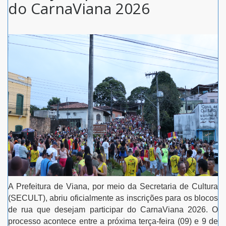
do CarnaViana 2026
A Prefeitura de Viana, por meio da Secretaria de Cultura
(SECULT), abriu oficialmente as inscrições para os blocos
de rua que desejam participar do CarnaViana 2026. O
processo acontece entre a próxima terça-feira (09) e 9 de