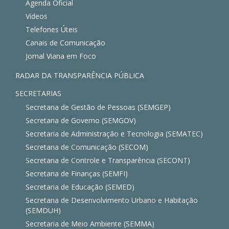
Agenda Oficial
Vídeos
Telefones Úteis
Canais de Comunicação
Jornal Viana em Foco
RADAR DA TRANSPARÊNCIA PÚBLICA
SECRETARIAS
Secretaria de Gestão de Pessoas (SEMGEP)
Secretaria de Governo (SEMGOV)
Secretaria de Administração e Tecnologia (SEMATEC)
Secretaria de Comunicação (SECOM)
Secretaria de Controle e Transparência (SECONT)
Secretaria de Finanças (SEMFI)
Secretaria de Educação (SEMED)
Secretaria de Desenvolvimento Urbano e Habitação
(SEMDUH)
Secretaria de Meio Ambiente (SEMMA)