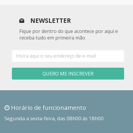
NEWSLETTER
Fique por dentro do que acontece por aqui e
receba tudo em primeira mão
E-
mail
QUERO ME INSCREVER
Horário de funcionamento
Segunda a sexta-feira, das 08h00 às 18h00