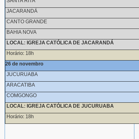
SANTA RITA
JACARANDÁ
CANTO GRANDE
BAHIA NOVA
LOCAL: IGREJA CATÓLICA DE JACARANDÁ
Horário: 18h
26 de novembro
JUCURUABA
ARACATIBA
COMGONGO
LOCAL: IGREJA CATÓLICA DE JUCURUABA
Horário: 18h