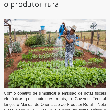
o produtor rural
Com o objetivo de simplificar a emissão de notas fiscais
eletrônicas por produtores rurais, o Governo Federal
lançou o Manual de Orientação ao Produtor Rural – Nota