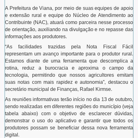
A Prefeitura de Viana, por meio de suas equipes de apoio
e extensão rural e equipe do Núcleo de Atendimento ao
Contribuinte (NAC), atuará como parceira nesse processo
de orientação, auxiliando na divulgação e no repasse das
informações aos produtores.
“As facilidades trazidas pela Nota Fiscal Fácil
representam um avanço importante para o produtor rural.
Estamos diante de uma ferramenta que descomplica a
rotina, reduz a burocracia e aproxima o campo da
tecnologia, permitindo que nossos agricultores emitam
suas notas com mais rapidez e autonomia”, destacou o
secretário municipal de Finanças, Rafael Kirmse.
As reuniões informativas terão início no dia 13 de outubro,
sendo realizadas em diferentes regiões do município (veja
tabela abaixo) com o objetivo de esclarecer dúvidas,
demonstrar o uso do aplicativo e garantir que todos os
produtores possam se beneficiar dessa nova ferramenta
digital.