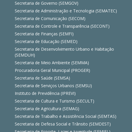
Secretaria de Governo (SEMGOV)
Secretaria de Administração e Tecnologia (SEMATEC)
Secretaria de Comunicação (SECOM)
Secretaria de Controle e Transparência (SECONT)
Secretaria de Finanças (SEMFI)
Secretaria de Educação (SEMED)
Secretaria de Desenvolvimento Urbano e Habitação
(SEMDUH)
Secretaria de Meio Ambiente (SEMMA)
Procuradoria Geral Municipal (PROGER)
Secretaria de Saúde (SEMSA)
Secretaria de Serviços Urbanos (SEMSU)
Instituto de Previdência (IPREVI)
Secretaria de Cultura e Turismo (SECULT)
Secretaria de Agricultura (SEMAG)
Secretaria de Trabalho e Assistência Social (SEMTAS)
Secretaria de Defesa Social e Trânsito (SEMDEST)
Secretaria de Esporte, Lazer e Juventude (SEMJEL)