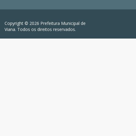
Copyright © 2026 Prefeitura Municipal de
Viana. Todos os direitos reservados.