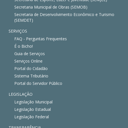
Secretaria Municipal de Obras (SEMOB)
Secretaria de Desenvolvimento Econômico e Turismo
(SEMDET)
SERVIÇOS
FAQ - Perguntas Frequentes
É o Bicho!
Guia de Serviços
Serviços Online
Portal do Cidadão
Sistema Tributário
Portal do Servidor Público
LEGISLAÇÃO
Legislação Municipal
Legislação Estadual
Legislação Federal
TRANSPARÊNCIA