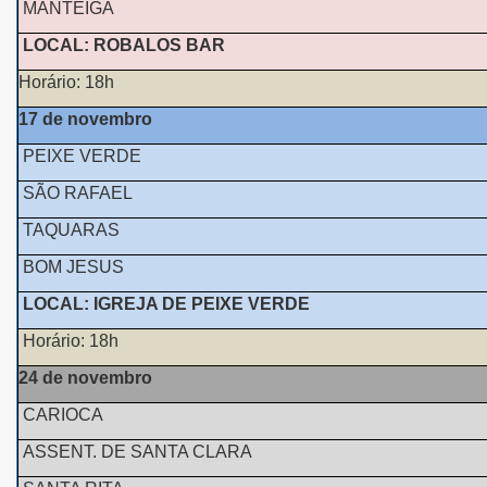
MANTEIGA
LOCAL: ROBALOS BAR
Horário: 18h
17 de novembro
PEIXE VERDE
SÃO RAFAEL
TAQUARAS
BOM JESUS
LOCAL: IGREJA DE PEIXE VERDE
Horário: 18h
24 de novembro
CARIOCA
ASSENT. DE SANTA CLARA