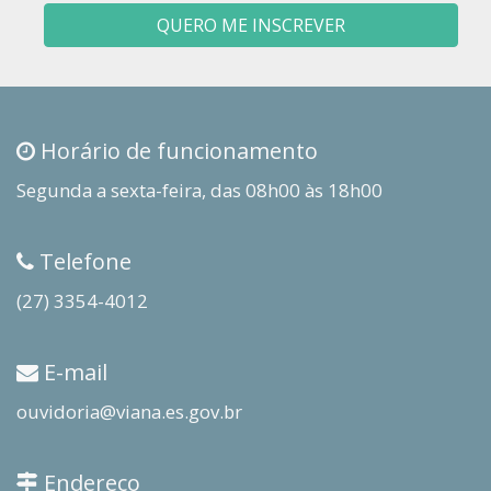
QUERO ME INSCREVER
Horário de funcionamento
Segunda a sexta-feira, das 08h00 às 18h00
Telefone
(27) 3354-4012
E-mail
ouvidoria@viana.es.gov.br
Endereço