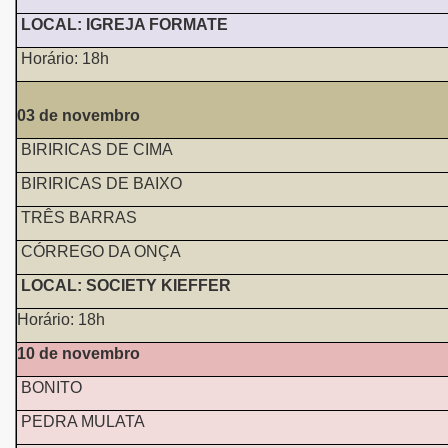
LOCAL: IGREJA FORMATE
Horário: 18h
03 de novembro
BIRIRICAS DE CIMA
BIRIRICAS DE BAIXO
TRÊS BARRAS
CÓRREGO DA ONÇA
LOCAL: SOCIETY KIEFFER
Horário: 18h
10 de novembro
BONITO
PEDRA MULATA