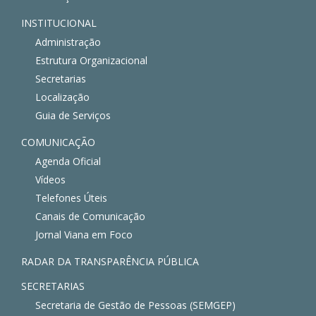
INSTITUCIONAL
Administração
Estrutura Organizacional
Secretarias
Localização
Guia de Serviços
COMUNICAÇÃO
Agenda Oficial
Vídeos
Telefones Úteis
Canais de Comunicação
Jornal Viana em Foco
RADAR DA TRANSPARÊNCIA PÚBLICA
SECRETARIAS
Secretaria de Gestão de Pessoas (SEMGEP)