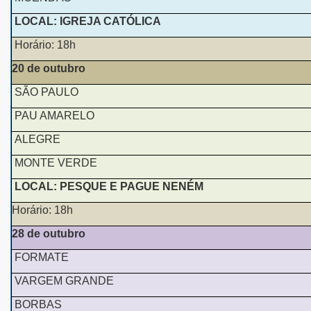
LOCAL: IGREJA CATÓLICA
Horário: 18h
20 de outubro
SÃO PAULO
PAU AMARELO
ALEGRE
MONTE VERDE
LOCAL: PESQUE E PAGUE NENÉM
Horário: 18h
28 de outubro
FORMATE
VARGEM GRANDE
BORBAS