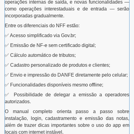
operações internas de saída, e novas funcionalidades —
como operações interestaduais e de entrada — serão
incorporadas gradualmente.
Entre os diferenciais do NFF estão:
✅
Acesso simplificado via Gov.br;
✅
Emissão de NF-e sem certificado digital;
✅
Cálculo automático de tributos;
✅
Cadastro personalizado de produtos e clientes;
✅
Envio e impressão do DANFE diretamente pelo celular;
✅
Funcionalidades disponíveis mesmo offline;
✅
Possibilidade de delegar a emissão a operadores
autorizados.
O manual completo orienta passo a passo sobre
instalação, login, cadastramento e emissão das notas,
além de trazer dicas importantes sobre o uso do app em
locais com internet instável.