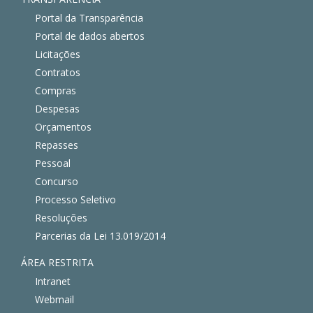
Portal da Transparência
Portal de dados abertos
Licitações
Contratos
Compras
Despesas
Orçamentos
Repasses
Pessoal
Concurso
Processo Seletivo
Resoluções
Parcerias da Lei 13.019/2014
ÁREA RESTRITA
Intranet
Webmail