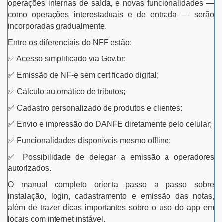
operações internas de saída, e novas funcionalidades —
como operações interestaduais e de entrada — serão
incorporadas gradualmente.
Entre os diferenciais do NFF estão:
✅
Acesso simplificado via Gov.br;
✅
Emissão de NF-e sem certificado digital;
✅
Cálculo automático de tributos;
✅
Cadastro personalizado de produtos e clientes;
✅
Envio e impressão do DANFE diretamente pelo celular;
✅
Funcionalidades disponíveis mesmo offline;
✅
Possibilidade de delegar a emissão a operadores
autorizados.
O manual completo orienta passo a passo sobre
instalação, login, cadastramento e emissão das notas,
além de trazer dicas importantes sobre o uso do app em
locais com internet instável.