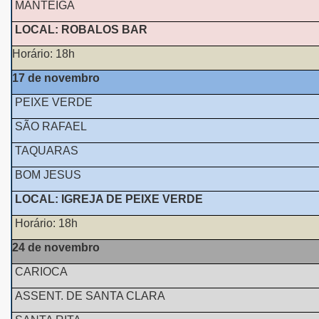
MANTEIGA
LOCAL: ROBALOS BAR
Horário: 18h
17 de novembro
PEIXE VERDE
SÃO RAFAEL
TAQUARAS
BOM JESUS
LOCAL: IGREJA DE PEIXE VERDE
Horário: 18h
24 de novembro
CARIOCA
ASSENT. DE SANTA CLARA