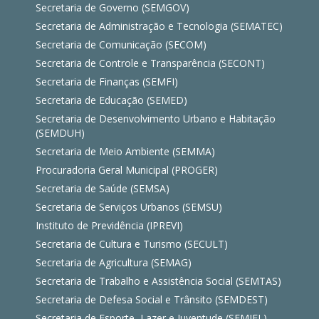
Secretaria de Governo (SEMGOV)
Secretaria de Administração e Tecnologia (SEMATEC)
Secretaria de Comunicação (SECOM)
Secretaria de Controle e Transparência (SECONT)
Secretaria de Finanças (SEMFI)
Secretaria de Educação (SEMED)
Secretaria de Desenvolvimento Urbano e Habitação
(SEMDUH)
Secretaria de Meio Ambiente (SEMMA)
Procuradoria Geral Municipal (PROGER)
Secretaria de Saúde (SEMSA)
Secretaria de Serviços Urbanos (SEMSU)
Instituto de Previdência (IPREVI)
Secretaria de Cultura e Turismo (SECULT)
Secretaria de Agricultura (SEMAG)
Secretaria de Trabalho e Assistência Social (SEMTAS)
Secretaria de Defesa Social e Trânsito (SEMDEST)
Secretaria de Esporte, Lazer e Juventude (SEMJEL)