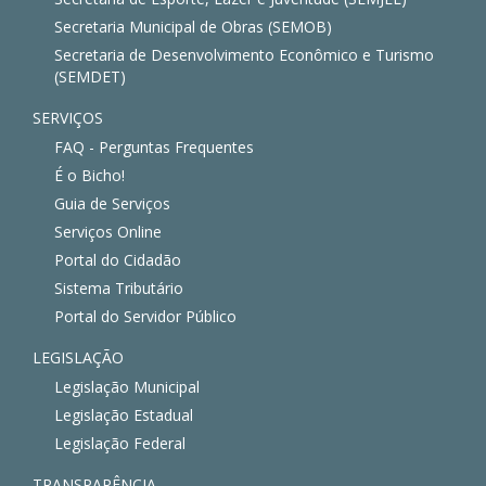
Secretaria Municipal de Obras (SEMOB)
Secretaria de Desenvolvimento Econômico e Turismo
(SEMDET)
SERVIÇOS
FAQ - Perguntas Frequentes
É o Bicho!
Guia de Serviços
Serviços Online
Portal do Cidadão
Sistema Tributário
Portal do Servidor Público
LEGISLAÇÃO
Legislação Municipal
Legislação Estadual
Legislação Federal
TRANSPARÊNCIA