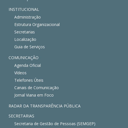
INSTITUCIONAL
Administração
Estrutura Organizacional
Secretarias
Localização
Guia de Serviços
COMUNICAÇÃO
Agenda Oficial
Vídeos
Telefones Úteis
Canais de Comunicação
Jornal Viana em Foco
RADAR DA TRANSPARÊNCIA PÚBLICA
SECRETARIAS
Secretaria de Gestão de Pessoas (SEMGEP)