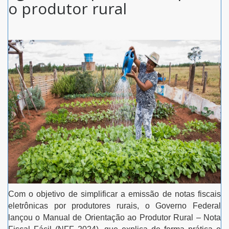
o produtor rural
Com o objetivo de simplificar a emissão de notas fiscais
eletrônicas por produtores rurais, o Governo Federal
lançou o Manual de Orientação ao Produtor Rural – Nota