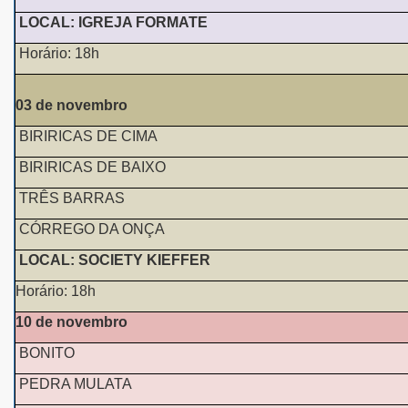
LOCAL: IGREJA FORMATE
Horário: 18h
03 de novembro
BIRIRICAS DE CIMA
BIRIRICAS DE BAIXO
TRÊS BARRAS
CÓRREGO DA ONÇA
LOCAL: SOCIETY KIEFFER
Horário: 18h
10 de novembro
BONITO
PEDRA MULATA