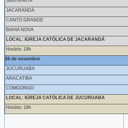
SANTA RITA
JACARANDÁ
CANTO GRANDE
BAHIA NOVA
LOCAL: IGREJA CATÓLICA DE JACARANDÁ
Horário: 18h
26 de novembro
JUCURUABA
ARACATIBA
COMGONGO
LOCAL: IGREJA CATÓLICA DE JUCURUABA
Horário: 18h