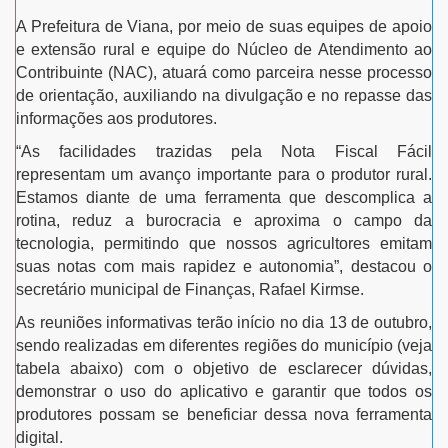
A Prefeitura de Viana, por meio de suas equipes de apoio
e extensão rural e equipe do Núcleo de Atendimento ao
Contribuinte (NAC), atuará como parceira nesse processo
de orientação, auxiliando na divulgação e no repasse das
informações aos produtores.
“As facilidades trazidas pela Nota Fiscal Fácil
representam um avanço importante para o produtor rural.
Estamos diante de uma ferramenta que descomplica a
rotina, reduz a burocracia e aproxima o campo da
tecnologia, permitindo que nossos agricultores emitam
suas notas com mais rapidez e autonomia”, destacou o
secretário municipal de Finanças, Rafael Kirmse.
As reuniões informativas terão início no dia 13 de outubro,
sendo realizadas em diferentes regiões do município (veja
tabela abaixo) com o objetivo de esclarecer dúvidas,
demonstrar o uso do aplicativo e garantir que todos os
produtores possam se beneficiar dessa nova ferramenta
digital.