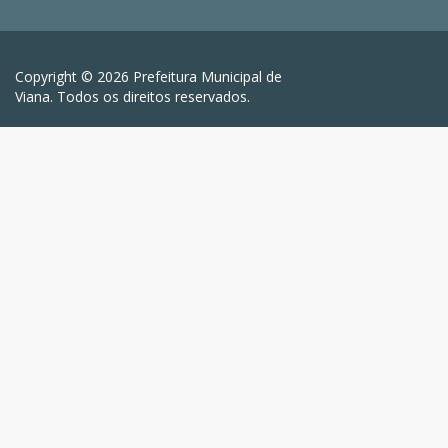
Copyright © 2026 Prefeitura Municipal de
Viana. Todos os direitos reservados.