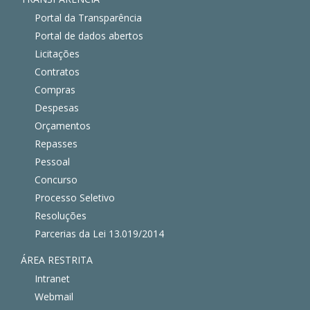
Portal da Transparência
Portal de dados abertos
Licitações
Contratos
Compras
Despesas
Orçamentos
Repasses
Pessoal
Concurso
Processo Seletivo
Resoluções
Parcerias da Lei 13.019/2014
ÁREA RESTRITA
Intranet
Webmail