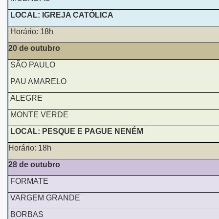
LOCAL: IGREJA CATÓLICA
Horário: 18h
20 de outubro
SÃO PAULO
PAU AMARELO
ALEGRE
MONTE VERDE
LOCAL: PESQUE E PAGUE NENÉM
Horário: 18h
28 de outubro
FORMATE
VARGEM GRANDE
BORBAS