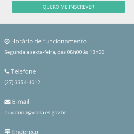
QUERO ME INSCREVER
Horário de funcionamento
Segunda a sexta-feira, das 08h00 às 18h00
Telefone
(27) 3354-4012
E-mail
ouvidoria@viana.es.gov.br
Endereço