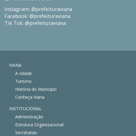
Instagram: @prefeituraviana
Facebook: @prefeituraviana
Tik Tok: @prefeituraviana
VIANA
A cidade
Turismo
História do Município
Conheça Viana
INSTITUCIONAL
Administração
Estrutura Organizacional
Secretarias