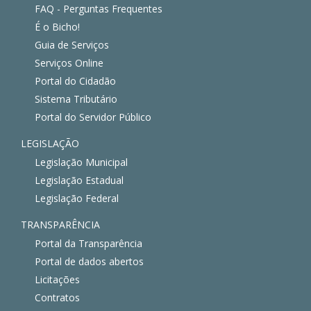
FAQ - Perguntas Frequentes
É o Bicho!
Guia de Serviços
Serviços Online
Portal do Cidadão
Sistema Tributário
Portal do Servidor Público
LEGISLAÇÃO
Legislação Municipal
Legislação Estadual
Legislação Federal
TRANSPARÊNCIA
Portal da Transparência
Portal de dados abertos
Licitações
Contratos