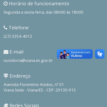
Horário de funcionamento
Segunda a sexta-feira, das 08h00 às 18h00
Telefone
(27) 3354-4012
E-mail
ouvidoria@viana.es.gov.br
Endereço
Avenida Florentino Avidos, nº 01
Viana Sede - Viana/ES - CEP: 29130-915
Redes Sociais