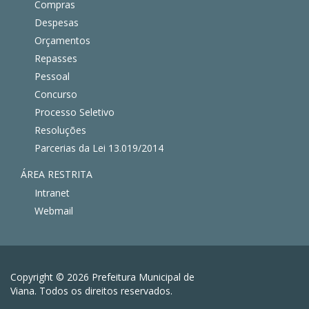
Compras
Despesas
Orçamentos
Repasses
Pessoal
Concurso
Processo Seletivo
Resoluções
Parcerias da Lei 13.019/2014
ÁREA RESTRITA
Intranet
Webmail
Copyright © 2026 Prefeitura Municipal de
Viana. Todos os direitos reservados.