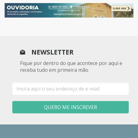
NEWSLETTER
Fique por dentro do que acontece por aqui e
receba tudo em primeira mão
E-
mail
QUERO ME INSCREVER