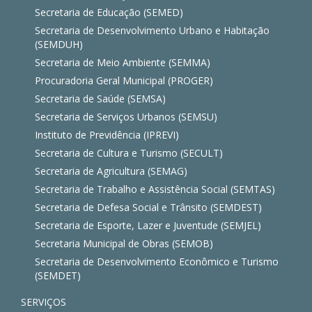
Secretaria de Educação (SEMED)
Secretaria de Desenvolvimento Urbano e Habitação
(SEMDUH)
Secretaria de Meio Ambiente (SEMMA)
Procuradoria Geral Municipal (PROGER)
Secretaria de Saúde (SEMSA)
Secretaria de Serviços Urbanos (SEMSU)
Instituto de Previdência (IPREVI)
Secretaria de Cultura e Turismo (SECULT)
Secretaria de Agricultura (SEMAG)
Secretaria de Trabalho e Assistência Social (SEMTAS)
Secretaria de Defesa Social e Trânsito (SEMDEST)
Secretaria de Esporte, Lazer e Juventude (SEMJEL)
Secretaria Municipal de Obras (SEMOB)
Secretaria de Desenvolvimento Econômico e Turismo
(SEMDET)
SERVIÇOS