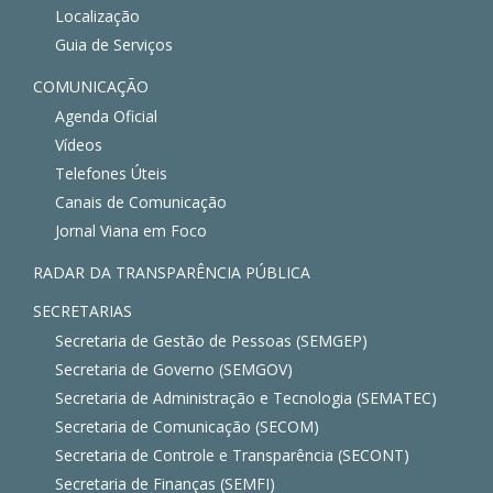
Localização
Guia de Serviços
COMUNICAÇÃO
Agenda Oficial
Vídeos
Telefones Úteis
Canais de Comunicação
Jornal Viana em Foco
RADAR DA TRANSPARÊNCIA PÚBLICA
SECRETARIAS
Secretaria de Gestão de Pessoas (SEMGEP)
Secretaria de Governo (SEMGOV)
Secretaria de Administração e Tecnologia (SEMATEC)
Secretaria de Comunicação (SECOM)
Secretaria de Controle e Transparência (SECONT)
Secretaria de Finanças (SEMFI)