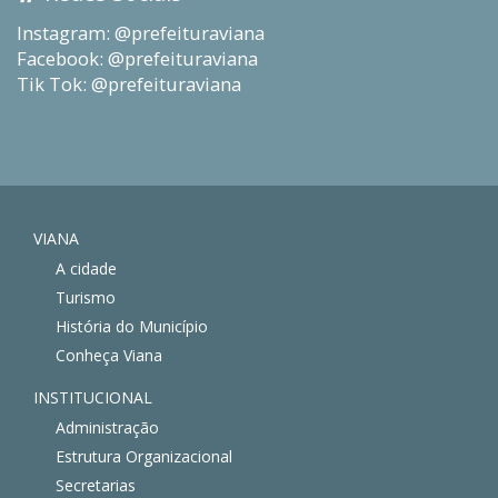
Instagram: @prefeituraviana
Facebook: @prefeituraviana
Tik Tok: @prefeituraviana
VIANA
A cidade
Turismo
História do Município
Conheça Viana
INSTITUCIONAL
Administração
Estrutura Organizacional
Secretarias