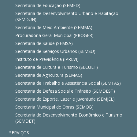
Secretaria de Educação (SEMED)
Secretaria de Desenvolvimento Urbano e Habitação
(SEMDUH)
Secretaria de Meio Ambiente (SEMMA)
Procuradoria Geral Municipal (PROGER)
Secretaria de Saúde (SEMSA)
Secretaria de Serviços Urbanos (SEMSU)
Instituto de Previdência (IPREVI)
Secretaria de Cultura e Turismo (SECULT)
Secretaria de Agricultura (SEMAG)
Secretaria de Trabalho e Assistência Social (SEMTAS)
Secretaria de Defesa Social e Trânsito (SEMDEST)
Secretaria de Esporte, Lazer e Juventude (SEMJEL)
Secretaria Municipal de Obras (SEMOB)
Secretaria de Desenvolvimento Econômico e Turismo
(SEMDET)
SERVIÇOS