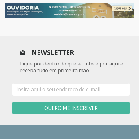
NEWSLETTER
Fique por dentro do que acontece por aqui e
receba tudo em primeira mão
E-
mail
QUERO ME INSCREVER