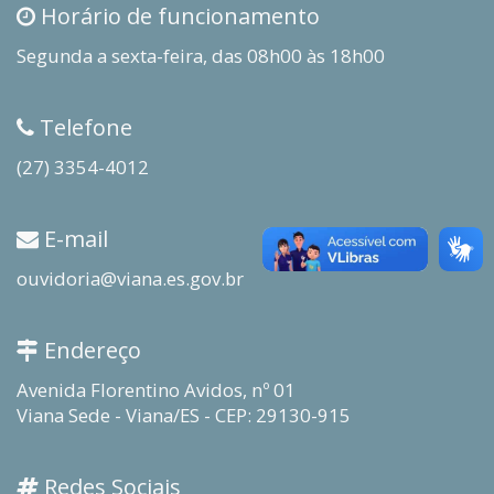
Horário de funcionamento
Segunda a sexta-feira, das 08h00 às 18h00
Telefone
(27) 3354-4012
E-mail
ouvidoria@viana.es.gov.br
Endereço
Avenida Florentino Avidos, nº 01
Viana Sede - Viana/ES - CEP: 29130-915
Redes Sociais