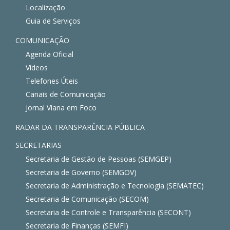
Localização
Guia de Serviços
COMUNICAÇÃO
Agenda Oficial
Vídeos
Telefones Úteis
Canais de Comunicação
Jornal Viana em Foco
RADAR DA TRANSPARÊNCIA PÚBLICA
SECRETARIAS
Secretaria de Gestão de Pessoas (SEMGEP)
Secretaria de Governo (SEMGOV)
Secretaria de Administração e Tecnologia (SEMATEC)
Secretaria de Comunicação (SECOM)
Secretaria de Controle e Transparência (SECONT)
Secretaria de Finanças (SEMFI)