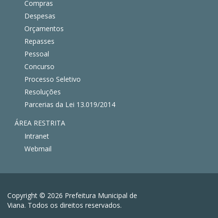
Compras
Despesas
Orçamentos
Repasses
Pessoal
Concurso
Processo Seletivo
Resoluções
Parcerias da Lei 13.019/2014
ÁREA RESTRITA
Intranet
Webmail
Copyright © 2026 Prefeitura Municipal de
Viana. Todos os direitos reservados.