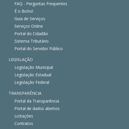
FAQ - Perguntas Frequentes
É o Bicho!
Guia de Serviços
Serviços Online
Portal do Cidadão
Sistema Tributário
Portal do Servidor Público
LEGISLAÇÃO
Legislação Municipal
Legislação Estadual
Legislação Federal
TRANSPARÊNCIA
Portal da Transparência
Portal de dados abertos
Licitações
Contratos