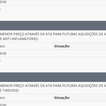
0:00
O
 MENOR PREÇO ATRAVÉS DE ATA PARA FUTURAS AQUISIÇÕES DE
 E ANTI-INFLAMATÓRIO)
nico
Situação:
0:00
O
 MENOR PREÇO ATRAVÉS DE ATA PARA FUTURAS AQUISIÇÕES DE 
 TIREOIDE)
nico
Situação:
0:00