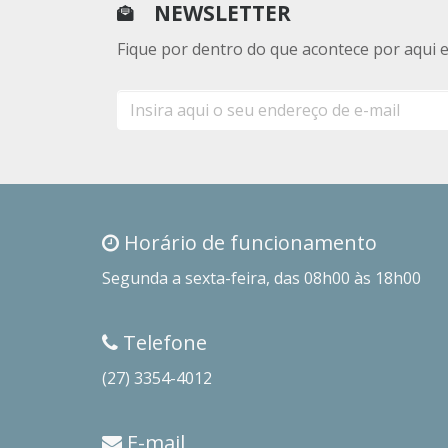
NEWSLETTER
Fique por dentro do que acontece por aqui 
E-
mail
Horário de funcionamento
Segunda a sexta-feira, das 08h00 às 18h00
Telefone
(27) 3354-4012
E-mail