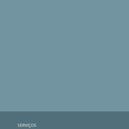
SERVIÇOS