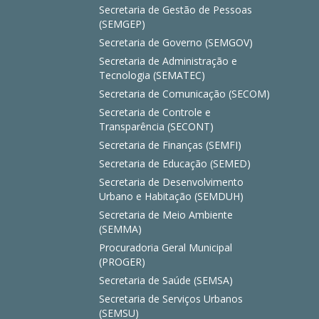
Secretaria de Gestão de Pessoas
(SEMGEP)
Secretaria de Governo (SEMGOV)
Secretaria de Administração e
Tecnologia (SEMATEC)
Secretaria de Comunicação (SECOM)
Secretaria de Controle e
Transparência (SECONT)
Secretaria de Finanças (SEMFI)
Secretaria de Educação (SEMED)
Secretaria de Desenvolvimento
Urbano e Habitação (SEMDUH)
Secretaria de Meio Ambiente
(SEMMA)
Procuradoria Geral Municipal
(PROGER)
Secretaria de Saúde (SEMSA)
Secretaria de Serviços Urbanos
(SEMSU)