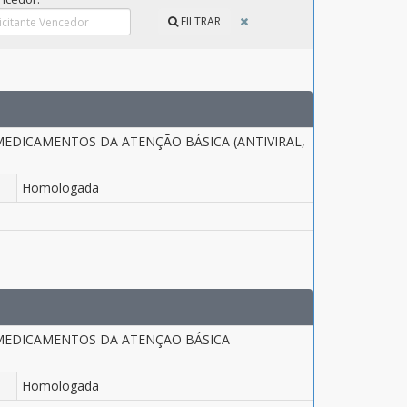
FILTRAR
MEDICAMENTOS DA ATENÇÃO BÁSICA (ANTIVIRAL,
Homologada
 MEDICAMENTOS DA ATENÇÃO BÁSICA
Homologada