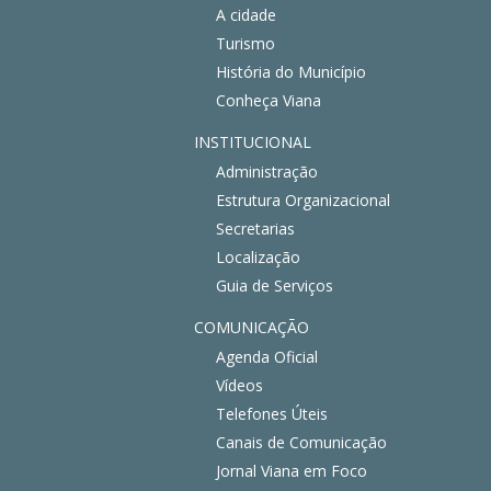
A cidade
Turismo
História do Município
Conheça Viana
INSTITUCIONAL
Administração
Estrutura Organizacional
Secretarias
Localização
Guia de Serviços
COMUNICAÇÃO
Agenda Oficial
Vídeos
Telefones Úteis
Canais de Comunicação
Jornal Viana em Foco