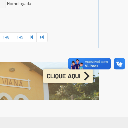
Homologada
148
149