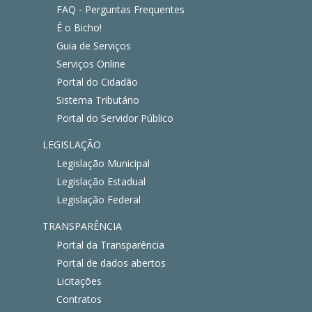
FAQ - Perguntas Frequentes
É o Bicho!
Guia de Serviços
Serviços Online
Portal do Cidadão
Sistema Tributário
Portal do Servidor Público
LEGISLAÇÃO
Legislação Municipal
Legislação Estadual
Legislação Federal
TRANSPARÊNCIA
Portal da Transparência
Portal de dados abertos
Licitações
Contratos