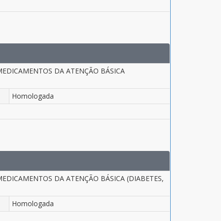
 MEDICAMENTOS DA ATENÇÃO BÁSICA
Homologada
MEDICAMENTOS DA ATENÇÃO BÁSICA (DIABETES,
Homologada