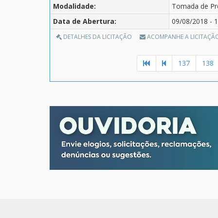
Modalidade:
Tomada de Pr
Data de Abertura:
09/08/2018 - 1
DETALHES DA LICITAÇÃO
ACOMPANHE A LICITAÇÃ
137
138