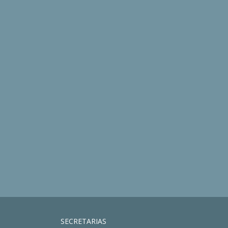
SECRETARIAS