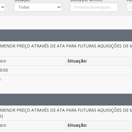
 MENOR PREÇO ATRAVÉS DE ATA PARA FUTURAS AQUISIÇÕES DE 
nico
Situação:
0:00
O
 MENOR PREÇO ATRAVÉS DE ATA PARA FUTURAS AQUISIÇÕES DE
O)
nico
Situação: