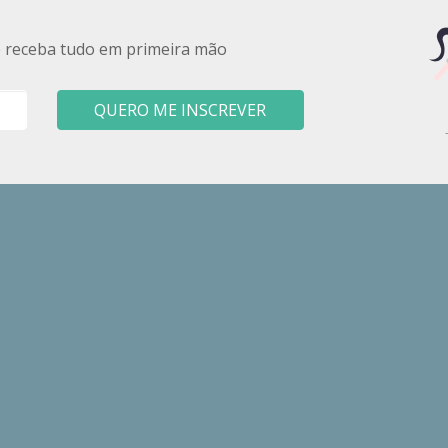
e receba tudo em primeira mão
QUERO ME INSCREVER