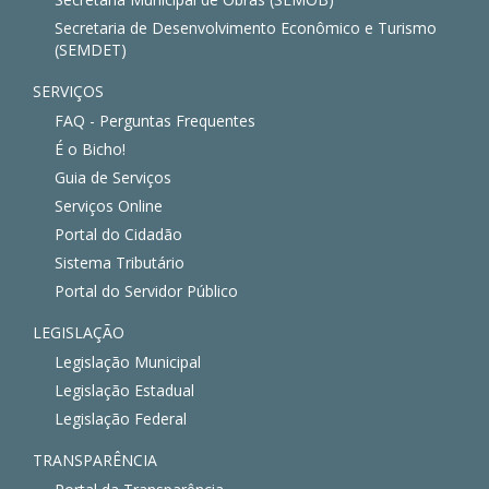
Secretaria de Desenvolvimento Econômico e Turismo
(SEMDET)
SERVIÇOS
FAQ - Perguntas Frequentes
É o Bicho!
Guia de Serviços
Serviços Online
Portal do Cidadão
Sistema Tributário
Portal do Servidor Público
LEGISLAÇÃO
Legislação Municipal
Legislação Estadual
Legislação Federal
TRANSPARÊNCIA