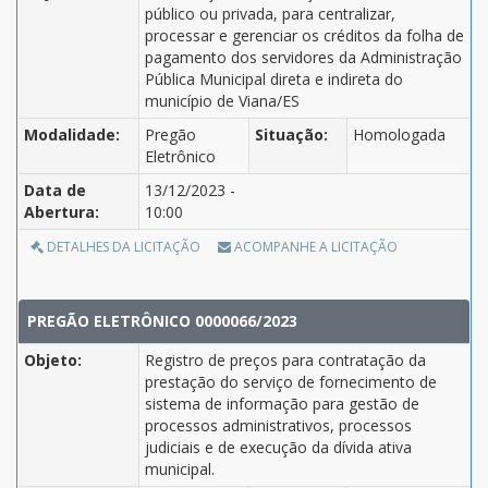
público ou privada, para centralizar,
processar e gerenciar os créditos da folha de
pagamento dos servidores da Administração
Pública Municipal direta e indireta do
município de Viana/ES
Modalidade:
Pregão
Situação:
Homologada
Eletrônico
Data de
13/12/2023 -
Abertura:
10:00
DETALHES DA LICITAÇÃO
ACOMPANHE A LICITAÇÃO
PREGÃO ELETRÔNICO 0000066/2023
Objeto:
Registro de preços para contratação da
prestação do serviço de fornecimento de
sistema de informação para gestão de
processos administrativos, processos
judiciais e de execução da dívida ativa
municipal.