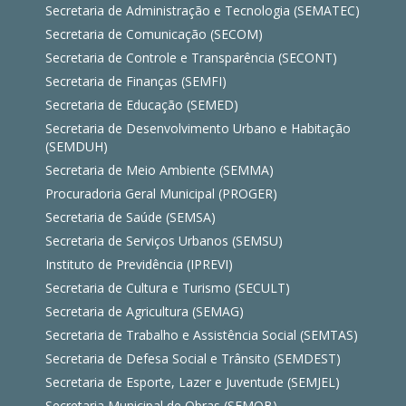
Secretaria de Administração e Tecnologia (SEMATEC)
Secretaria de Comunicação (SECOM)
Secretaria de Controle e Transparência (SECONT)
Secretaria de Finanças (SEMFI)
Secretaria de Educação (SEMED)
Secretaria de Desenvolvimento Urbano e Habitação
(SEMDUH)
Secretaria de Meio Ambiente (SEMMA)
Procuradoria Geral Municipal (PROGER)
Secretaria de Saúde (SEMSA)
Secretaria de Serviços Urbanos (SEMSU)
Instituto de Previdência (IPREVI)
Secretaria de Cultura e Turismo (SECULT)
Secretaria de Agricultura (SEMAG)
Secretaria de Trabalho e Assistência Social (SEMTAS)
Secretaria de Defesa Social e Trânsito (SEMDEST)
Secretaria de Esporte, Lazer e Juventude (SEMJEL)
Secretaria Municipal de Obras (SEMOB)