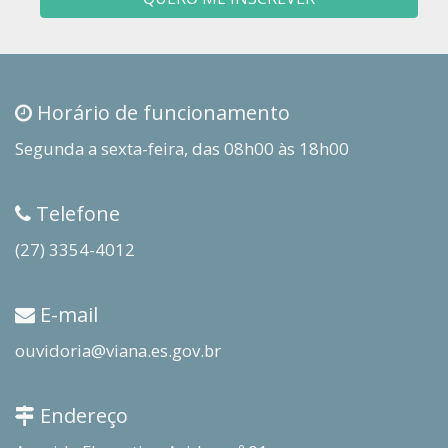
Horário de funcionamento
Segunda a sexta-feira, das 08h00 às 18h00
Telefone
(27) 3354-4012
E-mail
ouvidoria@viana.es.gov.br
Endereço