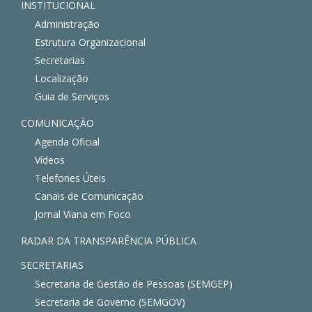
INSTITUCIONAL
Administração
Estrutura Organizacional
Secretarias
Localização
Guia de Serviços
COMUNICAÇÃO
Agenda Oficial
Vídeos
Telefones Úteis
Canais de Comunicação
Jornal Viana em Foco
RADAR DA TRANSPARÊNCIA PÚBLICA
SECRETARIAS
Secretaria de Gestão de Pessoas (SEMGEP)
Secretaria de Governo (SEMGOV)