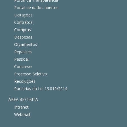
Portal da Transparência
Portal de dados abertos
Licitações
Contratos
Compras
Despesas
Orçamentos
Repasses
Pessoal
Concurso
Processo Seletivo
Resoluções
Parcerias da Lei 13.019/2014
ÁREA RESTRITA
Intranet
Webmail