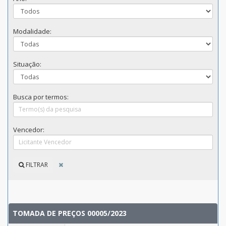
Modalidade:
Situação:
Busca por termos:
Vencedor:
FILTRAR
TOMADA DE PREÇOS 00005/2023