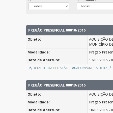
PREGÃO PRESENCIAL 00010/2016
Objeto:
AQUISIÇÃO D
MUNICÍPIO DE
Modalidade:
Pregão Presen
Data de Abertura:
17/03/2016 - 0
DETALHES DA LICITAÇÃO
ACOMPANHE A LICITAÇÃ
PREGÃO PRESENCIAL 00013/2016
Objeto:
AQUISIÇÃO D
Modalidade:
Pregão Presen
Data de Abertura:
10/03/2016 - 0