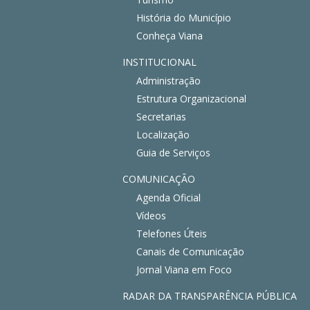
História do Município
Conheça Viana
INSTITUCIONAL
Administração
Estrutura Organizacional
Secretarias
Localização
Guia de Serviços
COMUNICAÇÃO
Agenda Oficial
Vídeos
Telefones Úteis
Canais de Comunicação
Jornal Viana em Foco
RADAR DA TRANSPARÊNCIA PÚBLICA