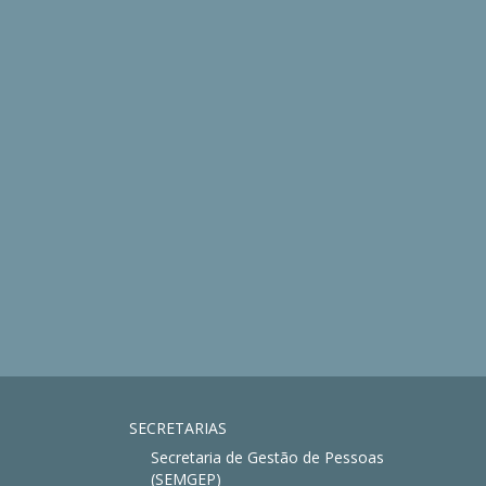
SECRETARIAS
Secretaria de Gestão de Pessoas
(SEMGEP)