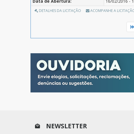
Data de Abertura:
16/02/2016 - 1
DETALHES DA LICITAÇÃO
ACOMPANHE A LICITAÇÃ
NEWSLETTER