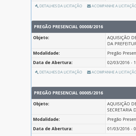
DETALHES DA LICITAÇÃO
ACOMPANHE A LICITAÇÃ
PREGÃO PRESENCIAL 00008/2016
Objeto:
AQUISIÇÃO D
DA PREFEITUR
Modalidade:
Pregão Presen
Data de Abertura:
02/03/2016 - 1
DETALHES DA LICITAÇÃO
ACOMPANHE A LICITAÇÃ
PREGÃO PRESENCIAL 00005/2016
Objeto:
AQUISIÇÃO D
SECRETARIA D
Modalidade:
Pregão Presen
Data de Abertura:
01/03/2016 - 0