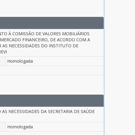
TO À COMISSÃO DE VALORES MOBILIÁRIOS
O MERCADO FINANCEIRO, DE ACORDO COM A
 AS NECESSIDADES DO INSTITUTO DE
EVI
Homologada
 AS NECESSIDADES DA SECRETARIA DE SAÚDE
Homologada