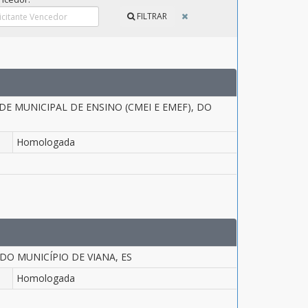
FILTRAR
E MUNICIPAL DE ENSINO (CMEI E EMEF), DO
Homologada
O MUNICÍPIO DE VIANA, ES
Homologada