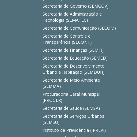
Secretaria de Governo (SEMGOV)
Secretaria de Administração e
Tecnologia (SEMATEC)
Secretaria de Comunicação (SECOM)
Secretaria de Controle e
Transparência (SECONT)
Secretaria de Finanças (SEMFI)
Secretaria de Educação (SEMED)
Secretaria de Desenvolvimento
Urbano e Habitação (SEMDUH)
Secretaria de Meio Ambiente
(SEMMA)
Procuradoria Geral Municipal
(PROGER)
Secretaria de Saúde (SEMSA)
Secretaria de Serviços Urbanos
(SEMSU)
Instituto de Previdência (IPREVI)