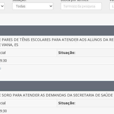
E PARES DE TÊNIS ESCOLARES PARA ATENDER AOS ALUNOS DA RED
 VIANA, ES
cial
Situação:
9:30
O
E SORO PARA ATENDER AS DEMANDAS DA SECRETARIA DE SAÚDE D
cial
Situação:
9:30