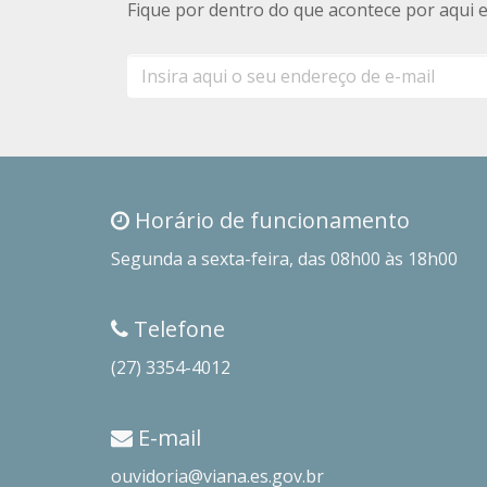
Fique por dentro do que acontece por aqui 
E-
mail
Horário de funcionamento
Segunda a sexta-feira, das 08h00 às 18h00
Telefone
(27) 3354-4012
E-mail
ouvidoria@viana.es.gov.br