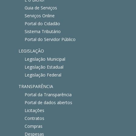
Guia de Serviços
Serviços Online
Portal do Cidadão
Sistema Tributário
Portal do Servidor Público
LEGISLAÇÃO
Legislação Municipal
Legislação Estadual
Legislação Federal
TRANSPARÊNCIA
Portal da Transparência
Portal de dados abertos
Licitações
Contratos
Compras
Despesas