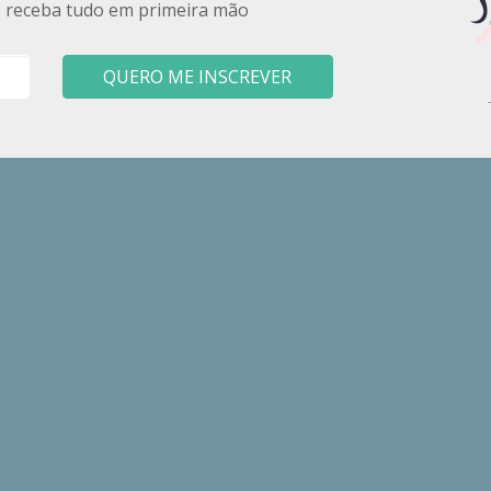
e receba tudo em primeira mão
QUERO ME INSCREVER