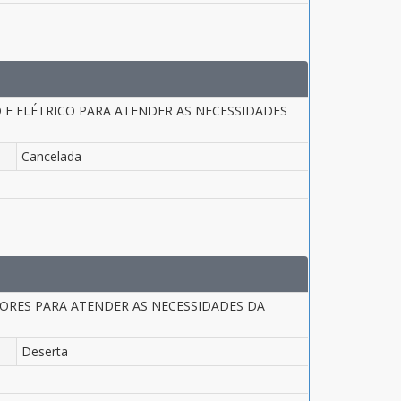
O E ELÉTRICO PARA ATENDER AS NECESSIDADES
Cancelada
TORES PARA ATENDER AS NECESSIDADES DA
Deserta