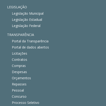
LEGISLAÇÃO
Legislação Municipal
Legislação Estadual
Legislação Federal
TRANSPARÊNCIA
Portal da Transparência
Portal de dados abertos
Licitações
Contratos
Compras
Despesas
Orçamentos
Repasses
Pessoal
Concurso
Processo Seletivo