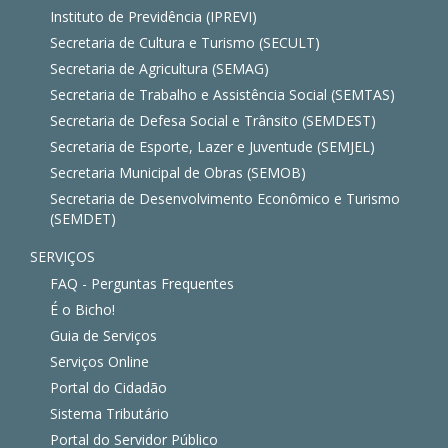
Instituto de Previdência (IPREVI)
Secretaria de Cultura e Turismo (SECULT)
Secretaria de Agricultura (SEMAG)
Secretaria de Trabalho e Assistência Social (SEMTAS)
Secretaria de Defesa Social e Trânsito (SEMDEST)
Secretaria de Esporte, Lazer e Juventude (SEMJEL)
Secretaria Municipal de Obras (SEMOB)
Secretaria de Desenvolvimento Econômico e Turismo
(SEMDET)
SERVIÇOS
FAQ - Perguntas Frequentes
É o Bicho!
Guia de Serviços
Serviços Online
Portal do Cidadão
Sistema Tributário
Portal do Servidor Público