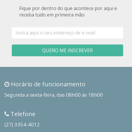
Fique por dentro do que acontece por aqui e
receba tudo em primeira mão
E-
mail
QUERO ME INSCREVER
Horário de funcionamento
Segunda a sexta-feira, das 08h00 às 18h00
Telefone
(27) 3354-4012