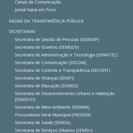
Canais de Comunicação
Jornal Viana em Foco
RADAR DA TRANSPARÊNCIA PÚBLICA
SECRETARIAS
Secretaria de Gestão de Pessoas (SEMGEP)
Secretaria de Governo (SEMGOV)
Secretaria de Administração e Tecnologia (SEMATEC)
Secretaria de Comunicação (SECOM)
Secretaria de Controle e Transparência (SECONT)
Secretaria de Finanças (SEMFI)
Secretaria de Educação (SEMED)
Secretaria de Desenvolvimento Urbano e Habitação
(SEMDUH)
Secretaria de Meio Ambiente (SEMMA)
Procuradoria Geral Municipal (PROGER)
Secretaria de Saúde (SEMSA)
Secretaria de Serviços Urbanos (SEMSU)