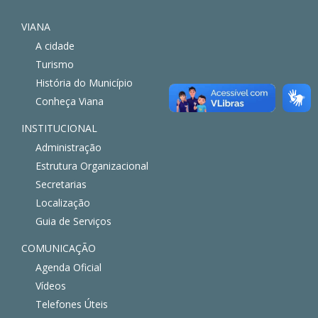
VIANA
A cidade
Turismo
História do Município
Conheça Viana
INSTITUCIONAL
Administração
Estrutura Organizacional
Secretarias
Localização
Guia de Serviços
COMUNICAÇÃO
Agenda Oficial
Vídeos
Telefones Úteis