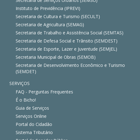
Secretaria de Serviços Urbanos (SEMSU)
Instituto de Previdência (IPREVI)
Secretaria de Cultura e Turismo (SECULT)
Secretaria de Agricultura (SEMAG)
Secretaria de Trabalho e Assistência Social (SEMTAS)
Secretaria de Defesa Social e Trânsito (SEMDEST)
Secretaria de Esporte, Lazer e Juventude (SEMJEL)
Secretaria Municipal de Obras (SEMOB)
Secretaria de Desenvolvimento Econômico e Turismo
(SEMDET)
SERVIÇOS
FAQ - Perguntas Frequentes
É o Bicho!
Guia de Serviços
Serviços Online
Portal do Cidadão
Sistema Tributário