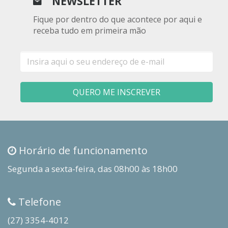
NEWSLETTER
Fique por dentro do que acontece por aqui e
receba tudo em primeira mão
E-
mail
QUERO ME INSCREVER
Horário de funcionamento
Segunda a sexta-feira, das 08h00 às 18h00
Telefone
(27) 3354-4012