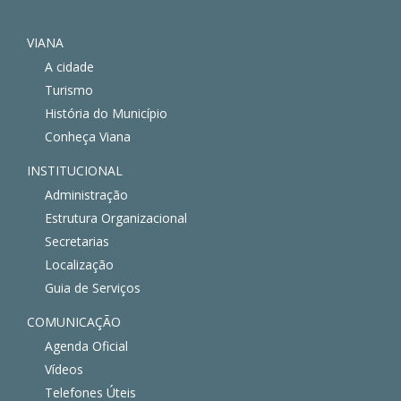
VIANA
A cidade
Turismo
História do Município
Conheça Viana
INSTITUCIONAL
Administração
Estrutura Organizacional
Secretarias
Localização
Guia de Serviços
COMUNICAÇÃO
Agenda Oficial
Vídeos
Telefones Úteis