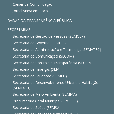
Canais de Comunicação
Jornal Viana em Foco
RADAR DA TRANSPARÊNCIA PÚBLICA
SECRETARIAS
Secretaria de Gestão de Pessoas (SEMGEP)
Secretaria de Governo (SEMGOV)
Secretaria de Administração e Tecnologia (SEMATEC)
Secretaria de Comunicação (SECOM)
Secretaria de Controle e Transparência (SECONT)
Secretaria de Finanças (SEMFI)
Secretaria de Educação (SEMED)
Secretaria de Desenvolvimento Urbano e Habitação
(SEMDUH)
Secretaria de Meio Ambiente (SEMMA)
Procuradoria Geral Municipal (PROGER)
Secretaria de Saúde (SEMSA)