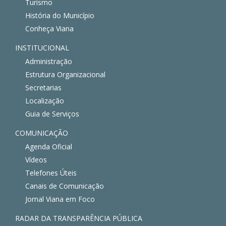
Turismo
História do Município
Conheça Viana
INSTITUCIONAL
Administração
Estrutura Organizacional
Secretarias
Localização
Guia de Serviços
COMUNICAÇÃO
Agenda Oficial
Vídeos
Telefones Úteis
Canais de Comunicação
Jornal Viana em Foco
RADAR DA TRANSPARÊNCIA PÚBLICA