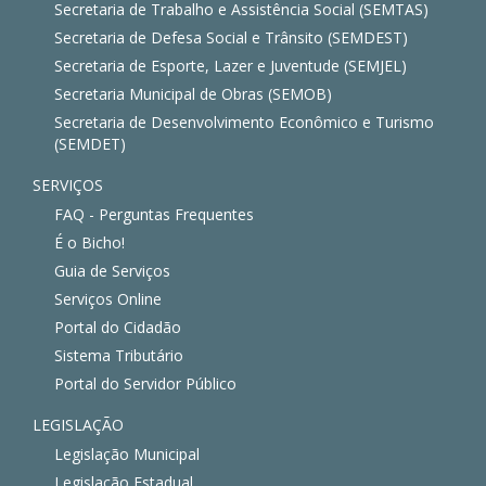
Secretaria de Trabalho e Assistência Social (SEMTAS)
Secretaria de Defesa Social e Trânsito (SEMDEST)
Secretaria de Esporte, Lazer e Juventude (SEMJEL)
Secretaria Municipal de Obras (SEMOB)
Secretaria de Desenvolvimento Econômico e Turismo
(SEMDET)
SERVIÇOS
FAQ - Perguntas Frequentes
É o Bicho!
Guia de Serviços
Serviços Online
Portal do Cidadão
Sistema Tributário
Portal do Servidor Público
LEGISLAÇÃO
Legislação Municipal
Legislação Estadual