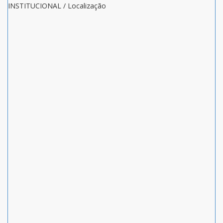
INSTITUCIONAL / Localização