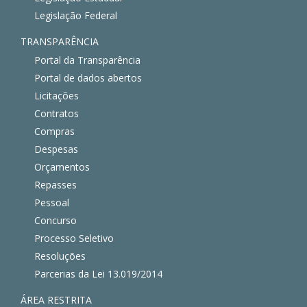
Legislação Federal
TRANSPARÊNCIA
Portal da Transparência
Portal de dados abertos
Licitações
Contratos
Compras
Despesas
Orçamentos
Repasses
Pessoal
Concurso
Processo Seletivo
Resoluções
Parcerias da Lei 13.019/2014
ÁREA RESTRITA