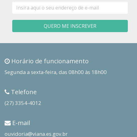
E-
mail
QUERO ME INSCREVER
Horário de funcionamento
Segunda a sexta-feira, das 08h00 às 18h00
Telefone
(27) 3354-4012
E-mail
ouvidoria@viana.es.gov.br