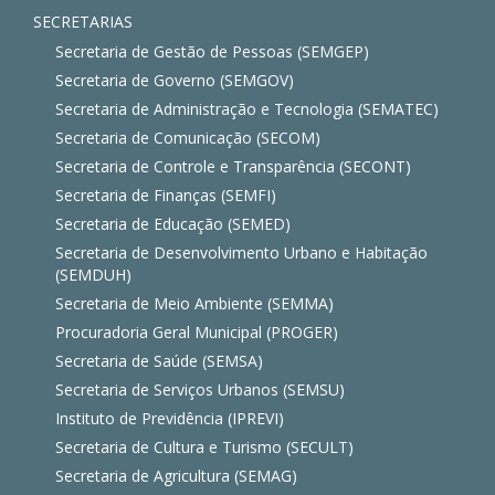
SECRETARIAS
Secretaria de Gestão de Pessoas (SEMGEP)
Secretaria de Governo (SEMGOV)
Secretaria de Administração e Tecnologia (SEMATEC)
Secretaria de Comunicação (SECOM)
Secretaria de Controle e Transparência (SECONT)
Secretaria de Finanças (SEMFI)
Secretaria de Educação (SEMED)
Secretaria de Desenvolvimento Urbano e Habitação
(SEMDUH)
Secretaria de Meio Ambiente (SEMMA)
Procuradoria Geral Municipal (PROGER)
Secretaria de Saúde (SEMSA)
Secretaria de Serviços Urbanos (SEMSU)
Instituto de Previdência (IPREVI)
Secretaria de Cultura e Turismo (SECULT)
Secretaria de Agricultura (SEMAG)