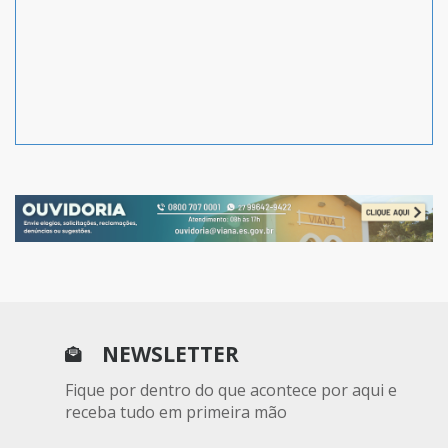
NEWSLETTER
Fique por dentro do que acontece por aqui e
receba tudo em primeira mão