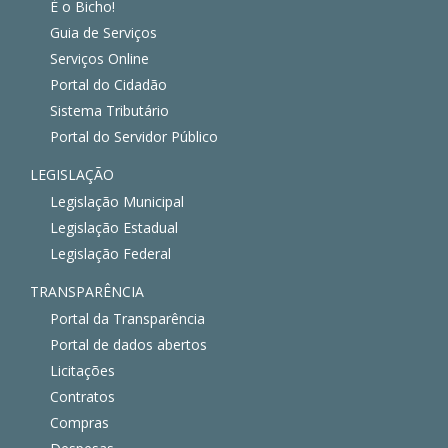
É o Bicho!
Guia de Serviços
Serviços Online
Portal do Cidadão
Sistema Tributário
Portal do Servidor Público
LEGISLAÇÃO
Legislação Municipal
Legislação Estadual
Legislação Federal
TRANSPARÊNCIA
Portal da Transparência
Portal de dados abertos
Licitações
Contratos
Compras