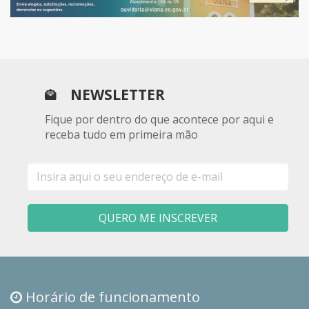
NEWSLETTER
Fique por dentro do que acontece por aqui e
receba tudo em primeira mão
E-
mail
QUERO ME INSCREVER
Horário de funcionamento