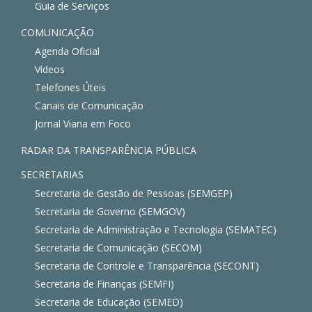
Guia de Serviços
COMUNICAÇÃO
Agenda Oficial
Vídeos
Telefones Úteis
Canais de Comunicação
Jornal Viana em Foco
RADAR DA TRANSPARÊNCIA PÚBLICA
SECRETARIAS
Secretaria de Gestão de Pessoas (SEMGEP)
Secretaria de Governo (SEMGOV)
Secretaria de Administração e Tecnologia (SEMATEC)
Secretaria de Comunicação (SECOM)
Secretaria de Controle e Transparência (SECONT)
Secretaria de Finanças (SEMFI)
Secretaria de Educação (SEMED)