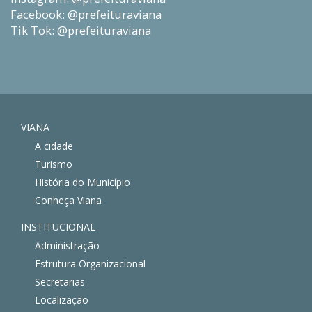
Facebook: @prefeituraviana
Tik Tok: @prefeituraviana
VIANA
A cidade
Turismo
História do Município
Conheça Viana
INSTITUCIONAL
Administração
Estrutura Organizacional
Secretarias
Localização