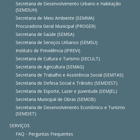
Secretaria de Desenvolvimento Urbano e Habitação
(SEMDUH)
Secretaria de Meio Ambiente (SEMMA)
Procuradoria Geral Municipal (PROGER)
Secretaria de Saúde (SEMSA)
Secretaria de Serviços Urbanos (SEMSU)
Instituto de Previdência (IPREVI)
Secretaria de Cultura e Turismo (SECULT)
Secretaria de Agricultura (SEMAG)
Secretaria de Trabalho e Assistência Social (SEMTAS)
Secretaria de Defesa Social e Trânsito (SEMDEST)
Secretaria de Esporte, Lazer e Juventude (SEMJEL)
Secretaria Municipal de Obras (SEMOB)
Secretaria de Desenvolvimento Econômico e Turismo
(SEMDET)
SERVIÇOS
FAQ - Perguntas Frequentes