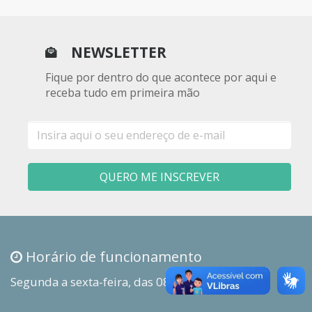
NEWSLETTER
Fique por dentro do que acontece por aqui e
receba tudo em primeira mão
E-
mail
QUERO ME INSCREVER
Horário de funcionamento
Segunda a sexta-feira, das 08h00 às 18h00