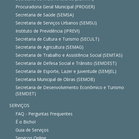
Procuradoria Geral Municipal (PROGER)
Secretaria de Saúde (SEMSA)
Secretaria de Serviços Urbanos (SEMSU)
Instituto de Previdência (IPREVI)
Secretaria de Cultura e Turismo (SECULT)
Secretaria de Agricultura (SEMAG)
Secretaria de Trabalho e Assistência Social (SEMTAS)
Secretaria de Defesa Social e Trânsito (SEMDEST)
Secretaria de Esporte, Lazer e Juventude (SEMJEL)
Secretaria Municipal de Obras (SEMOB)
Secretaria de Desenvolvimento Econômico e Turismo
(SEMDET)
SERVIÇOS
FAQ - Perguntas Frequentes
É o Bicho!
Guia de Serviços
Serviços Online