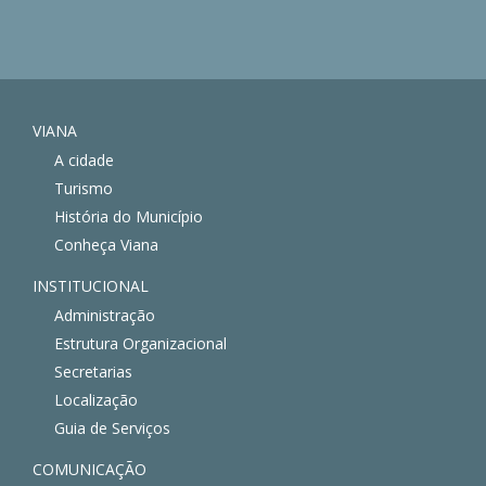
VIANA
A cidade
Turismo
História do Município
Conheça Viana
INSTITUCIONAL
Administração
Estrutura Organizacional
Secretarias
Localização
Guia de Serviços
COMUNICAÇÃO