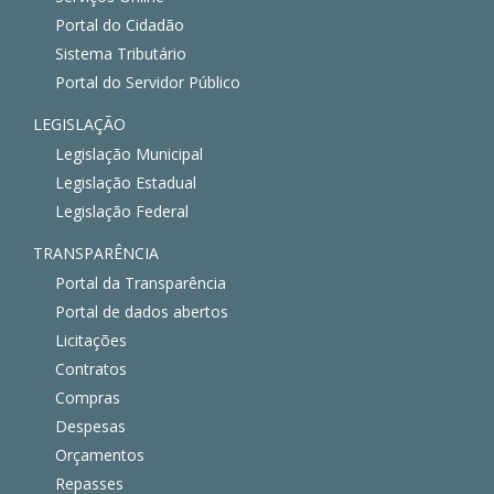
Portal do Cidadão
Sistema Tributário
Portal do Servidor Público
LEGISLAÇÃO
Legislação Municipal
Legislação Estadual
Legislação Federal
TRANSPARÊNCIA
Portal da Transparência
Portal de dados abertos
Licitações
Contratos
Compras
Despesas
Orçamentos
Repasses