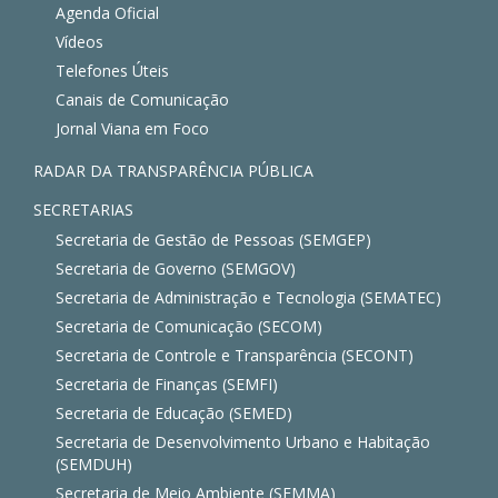
Agenda Oficial
Vídeos
Telefones Úteis
Canais de Comunicação
Jornal Viana em Foco
RADAR DA TRANSPARÊNCIA PÚBLICA
SECRETARIAS
Secretaria de Gestão de Pessoas (SEMGEP)
Secretaria de Governo (SEMGOV)
Secretaria de Administração e Tecnologia (SEMATEC)
Secretaria de Comunicação (SECOM)
Secretaria de Controle e Transparência (SECONT)
Secretaria de Finanças (SEMFI)
Secretaria de Educação (SEMED)
Secretaria de Desenvolvimento Urbano e Habitação
(SEMDUH)
Secretaria de Meio Ambiente (SEMMA)