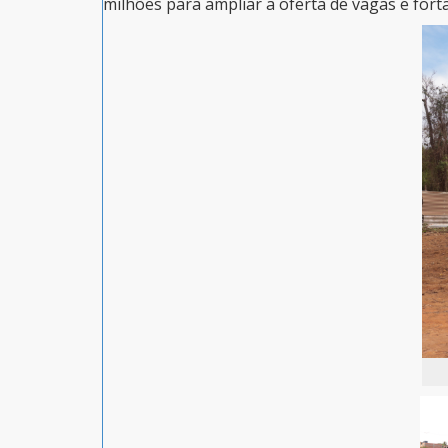
milhões para ampliar a oferta de vagas e forta