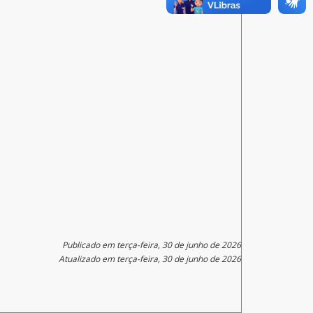
Publicado em terça-feira, 30 de junho de 2026
Atualizado em terça-feira, 30 de junho de 2026