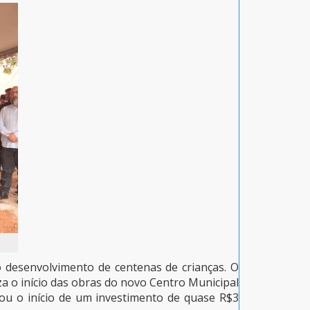
 desenvolvimento de centenas de crianças. O
a o início das obras do novo Centro Municipal
cou o início de um investimento de quase R$3