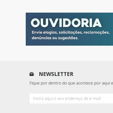
NEWSLETTER
Fique por dentro do que acontece por aqui 
E-
mail