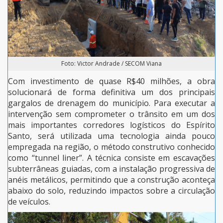
Foto: Victor Andrade / SECOM Viana
Com investimento de quase R$40 milhões, a obra
solucionará de forma definitiva um dos principais
gargalos de drenagem do município. Para executar a
intervenção sem comprometer o trânsito em um dos
mais importantes corredores logísticos do Espírito
Santo, será utilizada uma tecnologia ainda pouco
empregada na região, o método construtivo conhecido
como “tunnel liner”. A técnica consiste em escavações
subterrâneas guiadas, com a instalação progressiva de
anéis metálicos, permitindo que a construção aconteça
abaixo do solo, reduzindo impactos sobre a circulação
de veículos.