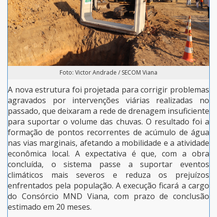
Foto: Victor Andrade / SECOM Viana
A nova estrutura foi projetada para corrigir problemas
agravados por intervenções viárias realizadas no
passado, que deixaram a rede de drenagem insuficiente
para suportar o volume das chuvas. O resultado foi a
formação de pontos recorrentes de acúmulo de água
nas vias marginais, afetando a mobilidade e a atividade
econômica local. A expectativa é que, com a obra
concluída, o sistema passe a suportar eventos
climáticos mais severos e reduza os prejuízos
enfrentados pela população. A execução ficará a cargo
do Consórcio MND Viana, com prazo de conclusão
estimado em 20 meses.