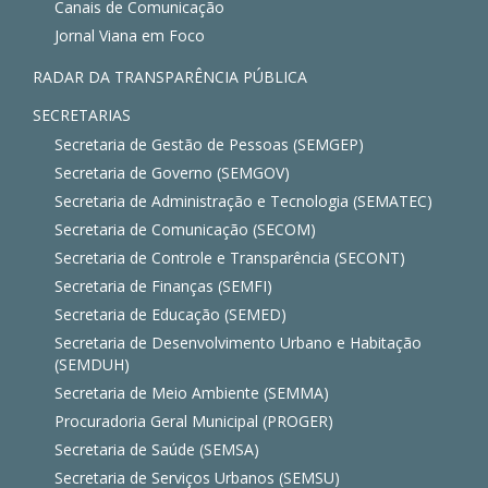
Canais de Comunicação
Jornal Viana em Foco
RADAR DA TRANSPARÊNCIA PÚBLICA
SECRETARIAS
Secretaria de Gestão de Pessoas (SEMGEP)
Secretaria de Governo (SEMGOV)
Secretaria de Administração e Tecnologia (SEMATEC)
Secretaria de Comunicação (SECOM)
Secretaria de Controle e Transparência (SECONT)
Secretaria de Finanças (SEMFI)
Secretaria de Educação (SEMED)
Secretaria de Desenvolvimento Urbano e Habitação
(SEMDUH)
Secretaria de Meio Ambiente (SEMMA)
Procuradoria Geral Municipal (PROGER)
Secretaria de Saúde (SEMSA)
Secretaria de Serviços Urbanos (SEMSU)