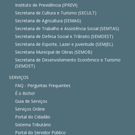
Instituto de Previdência (IPREVI)
Secretaria de Cultura e Turismo (SECULT)
Secretaria de Agricultura (SEMAG)
Secretaria de Trabalho e Assistência Social (SEMTAS)
Secretaria de Defesa Social e Trânsito (SEMDEST)
Secretaria de Esporte, Lazer e Juventude (SEMJEL)
Secretaria Municipal de Obras (SEMOB)
Secretaria de Desenvolvimento Econômico e Turismo
(SEMDET)
SERVIÇOS
FAQ - Perguntas Frequentes
É o Bicho!
Guia de Serviços
Serviços Online
Portal do Cidadão
Sistema Tributário
Portal do Servidor Público