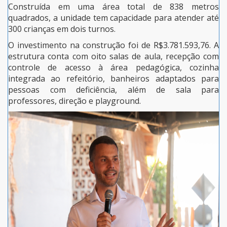
Construída em uma área total de 838 metros
quadrados, a unidade tem capacidade para atender até
300 crianças em dois turnos.
O investimento na construção foi de R$3.781.593,76. A
estrutura conta com oito salas de aula, recepção com
controle de acesso à área pedagógica, cozinha
integrada ao refeitório, banheiros adaptados para
pessoas com deficiência, além de sala para
professores, direção e playground.