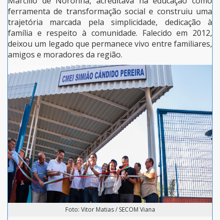
Marcílio de Noronha, acreditava na educação como
ferramenta de transformação social e construiu uma
trajetória marcada pela simplicidade, dedicação à
família e respeito à comunidade. Falecido em 2012,
deixou um legado que permanece vivo entre familiares,
amigos e moradores da região.
Foto: Vitor Matias / SECOM Viana