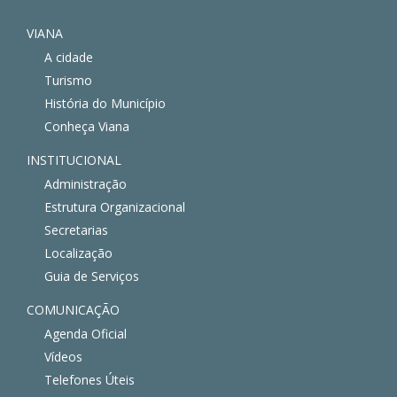
VIANA
A cidade
Turismo
História do Município
Conheça Viana
INSTITUCIONAL
Administração
Estrutura Organizacional
Secretarias
Localização
Guia de Serviços
COMUNICAÇÃO
Agenda Oficial
Vídeos
Telefones Úteis