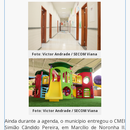
Foto: Victor Andrade / SECOM Viana
Foto: Victor Andrade / SECOM Viana
Ainda durante a agenda, o município entregou o CMEI
Simião Cândido Pereira, em Marcílio de Noronha II.