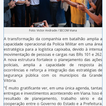
Foto: Victor Andrade / SECOM Viana
A transformação da companhia em batalhão amplia a
capacidade operacional da Polícia Militar em uma área
estratégica para a logística capixaba, devido à intensa
movimentação de pessoas e cargas nas BRs 101 e 262.
A nova estrutura fortalece o planejamento das ações
policiais, amplia a capacidade de resposta às
ocorrências e reforça a integração das estratégias de
segurança pública com os municípios da Grande
Vitória.
"É muito gratificante ver, em uma única agenda, tantas
entregas e investimentos acontecendo em Viana. Isso é
resultado de planejamento, trabalho sério e da
cooperação entre o Governo do Estado e a Prefeitura.