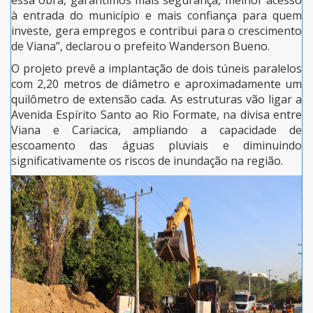
à entrada do município e mais confiança para quem
investe, gera empregos e contribui para o crescimento
de Viana”, declarou o prefeito Wanderson Bueno.
O projeto prevê a implantação de dois túneis paralelos
com 2,20 metros de diâmetro e aproximadamente um
quilômetro de extensão cada. As estruturas vão ligar a
Avenida Espírito Santo ao Rio Formate, na divisa entre
Viana e Cariacica, ampliando a capacidade de
escoamento das águas pluviais e diminuindo
significativamente os riscos de inundação na região.