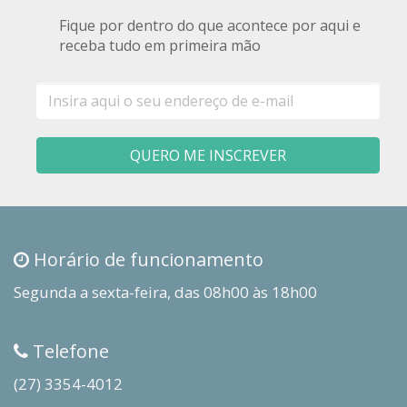
Fique por dentro do que acontece por aqui e
receba tudo em primeira mão
E-
mail
QUERO ME INSCREVER
Horário de funcionamento
Segunda a sexta-feira, das 08h00 às 18h00
Telefone
(27) 3354-4012