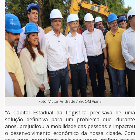
Foto: Victor Andrade / SECOM Viana
"A Capital Estadual da Logística precisava de uma
solução definitiva para um problema que, durante
anos, prejudicou a mobilidade das pessoas e impactou
o desenvolvimento econômico da nossa cidade. Com
essa obra, garantimos mais segurança, melhor acesso