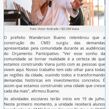
Foto: Victor Andrade / SECOM Viana
O prefeito Wanderson Bueno relembrou que a
construção do CMEI surgiu das demandas
apresentadas pela comunidade durante as audiências
do Orçamento Participativo. “Ver esse sonho da
comunidade se tornar realidade é a certeza de que
estamos construindo Viana junto com as pessoas que
vivem aqui. Nosso trabalho tem sido olhar para todas
as regiões da cidade, ouvindo todos e transformando
demandas históricas em investimentos concretos. É
assim que estamos construindo uma cidade que cresce
cada dia mais", afirmou Bueno.
As atividades escolares terão início em 19 de julho.
Neste primeiro momento, a unidade receberá alunos