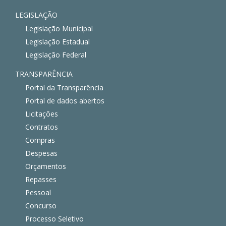
LEGISLAÇÃO
Legislação Municipal
Legislação Estadual
Legislação Federal
TRANSPARÊNCIA
Portal da Transparência
Portal de dados abertos
Licitações
Contratos
Compras
Despesas
Orçamentos
Repasses
Pessoal
Concurso
Processo Seletivo