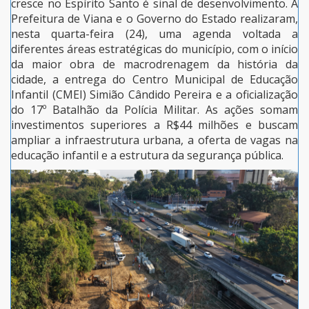
cresce no Espírito Santo é sinal de desenvolvimento. A
Prefeitura de Viana e o Governo do Estado realizaram,
nesta quarta-feira (24), uma agenda voltada a
diferentes áreas estratégicas do município, com o início
da maior obra de macrodrenagem da história da
cidade, a entrega do Centro Municipal de Educação
Infantil (CMEI) Simião Cândido Pereira e a oficialização
do 17º Batalhão da Polícia Militar. As ações somam
investimentos superiores a R$44 milhões e buscam
ampliar a infraestrutura urbana, a oferta de vagas na
educação infantil e a estrutura da segurança pública.