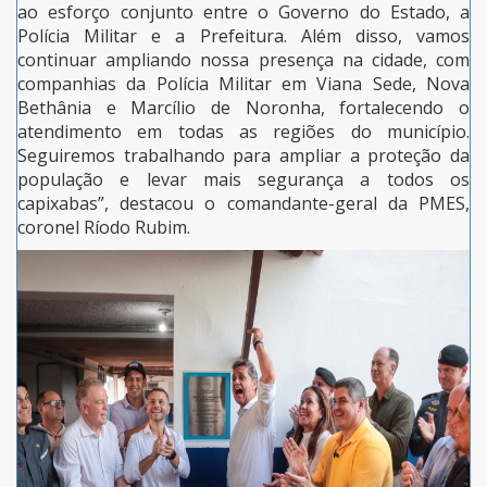
ao esforço conjunto entre o Governo do Estado, a
Polícia Militar e a Prefeitura. Além disso, vamos
continuar ampliando nossa presença na cidade, com
companhias da Polícia Militar em Viana Sede, Nova
Bethânia e Marcílio de Noronha, fortalecendo o
atendimento em todas as regiões do município.
Seguiremos trabalhando para ampliar a proteção da
população e levar mais segurança a todos os
capixabas”, destacou o comandante-geral da PMES,
coronel Ríodo Rubim.