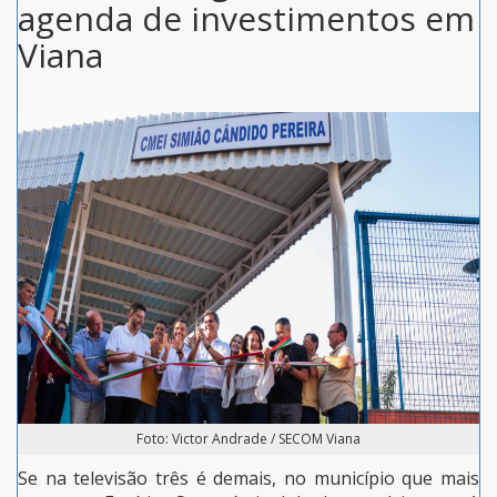
agenda de investimentos em
Viana
Foto: Victor Andrade / SECOM Viana
Se na televisão três é demais, no município que mais