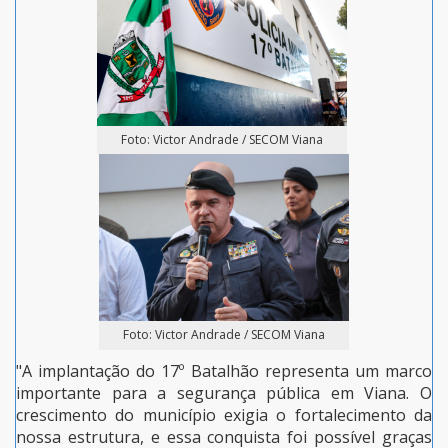
Foto: Victor Andrade / SECOM Viana
Foto: Victor Andrade / SECOM Viana
"A implantação do 17º Batalhão representa um marco
importante para a segurança pública em Viana. O
crescimento do município exigia o fortalecimento da
nossa estrutura, e essa conquista foi possível graças