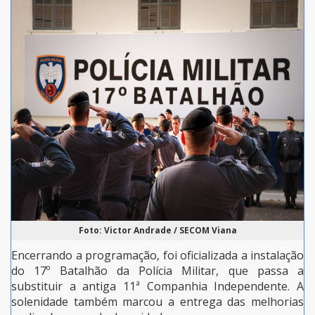
Foto: Victor Andrade / SECOM Viana
Encerrando a programação, foi oficializada a instalação
do 17º Batalhão da Polícia Militar, que passa a
substituir a antiga 11ª Companhia Independente. A
solenidade também marcou a entrega das melhorias