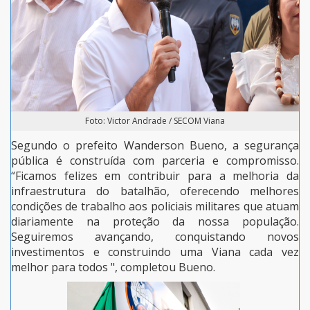
Foto: Victor Andrade / SECOM Viana
Segundo o prefeito Wanderson Bueno, a segurança
pública é construída com parceria e compromisso.
“Ficamos felizes em contribuir para a melhoria da
infraestrutura do batalhão, oferecendo melhores
condições de trabalho aos policiais militares que atuam
diariamente na proteção da nossa população.
Seguiremos avançando, conquistando novos
investimentos e construindo uma Viana cada vez
melhor para todos ", completou Bueno.