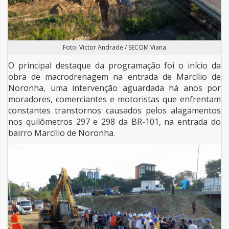
Foto: Victor Andrade / SECOM Viana
O principal destaque da programação foi o início da
obra de macrodrenagem na entrada de Marcílio de
Noronha, uma intervenção aguardada há anos por
moradores, comerciantes e motoristas que enfrentam
constantes transtornos causados pelos alagamentos
nos quilômetros 297 e 298 da BR-101, na entrada do
bairro Marcílio de Noronha.