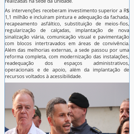
realizadas na sede da unidade.
As intervenções receberam investimento superior a R$
1,1 milhão e incluíram pintura e adequação da fachada,
recapeamento asfáltico, substituição de meios-fios,
regularização de calçadas, implantação de nova
sinalização viária, comunicação visual e pavimentação
com blocos intertravados em áreas de convivência.
Além das melhorias externas, a sede passou por uma
reforma completa, com modernização das instalações,
readequação dos espaços administrativos,
operacionais e de apoio, além da implantação de
recursos voltados à acessibilidade.