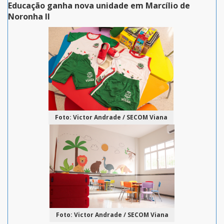
Educação ganha nova unidade em Marcílio de
Noronha II
Foto: Victor Andrade / SECOM Viana
Foto: Victor Andrade / SECOM Viana