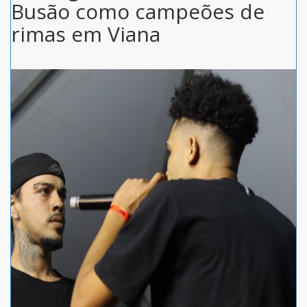
Busão como campeões de
rimas em Viana