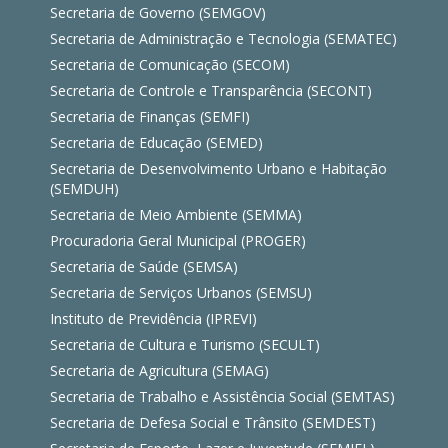
Secretaria de Governo (SEMGOV)
Secretaria de Administração e Tecnologia (SEMATEC)
Secretaria de Comunicação (SECOM)
Secretaria de Controle e Transparência (SECONT)
Secretaria de Finanças (SEMFI)
Secretaria de Educação (SEMED)
Secretaria de Desenvolvimento Urbano e Habitação
(SEMDUH)
Secretaria de Meio Ambiente (SEMMA)
Procuradoria Geral Municipal (PROGER)
Secretaria de Saúde (SEMSA)
Secretaria de Serviços Urbanos (SEMSU)
Instituto de Previdência (IPREVI)
Secretaria de Cultura e Turismo (SECULT)
Secretaria de Agricultura (SEMAG)
Secretaria de Trabalho e Assistência Social (SEMTAS)
Secretaria de Defesa Social e Trânsito (SEMDEST)