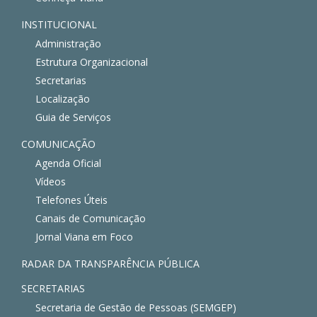
INSTITUCIONAL
Administração
Estrutura Organizacional
Secretarias
Localização
Guia de Serviços
COMUNICAÇÃO
Agenda Oficial
Vídeos
Telefones Úteis
Canais de Comunicação
Jornal Viana em Foco
RADAR DA TRANSPARÊNCIA PÚBLICA
SECRETARIAS
Secretaria de Gestão de Pessoas (SEMGEP)