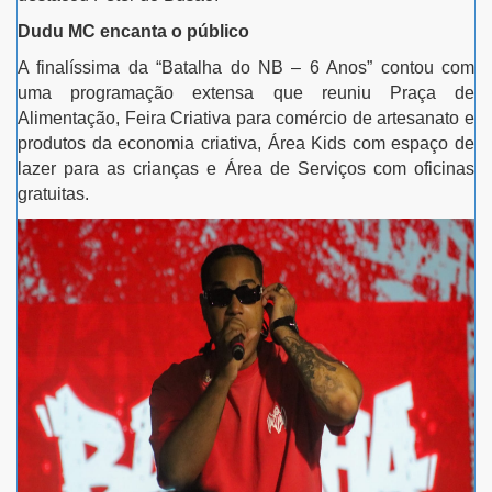
Dudu MC encanta o público
A finalíssima da “Batalha do NB – 6 Anos” contou com
uma programação extensa que reuniu Praça de
Alimentação, Feira Criativa para comércio de artesanato e
produtos da economia criativa, Área Kids com espaço de
lazer para as crianças e Área de Serviços com oficinas
gratuitas.