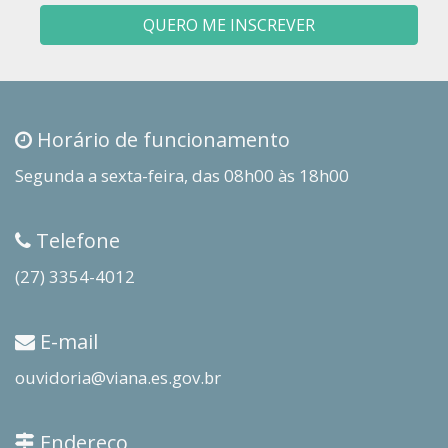
QUERO ME INSCREVER
Horário de funcionamento
Segunda a sexta-feira, das 08h00 às 18h00
Telefone
(27) 3354-4012
E-mail
ouvidoria@viana.es.gov.br
Endereço