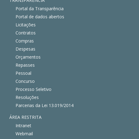
TRANSPARÊNCIA
Portal da Transparência
Portal de dados abertos
Licitações
Contratos
Compras
Despesas
Orçamentos
Repasses
Pessoal
Concurso
Processo Seletivo
Resoluções
Parcerias da Lei 13.019/2014
ÁREA RESTRITA
Intranet
Webmail