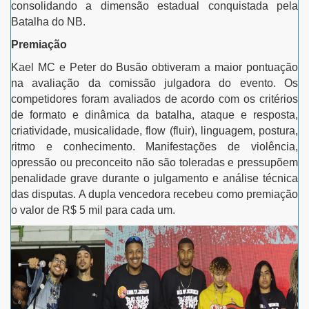
consolidando a dimensão estadual conquistada pela
Batalha do NB.
Premiação
Kael MC e Peter do Busão obtiveram a maior pontuação
na avaliação da comissão julgadora do evento. Os
competidores foram avaliados de acordo com os critérios
de formato e dinâmica da batalha, ataque e resposta,
criatividade, musicalidade, flow (fluir), linguagem, postura,
ritmo e conhecimento. Manifestações de violência,
opressão ou preconceito não são toleradas e pressupõem
penalidade grave durante o julgamento e análise técnica
das disputas. A dupla vencedora recebeu como premiação
o valor de R$ 5 mil para cada um.