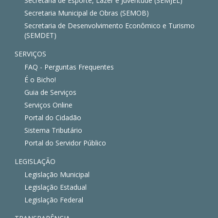
Secretaria de Esporte, Lazer e Juventude (SEMJEL)
Secretaria Municipal de Obras (SEMOB)
Secretaria de Desenvolvimento Econômico e Turismo
(SEMDET)
SERVIÇOS
FAQ - Perguntas Frequentes
É o Bicho!
Guia de Serviços
Serviços Online
Portal do Cidadão
Sistema Tributário
Portal do Servidor Público
LEGISLAÇÃO
Legislação Municipal
Legislação Estadual
Legislação Federal