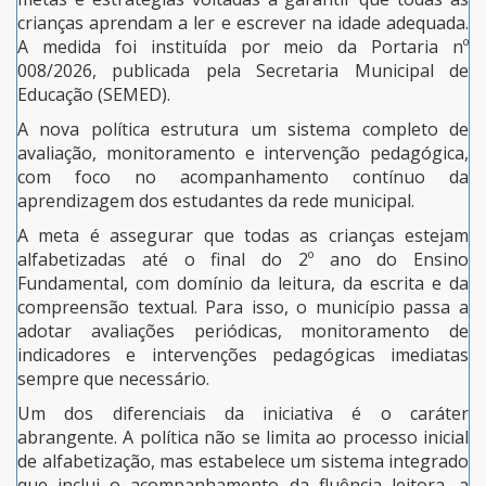
crianças aprendam a ler e escrever na idade adequada.
A medida foi instituída por meio da Portaria nº
008/2026, publicada pela Secretaria Municipal de
Educação (SEMED).
A nova política estrutura um sistema completo de
avaliação, monitoramento e intervenção pedagógica,
com foco no acompanhamento contínuo da
aprendizagem dos estudantes da rede municipal.
A meta é assegurar que todas as crianças estejam
alfabetizadas até o final do 2º ano do Ensino
Fundamental, com domínio da leitura, da escrita e da
compreensão textual. Para isso, o município passa a
adotar avaliações periódicas, monitoramento de
indicadores e intervenções pedagógicas imediatas
sempre que necessário.
Um dos diferenciais da iniciativa é o caráter
abrangente. A política não se limita ao processo inicial
de alfabetização, mas estabelece um sistema integrado
que inclui o acompanhamento da fluência leitora, a