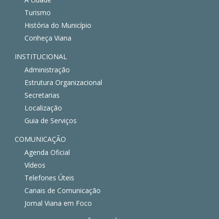
Turismo
História do Município
Conheça Viana
INSTITUCIONAL
Administração
Estrutura Organizacional
Secretarias
Localização
Guia de Serviços
COMUNICAÇÃO
Agenda Oficial
Vídeos
Telefones Úteis
Canais de Comunicação
Jornal Viana em Foco