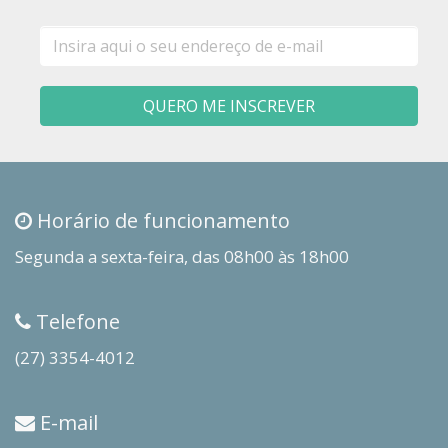
E-
mail
QUERO ME INSCREVER
Horário de funcionamento
Segunda a sexta-feira, das 08h00 às 18h00
Telefone
(27) 3354-4012
E-mail