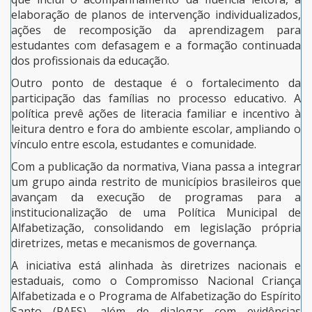
elaboração de planos de intervenção individualizados,
ações de recomposição da aprendizagem para
estudantes com defasagem e a formação continuada
dos profissionais da educação.
Outro ponto de destaque é o fortalecimento da
participação das famílias no processo educativo. A
política prevê ações de literacia familiar e incentivo à
leitura dentro e fora do ambiente escolar, ampliando o
vínculo entre escola, estudantes e comunidade.
Com a publicação da normativa, Viana passa a integrar
um grupo ainda restrito de municípios brasileiros que
avançam da execução de programas para a
institucionalização de uma Política Municipal de
Alfabetização, consolidando em legislação própria
diretrizes, metas e mecanismos de governança.
A iniciativa está alinhada às diretrizes nacionais e
estaduais, como o Compromisso Nacional Criança
Alfabetizada e o Programa de Alfabetização do Espírito
Santo (PAES), além de dialogar com evidências