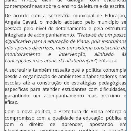
contemporâneas sobre o ensino da leitura e da escrita.
De acordo com a secretária municipal de Educação,
Angela Cavati, o modelo adotado pelo município se
destaca pelo nível de detalhamento e pela estrutura
integrada de acompanhamento.
“Trata-se de um passo
significativo para a educação de Viana, pois instituímos
não apenas diretrizes, mas um sistema consistente de
monitoramento e intervenção, alinhado às
concepções mais atuais da alfabetização”
, enfatiza.
A secretária também ressalta que a política contempla
desde a organização de ambientes alfabetizadores nas
escolas até a construção de estratégias pedagógicas
específicas para atender estudantes com dificuldades,
garantindo um acompanhamento mais próximo e
eficaz.
Com a nova política, a Prefeitura de Viana reforça o
compromisso com a qualidade da educação pública e
com o direito de aprender, apostando em
planejamento, monitoramento contínuo e atuação