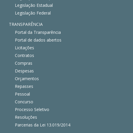
Legislação Estadual
Legislação Federal
TRANSPARÊNCIA
Portal da Transparência
Portal de dados abertos
Licitações
Contratos
Compras
Despesas
Orçamentos
Repasses
Pessoal
Concurso
Processo Seletivo
Resoluções
Parcerias da Lei 13.019/2014