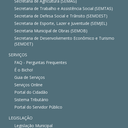
Secretaria de Agricultura (SEMAG)
Secretaria de Trabalho e Assistência Social (SEMTAS)
Secretaria de Defesa Social e Trânsito (SEMDEST)
Secretaria de Esporte, Lazer e Juventude (SEMJEL)
Secretaria Municipal de Obras (SEMOB)
Secretaria de Desenvolvimento Econômico e Turismo
(SEMDET)
SERVIÇOS
FAQ - Perguntas Frequentes
É o Bicho!
Guia de Serviços
Serviços Online
Portal do Cidadão
Sistema Tributário
Portal do Servidor Público
LEGISLAÇÃO
Legislação Municipal