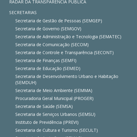
RADAR DA TRANSPARÊNCIA PÚBLICA
SECRETARIAS
Secretaria de Gestão de Pessoas (SEMGEP)
Secretaria de Governo (SEMGOV)
Secretaria de Administração e Tecnologia (SEMATEC)
Secretaria de Comunicação (SECOM)
Secretaria de Controle e Transparência (SECONT)
Secretaria de Finanças (SEMFI)
Secretaria de Educação (SEMED)
Secretaria de Desenvolvimento Urbano e Habitação
(SEMDUH)
Secretaria de Meio Ambiente (SEMMA)
Procuradoria Geral Municipal (PROGER)
Secretaria de Saúde (SEMSA)
Secretaria de Serviços Urbanos (SEMSU)
Instituto de Previdência (IPREVI)
Secretaria de Cultura e Turismo (SECULT)