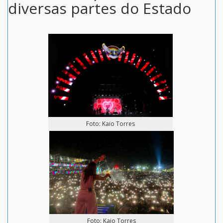
diversas partes do Estado
Foto: Kaio Torres
Foto: Kaio Torres