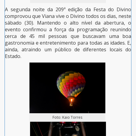
A segunda noite da 209ª edição da Festa do Divino
comprovou que Viana vive o Divino todos os dias, neste
sábado (30). Mantendo o alto nível da abertura, o
evento confirmou a força da programação reunindo
cerca de 45 mil pessoas que buscavam uma boa
gastronomia e entretenimento para todas as idades. E,
ainda, atraindo um público de diferentes locais do
Estado.
Foto: Kaio Torres