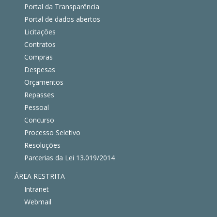
Portal da Transparência
Portal de dados abertos
Licitações
Contratos
Compras
Despesas
Orçamentos
Repasses
Pessoal
Concurso
Processo Seletivo
Resoluções
Parcerias da Lei 13.019/2014
ÁREA RESTRITA
Intranet
Webmail