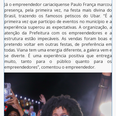
Já o empreendedor cariaciquense Paulo França marcou
presença, pela primeira vez, na festa mais divina do
Brasil, trazendo os famosos petiscos do Ubar. “É a
primeira vez que participo de eventos no município e a
experiência superou as expectativas. A organização, a
atenção da Prefeitura com os empreendedores e a
estrutura estão impecáveis. As vendas foram boas e
pretendo voltar em outras festas, de preferência em
todas. Viana tem uma energia diferente, a galera vem e
se diverte. É uma experiência positiva que entrega
muito, tanto para o público quanto para os
empreendedores”, comentou o empreendedor.