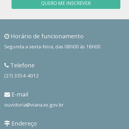
QUERO ME INSCREVER
Horário de funcionamento
Segunda a sexta-feira, das 08h00 às 18h00
Telefone
(27) 3354-4012
E-mail
ouvidoria@viana.es.gov.br
Endereço