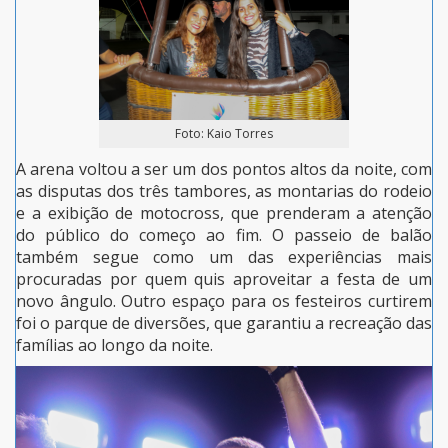
Foto: Kaio Torres
A arena voltou a ser um dos pontos altos da noite, com
as disputas dos três tambores, as montarias do rodeio
e a exibição de motocross, que prenderam a atenção
do público do começo ao fim. O passeio de balão
também segue como um das experiências mais
procuradas por quem quis aproveitar a festa de um
novo ângulo. Outro espaço para os festeiros curtirem
foi o parque de diversões, que garantiu a recreação das
famílias ao longo da noite.