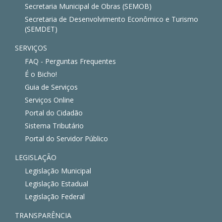
Secretaria Municipal de Obras (SEMOB)
Secretaria de Desenvolvimento Econômico e Turismo
(SEMDET)
SERVIÇOS
FAQ - Perguntas Frequentes
É o Bicho!
Guia de Serviços
Serviços Online
Portal do Cidadão
Sistema Tributário
Portal do Servidor Público
LEGISLAÇÃO
Legislação Municipal
Legislação Estadual
Legislação Federal
TRANSPARÊNCIA