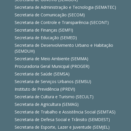
Secretaria de Administração e Tecnologia (SEMATEC)
Secretaria de Comunicação (SECOM)
Secretaria de Controle e Transparência (SECONT)
Secretaria de Finanças (SEMFI)
Secretaria de Educação (SEMED)
Secretaria de Desenvolvimento Urbano e Habitação
(SEMDUH)
Secretaria de Meio Ambiente (SEMMA)
Procuradoria Geral Municipal (PROGER)
Secretaria de Saúde (SEMSA)
Secretaria de Serviços Urbanos (SEMSU)
Instituto de Previdência (IPREVI)
Secretaria de Cultura e Turismo (SECULT)
Secretaria de Agricultura (SEMAG)
Secretaria de Trabalho e Assistência Social (SEMTAS)
Secretaria de Defesa Social e Trânsito (SEMDEST)
Secretaria de Esporte, Lazer e Juventude (SEMJEL)