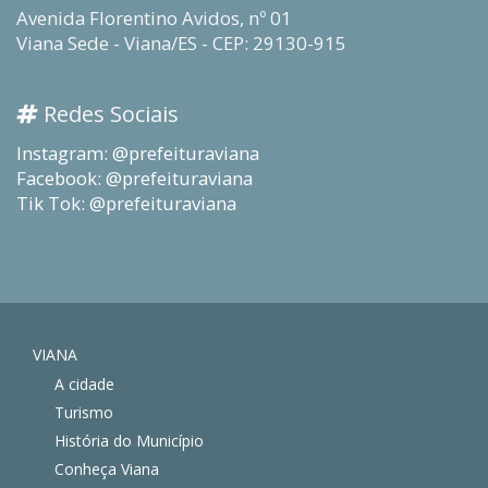
Avenida Florentino Avidos, nº 01
Viana Sede - Viana/ES - CEP: 29130-915
Redes Sociais
Instagram: @prefeituraviana
Facebook: @prefeituraviana
Tik Tok: @prefeituraviana
VIANA
A cidade
Turismo
História do Município
Conheça Viana