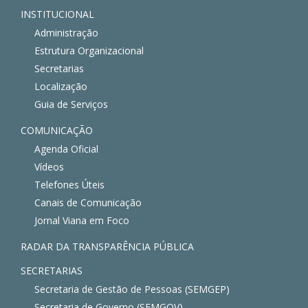
INSTITUCIONAL
Administração
Estrutura Organizacional
Secretarias
Localização
Guia de Serviços
COMUNICAÇÃO
Agenda Oficial
Vídeos
Telefones Úteis
Canais de Comunicação
Jornal Viana em Foco
RADAR DA TRANSPARÊNCIA PÚBLICA
SECRETARIAS
Secretaria de Gestão de Pessoas (SEMGEP)
Secretaria de Governo (SEMGOV)