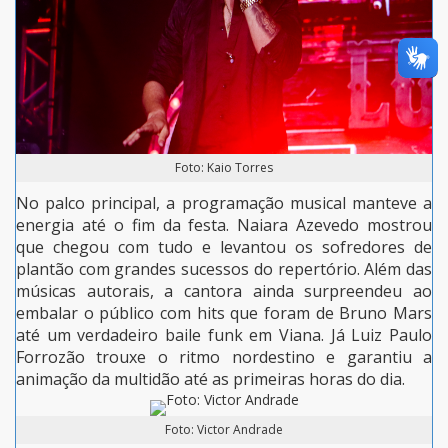
Foto: Kaio Torres
No palco principal, a programação musical manteve a
energia até o fim da festa. Naiara Azevedo mostrou
que chegou com tudo e levantou os sofredores de
plantão com grandes sucessos do repertório. Além das
músicas autorais, a cantora ainda surpreendeu ao
embalar o público com hits que foram de Bruno Mars
até um verdadeiro baile funk em Viana. Já Luiz Paulo
Forrozão trouxe o ritmo nordestino e garantiu a
animação da multidão até as primeiras horas do dia.
Foto: Victor Andrade