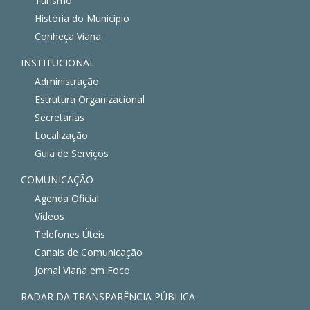
Turismo
História do Município
Conheça Viana
INSTITUCIONAL
Administração
Estrutura Organizacional
Secretarias
Localização
Guia de Serviços
COMUNICAÇÃO
Agenda Oficial
Vídeos
Telefones Úteis
Canais de Comunicação
Jornal Viana em Foco
RADAR DA TRANSPARÊNCIA PÚBLICA