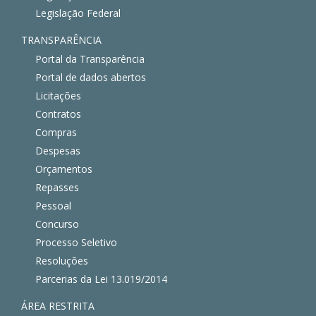
Legislação Federal
TRANSPARÊNCIA
Portal da Transparência
Portal de dados abertos
Licitações
Contratos
Compras
Despesas
Orçamentos
Repasses
Pessoal
Concurso
Processo Seletivo
Resoluções
Parcerias da Lei 13.019/2014
ÁREA RESTRITA