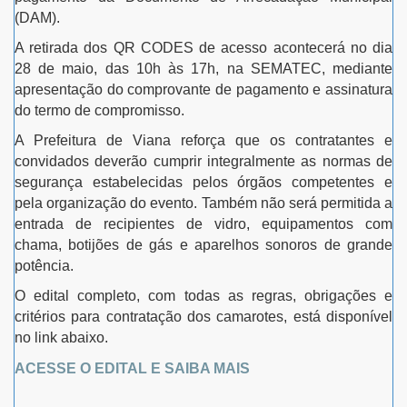
(DAM).
A retirada dos QR CODES de acesso acontecerá no dia
28 de maio, das 10h às 17h, na SEMATEC, mediante
apresentação do comprovante de pagamento e assinatura
do termo de compromisso.
A Prefeitura de Viana reforça que os contratantes e
convidados deverão cumprir integralmente as normas de
segurança estabelecidas pelos órgãos competentes e
pela organização do evento. Também não será permitida a
entrada de recipientes de vidro, equipamentos com
chama, botijões de gás e aparelhos sonoros de grande
potência.
O edital completo, com todas as regras, obrigações e
critérios para contratação dos camarotes, está disponível
no link abaixo.
ACESSE O EDITAL E SAIBA MAIS