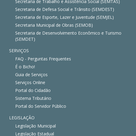
Secretaria de Trabalho e Assistência Social (SEMTAS)
Secretaria de Defesa Social e Trânsito (SEMDEST)
Secretaria de Esporte, Lazer e Juventude (SEMJEL)
Secretaria Municipal de Obras (SEMOB)
Secretaria de Desenvolvimento Econômico e Turismo
(SEMDET)
SERVIÇOS
FAQ - Perguntas Frequentes
É o Bicho!
Guia de Serviços
Serviços Online
Portal do Cidadão
Sistema Tributário
Portal do Servidor Público
LEGISLAÇÃO
Legislação Municipal
Legislação Estadual