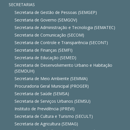
SECRETARIAS
Secretaria de Gestão de Pessoas (SEMGEP)
Secretaria de Governo (SEMGOV)
Secretaria de Administração e Tecnologia (SEMATEC)
Secretaria de Comunicação (SECOM)
Secretaria de Controle e Transparência (SECONT)
Secretaria de Finanças (SEMFI)
Secretaria de Educação (SEMED)
Secretaria de Desenvolvimento Urbano e Habitação
(SEMDUH)
Secretaria de Meio Ambiente (SEMMA)
Procuradoria Geral Municipal (PROGER)
Secretaria de Saúde (SEMSA)
Secretaria de Serviços Urbanos (SEMSU)
Instituto de Previdência (IPREVI)
Secretaria de Cultura e Turismo (SECULT)
Secretaria de Agricultura (SEMAG)