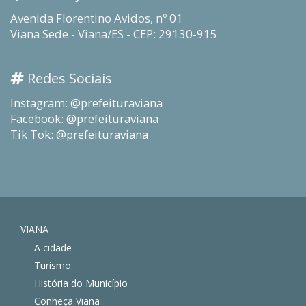
Avenida Florentino Avidos, nº 01
Viana Sede - Viana/ES - CEP: 29130-915
Redes Sociais
Instagram: @prefeituraviana
Facebook: @prefeituraviana
Tik Tok: @prefeituraviana
VIANA
A cidade
Turismo
História do Município
Conheça Viana