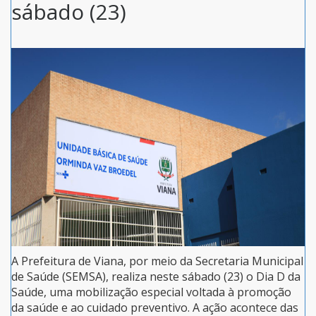
sábado (23)
A Prefeitura de Viana, por meio da Secretaria Municipal
de Saúde (SEMSA), realiza neste sábado (23) o Dia D da
Saúde, uma mobilização especial voltada à promoção
da saúde e ao cuidado preventivo. A ação acontece das