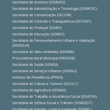
Secretaria de Governo (SEMGOV)
Secretaria de Administração e Tecnologia (SEMATEC)
Secretaria de Comunicação (SECOM)
Secretaria de Controle e Transparência (SECONT)
Secretaria de Finanças (SEMFI)
Secretaria de Educação (SEMED)
Secretaria de Desenvolvimento Urbano e Habitação
(SEMDUH)
Secretaria de Meio Ambiente (SEMMA)
Procuradoria Geral Municipal (PROGER)
Secretaria de Saúde (SEMSA)
Secretaria de Serviços Urbanos (SEMSU)
Instituto de Previdência (IPREVI)
Secretaria de Cultura e Turismo (SECULT)
Secretaria de Agricultura (SEMAG)
Secretaria de Trabalho e Assistência Social (SEMTAS)
Secretaria de Defesa Social e Trânsito (SEMDEST)
Secretaria de Esporte, Lazer e Juventude (SEMJEL)