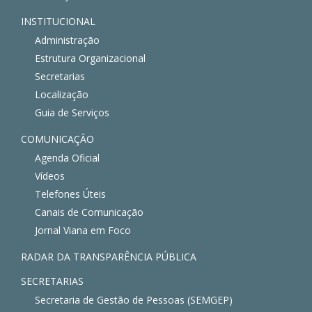
INSTITUCIONAL
Administração
Estrutura Organizacional
Secretarias
Localização
Guia de Serviços
COMUNICAÇÃO
Agenda Oficial
Vídeos
Telefones Úteis
Canais de Comunicação
Jornal Viana em Foco
RADAR DA TRANSPARÊNCIA PÚBLICA
SECRETARIAS
Secretaria de Gestão de Pessoas (SEMGEP)