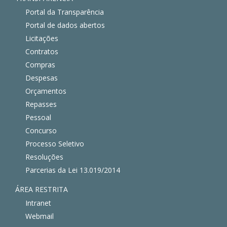
Portal da Transparência
Portal de dados abertos
Licitações
Contratos
Compras
Despesas
Orçamentos
Repasses
Pessoal
Concurso
Processo Seletivo
Resoluções
Parcerias da Lei 13.019/2014
ÁREA RESTRITA
Intranet
Webmail