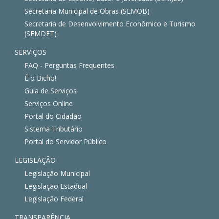
Secretaria Municipal de Obras (SEMOB)
Secretaria de Desenvolvimento Econômico e Turismo
(SEMDET)
SERVIÇOS
FAQ - Perguntas Frequentes
É o Bicho!
Guia de Serviços
Serviços Online
Portal do Cidadão
Sistema Tributário
Portal do Servidor Público
LEGISLAÇÃO
Legislação Municipal
Legislação Estadual
Legislação Federal
TRANSPARÊNCIA