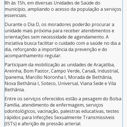
8h às 15h, em diversas Unidades de Saúde do
município, ampliando o acesso da população a serviços
essenciais.
Durante o Dia D, os moradores poderão procurar a
unidade mais próxima para receber atendimentos e
orientações sem necessidade de agendamento. A
iniciativa busca facilitar o cuidado com a saúde no dia a
dia, reforçando a importância da prevenção e do
acompanhamento regular.
Participam da mobilização as unidades de Araçatiba,
Areinha, Bom Pastor, Campo Verde, Canaã, Industrial,
Ipanema, Marcílio Noronha I, Morada de Bethânia,
Nova Bethânia I, Soteco, Universal, Viana Sede e Vila
Bethânia.
Entre os serviços oferecidos estão a pesagem do Bolsa
Família, atendimento de enfermagem, serviços
odontológicos, vacinação, palestras educativas, testes
rápidos para Infecções Sexualmente Transmissíveis
(ISTs) e aferição de pressão arterial.