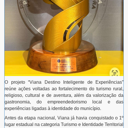
O projeto “Viana Destino Inteligente de Experiências”
reúne ações voltadas ao fortalecimento do turismo rural,
religioso, cultural e de aventura, além da valorização da
gastronomia, do empreendedorismo local e das
experiências ligadas à identidade do município.
Antes da etapa nacional, Viana já havia conquistado o 1º
lugar estadual na categoria Turismo e Identidade Territorial