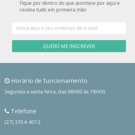
Fique por dentro do que acontece por aqui e
receba tudo em primeira mão
E-
mail
QUERO ME INSCREVER
Horário de funcionamento
Segunda a sexta-feira, das 08h00 às 18h00
Telefone
(27) 3354-4012