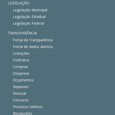
LEGISLAÇÃO
Legislação Municipal
Legislação Estadual
Legislação Federal
TRANSPARÊNCIA
Portal da Transparência
Portal de dados abertos
Licitações
Contratos
Compras
Despesas
Orçamentos
Repasses
Pessoal
Concurso
Processo Seletivo
Resoluções