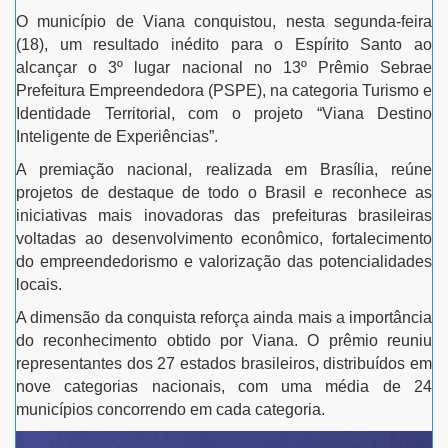
O município de Viana conquistou, nesta segunda-feira
(18), um resultado inédito para o Espírito Santo ao
alcançar o 3º lugar nacional no 13º Prêmio Sebrae
Prefeitura Empreendedora (PSPE), na categoria Turismo e
Identidade Territorial, com o projeto “Viana Destino
Inteligente de Experiências”.
A premiação nacional, realizada em Brasília, reúne
projetos de destaque de todo o Brasil e reconhece as
iniciativas mais inovadoras das prefeituras brasileiras
voltadas ao desenvolvimento econômico, fortalecimento
do empreendedorismo e valorização das potencialidades
locais.
A dimensão da conquista reforça ainda mais a importância
do reconhecimento obtido por Viana. O prêmio reuniu
representantes dos 27 estados brasileiros, distribuídos em
nove categorias nacionais, com uma média de 24
municípios concorrendo em cada categoria.