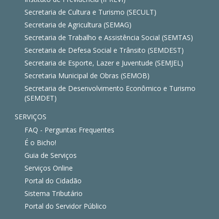
Secretaria de Cultura e Turismo (SECULT)
Secretaria de Agricultura (SEMAG)
Secretaria de Trabalho e Assistência Social (SEMTAS)
Secretaria de Defesa Social e Trânsito (SEMDEST)
Secretaria de Esporte, Lazer e Juventude (SEMJEL)
Secretaria Municipal de Obras (SEMOB)
Secretaria de Desenvolvimento Econômico e Turismo
(SEMDET)
SERVIÇOS
FAQ - Perguntas Frequentes
É o Bicho!
Guia de Serviços
Serviços Online
Portal do Cidadão
Sistema Tributário
Portal do Servidor Público