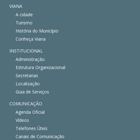
VIANA
A cidade
Turismo
História do Município
Conheça Viana
INSTITUCIONAL
Administração
Estrutura Organizacional
Secretarias
Localização
Guia de Serviços
COMUNICAÇÃO
Agenda Oficial
Vídeos
Telefones Úteis
Canais de Comunicação