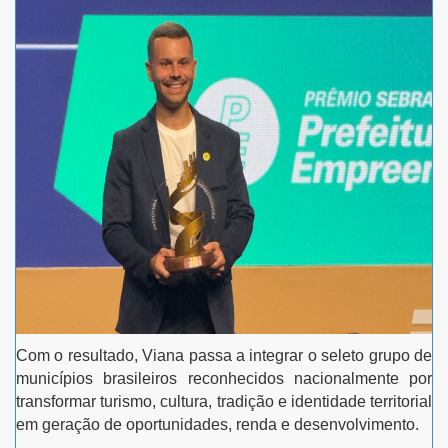
Com o resultado, Viana passa a integrar o seleto grupo de
municípios brasileiros reconhecidos nacionalmente por
transformar turismo, cultura, tradição e identidade territorial
em geração de oportunidades, renda e desenvolvimento.