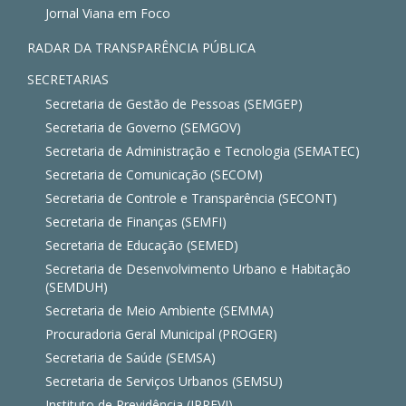
Jornal Viana em Foco
RADAR DA TRANSPARÊNCIA PÚBLICA
SECRETARIAS
Secretaria de Gestão de Pessoas (SEMGEP)
Secretaria de Governo (SEMGOV)
Secretaria de Administração e Tecnologia (SEMATEC)
Secretaria de Comunicação (SECOM)
Secretaria de Controle e Transparência (SECONT)
Secretaria de Finanças (SEMFI)
Secretaria de Educação (SEMED)
Secretaria de Desenvolvimento Urbano e Habitação
(SEMDUH)
Secretaria de Meio Ambiente (SEMMA)
Procuradoria Geral Municipal (PROGER)
Secretaria de Saúde (SEMSA)
Secretaria de Serviços Urbanos (SEMSU)
Instituto de Previdência (IPREVI)