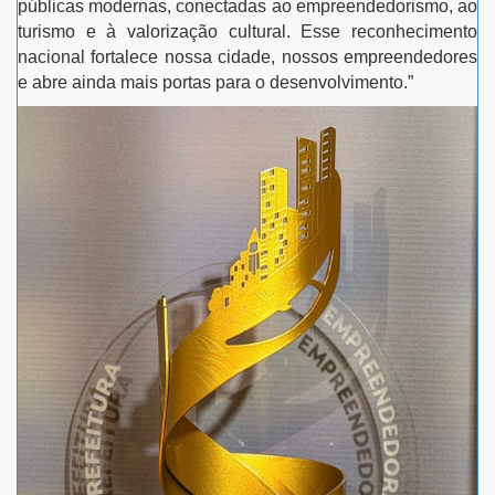
públicas modernas, conectadas ao empreendedorismo, ao
turismo e à valorização cultural. Esse reconhecimento
nacional fortalece nossa cidade, nossos empreendedores
e abre ainda mais portas para o desenvolvimento.”