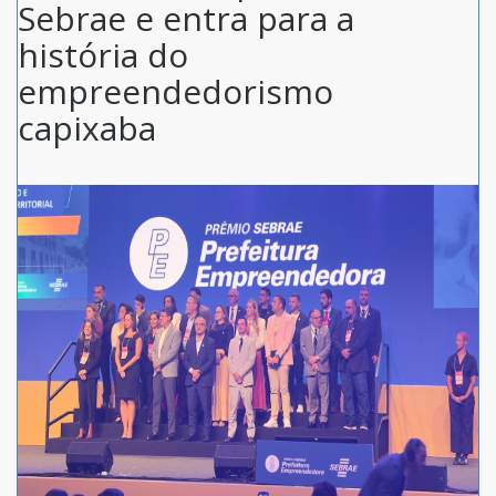
Sebrae e entra para a
história do
empreendedorismo
capixaba