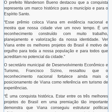
O prefeito Wanderson Bueno destacou que a conquista
representa um marco histórico para o município e para o
Espírito Santo.
“Esse prêmio coloca Viana em evidência nacional e
mostra que nossa cidade vive um novo tempo. É um
reconhecimento construído com muito trabalho,
planejamento e valorização da nossa identidade. Ver
Viana entre os melhores projetos do Brasil é motivo de
orgulho para toda a nossa população e para todos que
acreditam no potencial da cidade.”
O secretário municipal de Desenvolvimento Econômico e
Turismo, Francisco Sizino, ressaltou que o
reconhecimento nacional fortalece ainda mais o
posicionamento de Viana como referência em turismo de
experiências.
“É uma conquista histórica. Estar entre os três melhores
projetos do Brasil em uma premiação tão importante
demonstra que Viana conseguiu estruturar políticas