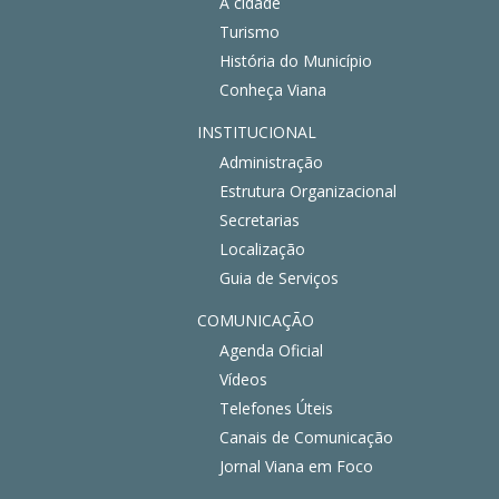
A cidade
Turismo
História do Município
Conheça Viana
INSTITUCIONAL
Administração
Estrutura Organizacional
Secretarias
Localização
Guia de Serviços
COMUNICAÇÃO
Agenda Oficial
Vídeos
Telefones Úteis
Canais de Comunicação
Jornal Viana em Foco