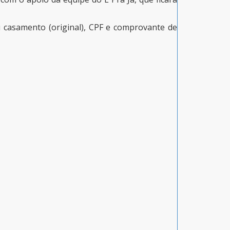
u casamento (original), CPF e comprovante de