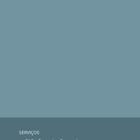
SERVIÇOS