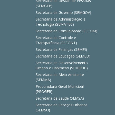
Secretaria de Gestão de Pessoas
(SEMGEP)
Secretaria de Governo (SEMGOV)
Secretaria de Administração e
Tecnologia (SEMATEC)
Secretaria de Comunicação (SECOM)
Secretaria de Controle e
Transparência (SECONT)
Secretaria de Finanças (SEMFI)
Secretaria de Educação (SEMED)
Secretaria de Desenvolvimento
Urbano e Habitação (SEMDUH)
Secretaria de Meio Ambiente
(SEMMA)
Procuradoria Geral Municipal
(PROGER)
Secretaria de Saúde (SEMSA)
Secretaria de Serviços Urbanos
(SEMSU)