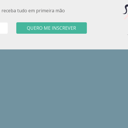
e receba tudo em primeira mão
QUERO ME INSCREVER