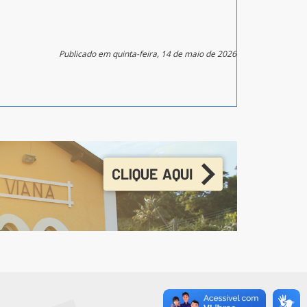
Publicado em quinta-feira, 14 de maio de 2026