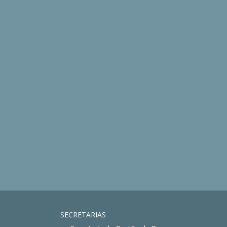
SECRETARIAS