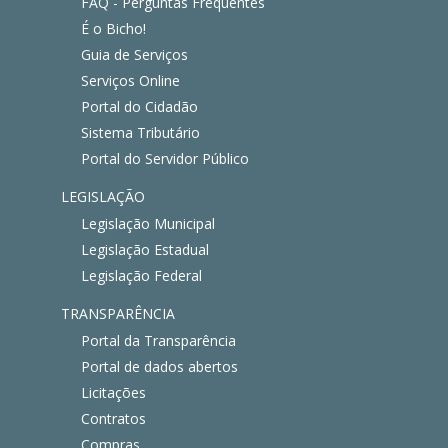
FAQ - Perguntas Frequentes
É o Bicho!
Guia de Serviços
Serviços Online
Portal do Cidadão
Sistema Tributário
Portal do Servidor Público
LEGISLAÇÃO
Legislação Municipal
Legislação Estadual
Legislação Federal
TRANSPARÊNCIA
Portal da Transparência
Portal de dados abertos
Licitações
Contratos
Compras