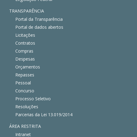
TRANSPARÊNCIA
Portal da Transparência
Portal de dados abertos
Licitações
Contratos
Compras
Despesas
Orçamentos
Repasses
Pessoal
Concurso
Processo Seletivo
Resoluções
Parcerias da Lei 13.019/2014
ÁREA RESTRITA
Intranet