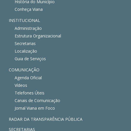
História do Município
Conheça Viana
INSTITUCIONAL
Administração
Estrutura Organizacional
Secretarias
Localização
Guia de Serviços
COMUNICAÇÃO
Agenda Oficial
Vídeos
Telefones Úteis
Canais de Comunicação
Jornal Viana em Foco
RADAR DA TRANSPARÊNCIA PÚBLICA
SECRETARIAS