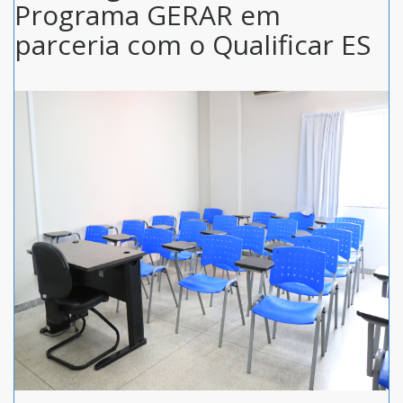
Programa GERAR em
parceria com o Qualificar ES