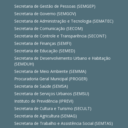
Secretaria de Gestão de Pessoas (SEMGEP)
Secretaria de Governo (SEMGOV)
Secretaria de Administração e Tecnologia (SEMATEC)
Secretaria de Comunicação (SECOM)
Secretaria de Controle e Transparência (SECONT)
Secretaria de Finanças (SEMFI)
Secretaria de Educação (SEMED)
Secretaria de Desenvolvimento Urbano e Habitação
(SEMDUH)
Secretaria de Meio Ambiente (SEMMA)
Procuradoria Geral Municipal (PROGER)
Secretaria de Saúde (SEMSA)
Secretaria de Serviços Urbanos (SEMSU)
Instituto de Previdência (IPREVI)
Secretaria de Cultura e Turismo (SECULT)
Secretaria de Agricultura (SEMAG)
Secretaria de Trabalho e Assistência Social (SEMTAS)