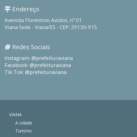
Endereço
Avenida Florentino Avidos, nº 01
Viana Sede - Viana/ES - CEP: 29130-915
Redes Sociais
Instagram: @prefeituraviana
Facebook: @prefeituraviana
Tik Tok: @prefeituraviana
VIANA
A cidade
Turismo