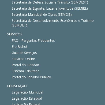
Secretaria de Defesa Social e Trânsito (SEMDEST)
Secretaria de Esporte, Lazer e Juventude (SEMJEL)
Secretaria Municipal de Obras (SEMOB)
Secretaria de Desenvolvimento Econômico e Turismo
(SEMDET)
SERVIÇOS
FAQ - Perguntas Frequentes
É o Bicho!
Guia de Serviços
Serviços Online
Portal do Cidadão
Sistema Tributário
Portal do Servidor Público
LEGISLAÇÃO
Legislação Municipal
Legislação Estadual
Legislação Federal