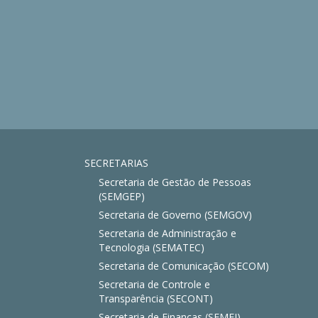
SECRETARIAS
Secretaria de Gestão de Pessoas
(SEMGEP)
Secretaria de Governo (SEMGOV)
Secretaria de Administração e
Tecnologia (SEMATEC)
Secretaria de Comunicação (SECOM)
Secretaria de Controle e
Transparência (SECONT)
Secretaria de Finanças (SEMFI)