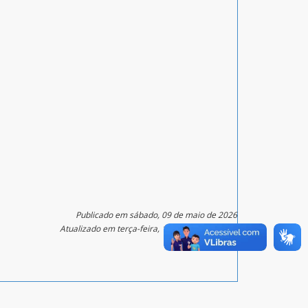
Publicado em sábado, 09 de maio de 2026
Atualizado em terça-feira, 12 de maio de 2026