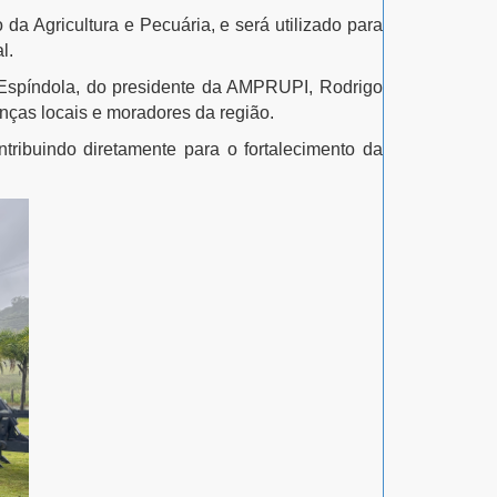
da Agricultura e Pecuária, e será utilizado para
l.
 Espíndola, do presidente da AMPRUPI, Rodrigo
anças locais e moradores da região.
tribuindo diretamente para o fortalecimento da