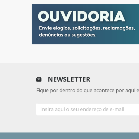
NEWSLETTER
Fique por dentro do que acontece por aqui 
E-
mail