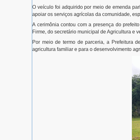
O veículo foi adquirido por meio de emenda parl
apoiar os serviços agrícolas da comunidade, esp
A cerimônia contou com a presença do prefeit
Firme, do secretário municipal de Agricultura e 
Por meio de termo de parceria, a Prefeitura d
agricultura familiar e para o desenvolvimento agr