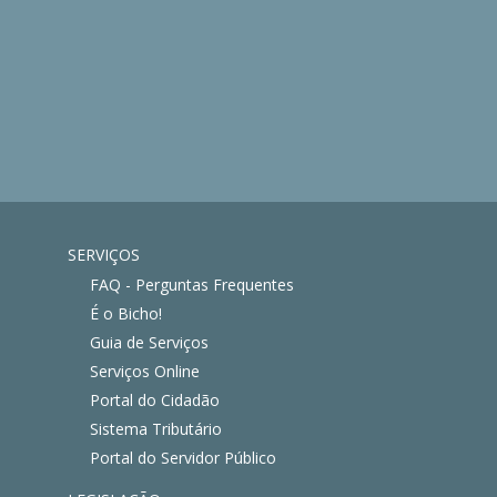
SERVIÇOS
FAQ - Perguntas Frequentes
É o Bicho!
Guia de Serviços
Serviços Online
Portal do Cidadão
Sistema Tributário
Portal do Servidor Público