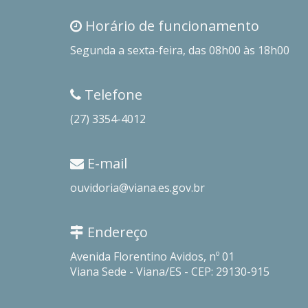
Horário de funcionamento
Segunda a sexta-feira, das 08h00 às 18h00
Telefone
(27) 3354-4012
E-mail
ouvidoria@viana.es.gov.br
Endereço
Avenida Florentino Avidos, nº 01
Viana Sede - Viana/ES - CEP: 29130-915