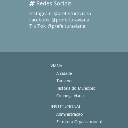
Redes Sociais
Instagram: @prefeituraviana
Facebook: @prefeituraviana
Tik Tok: @prefeituraviana
VIANA
A cidade
Turismo
História do Município
Conheça Viana
INSTITUCIONAL
Administração
Estrutura Organizacional