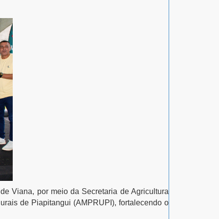
de Viana, por meio da Secretaria de Agricultura
urais de Piapitangui (AMPRUPI), fortalecendo o