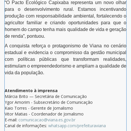
“O Pacto Ecológico Capixaba representa um novo olhar
para o desenvolvimento rural. Estamos incentivando
produção com responsabilidade ambiental, fortalecendo o
agricultor familiar e criando oportunidades para que o
homem do campo tenha mais qualidade de vida e geração
de renda”, pontuou.
A conquista reforça o protagonismo de Viana no cenário
estadual e evidencia o compromisso da gestão municipal
com políticas públicas que transformam realidades,
estimulam o empreendedorismo e ampliam a qualidade de
vida da população.
Atendimento à imprensa
Márcia Brito — Secretária de Comunicação
Ygor Amorim - Subsecretário de Comunicação
Kaio Torres - Gerente de Jornalismo
Vitor Matias - Coordenador de Jornalismo
E-mail:
comunicacao@viana.es.gov.br
Canal de informações:
whatsapp.com/prefeituraviana