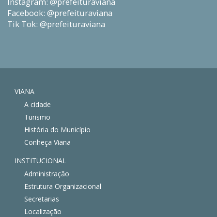
Instagram: @prefeituraviana
Facebook: @prefeituraviana
Tik Tok: @prefeituraviana
VIANA
A cidade
Turismo
História do Município
Conheça Viana
INSTITUCIONAL
Administração
Estrutura Organizacional
Secretarias
Localização