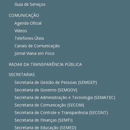
Guia de Serviços
COMUNICAÇÃO
Agenda Oficial
Vídeos
Telefones Úteis
Canais de Comunicação
Jornal Viana em Foco
RADAR DA TRANSPARÊNCIA PÚBLICA
SECRETARIAS
Secretaria de Gestão de Pessoas (SEMGEP)
Secretaria de Governo (SEMGOV)
Secretaria de Administração e Tecnologia (SEMATEC)
Secretaria de Comunicação (SECOM)
Secretaria de Controle e Transparência (SECONT)
Secretaria de Finanças (SEMFI)
Secretaria de Educação (SEMED)