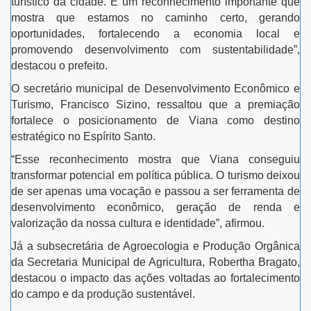
turístico da cidade. É um reconhecimento importante que
mostra que estamos no caminho certo, gerando
oportunidades, fortalecendo a economia local e
promovendo desenvolvimento com sustentabilidade”,
destacou o prefeito.
O secretário municipal de Desenvolvimento Econômico e
Turismo, Francisco Sizino, ressaltou que a premiação
fortalece o posicionamento de Viana como destino
estratégico no Espírito Santo.
“Esse reconhecimento mostra que Viana conseguiu
transformar potencial em política pública. O turismo deixou
de ser apenas uma vocação e passou a ser ferramenta de
desenvolvimento econômico, geração de renda e
valorização da nossa cultura e identidade”, afirmou.
Já a subsecretária de Agroecologia e Produção Orgânica
da Secretaria Municipal de Agricultura, Robertha Bragato,
destacou o impacto das ações voltadas ao fortalecimento
do campo e da produção sustentável.