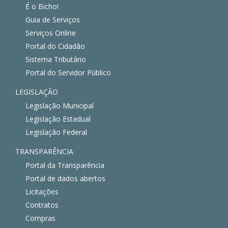
É o Bicho!
Guia de Serviços
Serviços Online
Portal do Cidadão
Sistema Tributário
Portal do Servidor Público
LEGISLAÇÃO
Legislação Municipal
Legislação Estadual
Legislação Federal
TRANSPARÊNCIA
Portal da Transparência
Portal de dados abertos
Licitações
Contratos
Compras