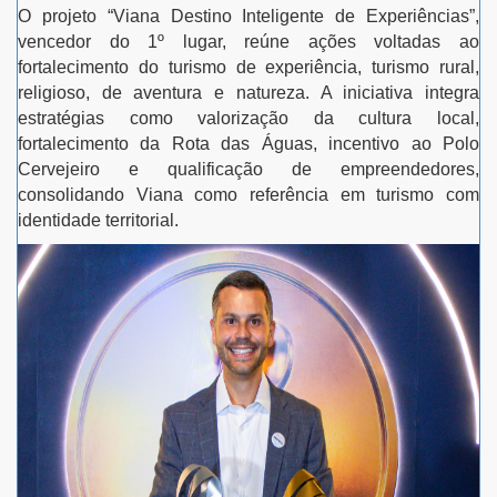
O projeto “Viana Destino Inteligente de Experiências”,
vencedor do 1º lugar, reúne ações voltadas ao
fortalecimento do turismo de experiência, turismo rural,
religioso, de aventura e natureza. A iniciativa integra
estratégias como valorização da cultura local,
fortalecimento da Rota das Águas, incentivo ao Polo
Cervejeiro e qualificação de empreendedores,
consolidando Viana como referência em turismo com
identidade territorial.