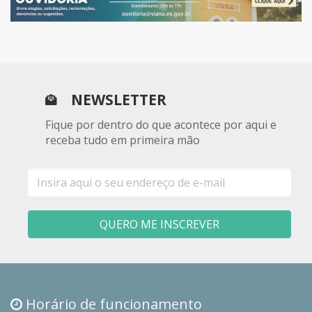
NEWSLETTER
Fique por dentro do que acontece por aqui e
receba tudo em primeira mão
E-
mail
QUERO ME INSCREVER
Horário de funcionamento