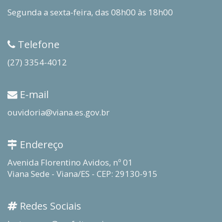
Segunda a sexta-feira, das 08h00 às 18h00
Telefone
(27) 3354-4012
E-mail
ouvidoria@viana.es.gov.br
Endereço
Avenida Florentino Avidos, nº 01
Viana Sede - Viana/ES - CEP: 29130-915
Redes Sociais