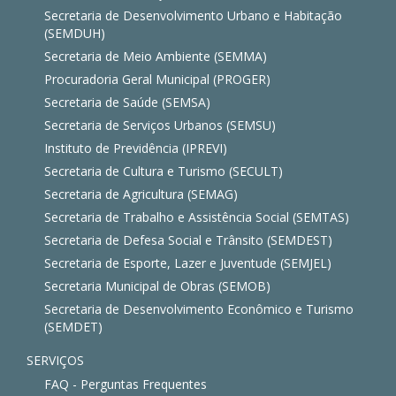
Secretaria de Desenvolvimento Urbano e Habitação
(SEMDUH)
Secretaria de Meio Ambiente (SEMMA)
Procuradoria Geral Municipal (PROGER)
Secretaria de Saúde (SEMSA)
Secretaria de Serviços Urbanos (SEMSU)
Instituto de Previdência (IPREVI)
Secretaria de Cultura e Turismo (SECULT)
Secretaria de Agricultura (SEMAG)
Secretaria de Trabalho e Assistência Social (SEMTAS)
Secretaria de Defesa Social e Trânsito (SEMDEST)
Secretaria de Esporte, Lazer e Juventude (SEMJEL)
Secretaria Municipal de Obras (SEMOB)
Secretaria de Desenvolvimento Econômico e Turismo
(SEMDET)
SERVIÇOS
FAQ - Perguntas Frequentes