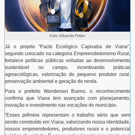
Foto: Eduardo Petter
Já o projeto “Pacto Ecológico Capixaba de Viana”,
segundo colocado na categoria Empreendedorismo Rural,
fortalece políticas públicas voltadas ao desenvolvimento
sustentável no campo, incentivando práticas
agroecológicas, valorização do pequeno produtor rural,
preservação ambiental e geração de renda.
Para o prefeito Wanderson Bueno, o reconhecimento
confirma que Viana tem avançado com planejamento,
inovação e investimento nas vocações do município.
“Esses prêmios representam o trabalho sério que vem
sendo construído em Viana, valorizando nossa identidade,
nossos empreendedores, produtores rurais e o potencial