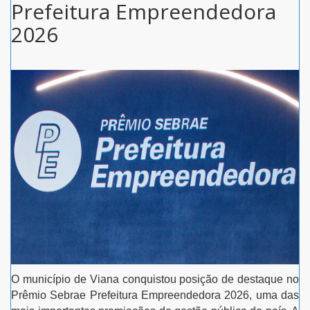
Prefeitura Empreendedora
2026
O município de Viana conquistou posição de destaque no
Prêmio Sebrae Prefeitura Empreendedora 2026, uma das