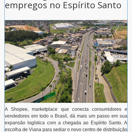
empregos no Espírito Santo
A Shopee, marketplace que conecta consumidores e
vendedores em todo o Brasil, dá mais um passo em sua
expansão logística com a chegada ao Espírito Santo. A
escolha de Viana para sediar o novo centro de distribuição