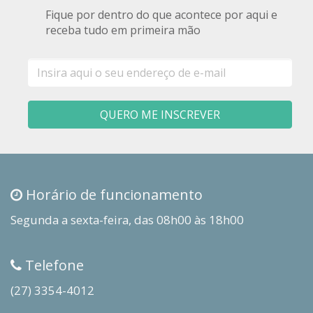
Fique por dentro do que acontece por aqui e
receba tudo em primeira mão
E-
mail
QUERO ME INSCREVER
Horário de funcionamento
Segunda a sexta-feira, das 08h00 às 18h00
Telefone
(27) 3354-4012