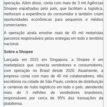
operação. Além disso, conta com mais de 3 mil Agências
Shopee espalhadas pelo país, que facilitam a logística,
melhoram a experiência do consumidor e também criam
oportunidades econômicas para pequenos e médios
comerciantes.
A operação ainda envolve mais de 45 mil motoristas
parceiros responsáveis pelas entregas em todo o território
nacional.
Sobre a Shopee
Lançada em 2015 em Singapura, a Shopee é um
marketplace que conecta vendedores e consumidores,
com operação no Brasil desde 2020. Atualmente, a
empresa conta com mais de 40 mil colaboradores, três
escritórios na cidade de São Paulo, centros de distribuição
e centenas de hubs logísticos em todo o país, atendendo
mais de 3 milhões de vendedores brasileiros,
responsáveis por cerca de 95% das transações da
plataforma.