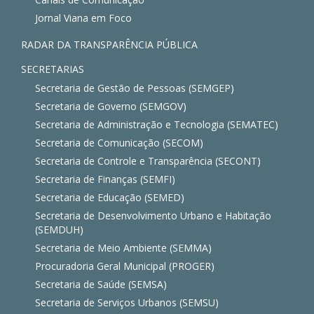
Jornal Viana em Foco
RADAR DA TRANSPARÊNCIA PÚBLICA
SECRETARIAS
Secretaria de Gestão de Pessoas (SEMGEP)
Secretaria de Governo (SEMGOV)
Secretaria de Administração e Tecnologia (SEMATEC)
Secretaria de Comunicação (SECOM)
Secretaria de Controle e Transparência (SECONT)
Secretaria de Finanças (SEMFI)
Secretaria de Educação (SEMED)
Secretaria de Desenvolvimento Urbano e Habitação
(SEMDUH)
Secretaria de Meio Ambiente (SEMMA)
Procuradoria Geral Municipal (PROGER)
Secretaria de Saúde (SEMSA)
Secretaria de Serviços Urbanos (SEMSU)