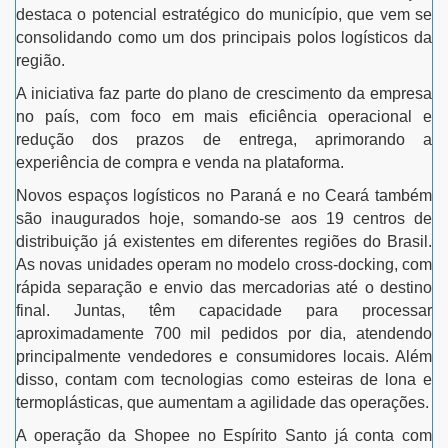
destaca o potencial estratégico do município, que vem se
consolidando como um dos principais polos logísticos da
região.
A iniciativa faz parte do plano de crescimento da empresa
no país, com foco em mais eficiência operacional e
redução dos prazos de entrega, aprimorando a
experiência de compra e venda na plataforma.
Novos espaços logísticos no Paraná e no Ceará também
são inaugurados hoje, somando-se aos 19 centros de
distribuição já existentes em diferentes regiões do Brasil.
As novas unidades operam no modelo cross-docking, com
rápida separação e envio das mercadorias até o destino
final. Juntas, têm capacidade para processar
aproximadamente 700 mil pedidos por dia, atendendo
principalmente vendedores e consumidores locais. Além
disso, contam com tecnologias como esteiras de lona e
termoplásticas, que aumentam a agilidade das operações.
A operação da Shopee no Espírito Santo já conta com