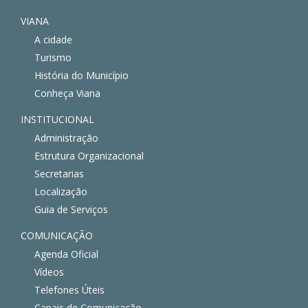
VIANA
A cidade
Turismo
História do Município
Conheça Viana
INSTITUCIONAL
Administração
Estrutura Organizacional
Secretarias
Localização
Guia de Serviços
COMUNICAÇÃO
Agenda Oficial
Vídeos
Telefones Úteis
Canais de Comunicação