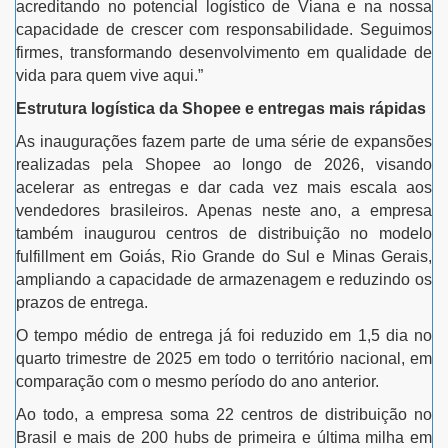
acreditando no potencial logístico de Viana e na nossa
capacidade de crescer com responsabilidade. Seguimos
firmes, transformando desenvolvimento em qualidade de
vida para quem vive aqui.”
Estrutura logística da Shopee e entregas mais rápidas
As inaugurações fazem parte de uma série de expansões
realizadas pela Shopee ao longo de 2026, visando
acelerar as entregas e dar cada vez mais escala aos
vendedores brasileiros. Apenas neste ano, a empresa
também inaugurou centros de distribuição no modelo
fulfillment em Goiás, Rio Grande do Sul e Minas Gerais,
ampliando a capacidade de armazenagem e reduzindo os
prazos de entrega.
O tempo médio de entrega já foi reduzido em 1,5 dia no
quarto trimestre de 2025 em todo o território nacional, em
comparação com o mesmo período do ano anterior.
Ao todo, a empresa soma 22 centros de distribuição no
Brasil e mais de 200 hubs de primeira e última milha em