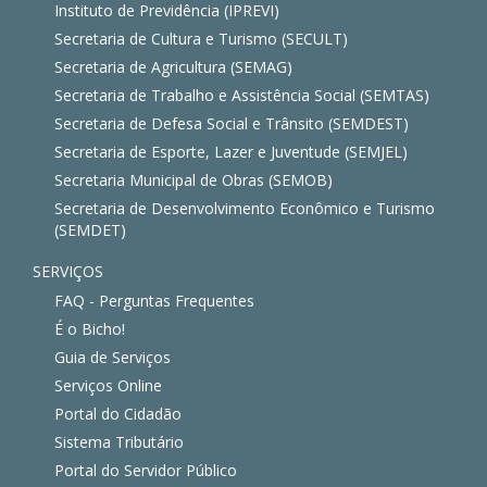
Instituto de Previdência (IPREVI)
Secretaria de Cultura e Turismo (SECULT)
Secretaria de Agricultura (SEMAG)
Secretaria de Trabalho e Assistência Social (SEMTAS)
Secretaria de Defesa Social e Trânsito (SEMDEST)
Secretaria de Esporte, Lazer e Juventude (SEMJEL)
Secretaria Municipal de Obras (SEMOB)
Secretaria de Desenvolvimento Econômico e Turismo
(SEMDET)
SERVIÇOS
FAQ - Perguntas Frequentes
É o Bicho!
Guia de Serviços
Serviços Online
Portal do Cidadão
Sistema Tributário
Portal do Servidor Público