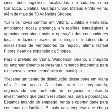
cinco hubs logísticos localizados em cidades como
Cariacica, Colatina, Guarapari, São Mateus e Vila Velha,
além de mais de 70 Agências Shopee.
“Com os novos centros em Vitória, Curitiba e Fortaleza,
ampliamos nossa presença em regiões estratégicas e
aproximamos ainda mais a operação dos consumidores
locais, reduzindo prazos de entrega e fortalecendo o
ecossistema de vendedores da região”, afirma Rafael
Flores, head de expansão da Shopee.
Para o prefeito de Viana, Wanderson Bueno, a chegada
do empreendimento representa um marco importante para
o desenvolvimento econômico do município.
“Receber um centro de distribuição desse porte em Viana
não é por acaso. A cidade vem se preparando,
organizando seu ambiente de negócios e atraindo
investimentos que geram resultado real para a população.
Estamos falando de emprego, renda e oportunidade para
centenas de famílias. É mais uma empresa que chega