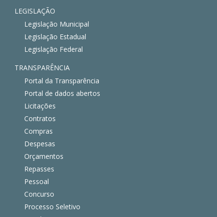
LEGISLAÇÃO
Legislação Municipal
Legislação Estadual
Legislação Federal
TRANSPARÊNCIA
Portal da Transparência
Portal de dados abertos
Licitações
Contratos
Compras
Despesas
Orçamentos
Repasses
Pessoal
Concurso
Processo Seletivo