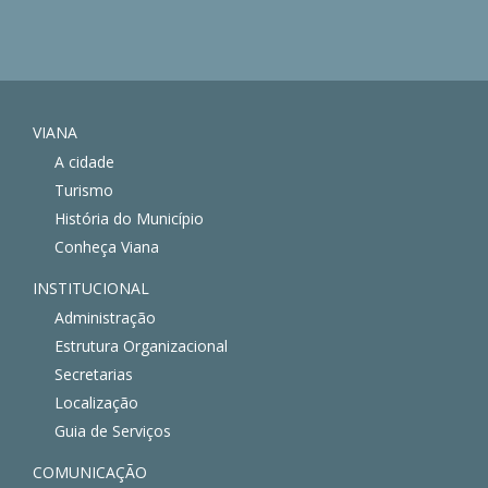
VIANA
A cidade
Turismo
História do Município
Conheça Viana
INSTITUCIONAL
Administração
Estrutura Organizacional
Secretarias
Localização
Guia de Serviços
COMUNICAÇÃO