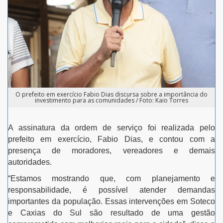
O prefeito em exercício Fabio Dias discursa sobre a importância do
investimento para as comunidades / Foto: Kaio Torres
A assinatura da ordem de serviço foi realizada pelo
prefeito em exercício, Fabio Dias, e contou com a
presença de moradores, vereadores e demais
autoridades.
“Estamos mostrando que, com planejamento e
responsabilidade, é possível atender demandas
importantes da população. Essas intervenções em Soteco
e Caxias do Sul são resultado de uma gestão