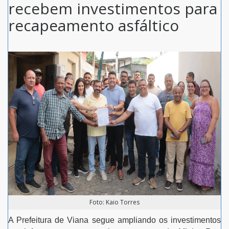
recebem investimentos para
recapeamento asfáltico
Foto: Kaio Torres
A Prefeitura de Viana segue ampliando os investimentos