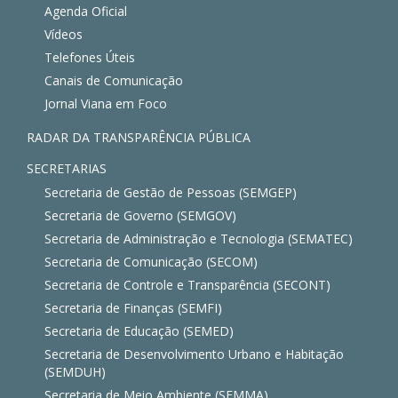
Agenda Oficial
Vídeos
Telefones Úteis
Canais de Comunicação
Jornal Viana em Foco
RADAR DA TRANSPARÊNCIA PÚBLICA
SECRETARIAS
Secretaria de Gestão de Pessoas (SEMGEP)
Secretaria de Governo (SEMGOV)
Secretaria de Administração e Tecnologia (SEMATEC)
Secretaria de Comunicação (SECOM)
Secretaria de Controle e Transparência (SECONT)
Secretaria de Finanças (SEMFI)
Secretaria de Educação (SEMED)
Secretaria de Desenvolvimento Urbano e Habitação
(SEMDUH)
Secretaria de Meio Ambiente (SEMMA)