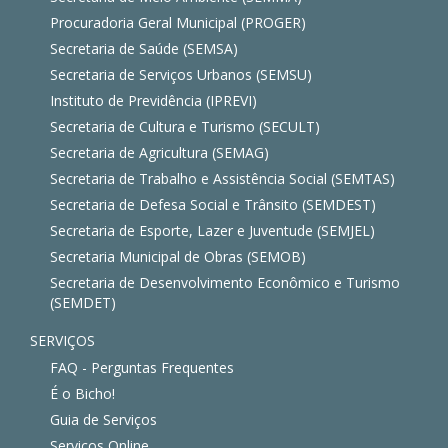
Procuradoria Geral Municipal (PROGER)
Secretaria de Saúde (SEMSA)
Secretaria de Serviços Urbanos (SEMSU)
Instituto de Previdência (IPREVI)
Secretaria de Cultura e Turismo (SECULT)
Secretaria de Agricultura (SEMAG)
Secretaria de Trabalho e Assistência Social (SEMTAS)
Secretaria de Defesa Social e Trânsito (SEMDEST)
Secretaria de Esporte, Lazer e Juventude (SEMJEL)
Secretaria Municipal de Obras (SEMOB)
Secretaria de Desenvolvimento Econômico e Turismo
(SEMDET)
SERVIÇOS
FAQ - Perguntas Frequentes
É o Bicho!
Guia de Serviços
Serviços Online