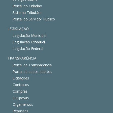
Portal do Cidadão
Sistema Tributário
Portal do Servidor Público
LEGISLAÇÃO
Legislação Municipal
Legislação Estadual
Legislação Federal
TRANSPARÊNCIA
Portal da Transparência
Portal de dados abertos
Licitações
Contratos
Compras
Despesas
Orçamentos
Repasses