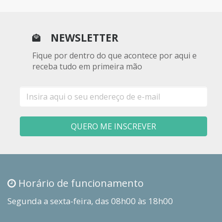
NEWSLETTER
Fique por dentro do que acontece por aqui e
receba tudo em primeira mão
E-
mail
QUERO ME INSCREVER
Horário de funcionamento
Segunda a sexta-feira, das 08h00 às 18h00