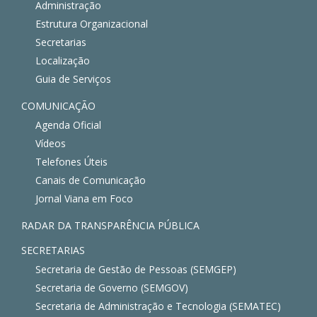
Administração
Estrutura Organizacional
Secretarias
Localização
Guia de Serviços
COMUNICAÇÃO
Agenda Oficial
Vídeos
Telefones Úteis
Canais de Comunicação
Jornal Viana em Foco
RADAR DA TRANSPARÊNCIA PÚBLICA
SECRETARIAS
Secretaria de Gestão de Pessoas (SEMGEP)
Secretaria de Governo (SEMGOV)
Secretaria de Administração e Tecnologia (SEMATEC)