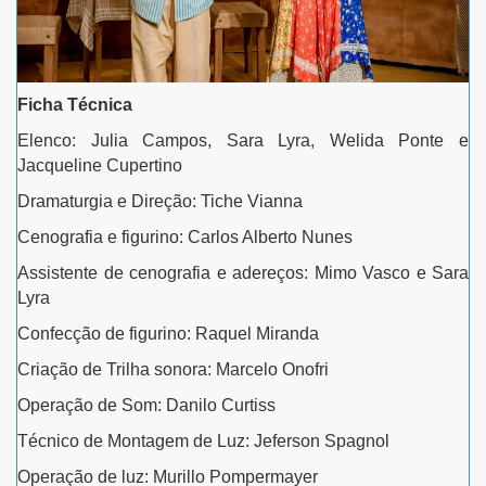
Ficha Técnica
Elenco: Julia Campos, Sara Lyra, Welida Ponte e
Jacqueline Cupertino
Dramaturgia e Direção: Tiche Vianna
Cenografia e figurino: Carlos Alberto Nunes
Assistente de cenografia e adereços: Mimo Vasco e Sara
Lyra
Confecção de figurino: Raquel Miranda
Criação de Trilha sonora: Marcelo Onofri
Operação de Som: Danilo Curtiss
Técnico de Montagem de Luz: Jeferson Spagnol
Operação de luz: Murillo Pompermayer