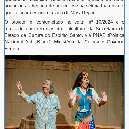
anunciou a chegada de um eclipse na sétima lua nova, o
que colocará em risco a vida de MasaDepan.
O projeto foi contemplado no edital nº 10/2024 e é
realizado com recursos do Fulcultura, da Secretaria de
Estado de Cultura do Espírito Santo, via PNAB (Política
Nacional Aldir Blanc), Ministério da Cultura e Governo
Federal.