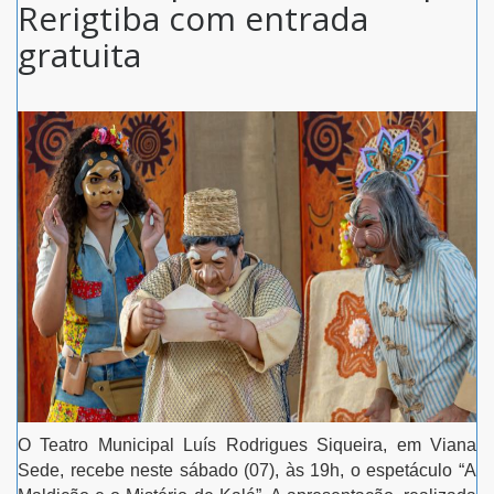
Rerigtiba com entrada
gratuita
O Teatro Municipal Luís Rodrigues Siqueira, em Viana
Sede, recebe neste sábado (07), às 19h, o espetáculo “A