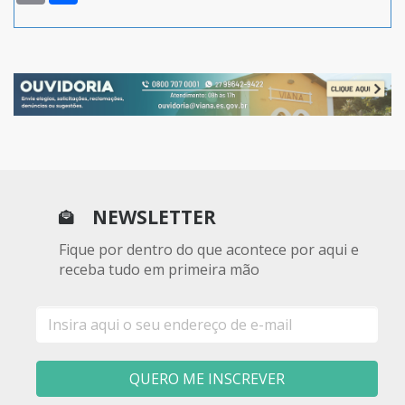
NEWSLETTER
Fique por dentro do que acontece por aqui e
receba tudo em primeira mão
E-
mail
QUERO ME INSCREVER