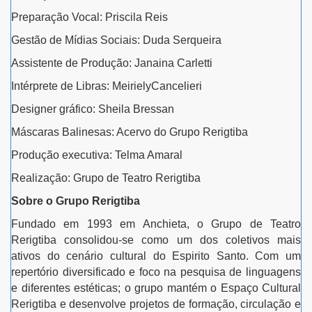
Preparação Vocal: Priscila Reis
Gestão de Mídias Sociais: Duda Serqueira
Assistente de Produção: Janaina Carletti
Intérprete de Libras: MeirielyCancelieri
Designer gráfico: Sheila Bressan
Máscaras Balinesas: Acervo do Grupo Rerigtiba
Produção executiva: Telma Amaral
Realização: Grupo de Teatro Rerigtiba
Sobre o Grupo Rerigtiba
Fundado em 1993 em Anchieta, o Grupo de Teatro
Rerigtiba consolidou-se como um dos coletivos mais
ativos do cenário cultural do Espirito Santo. Com um
repertório diversificado e foco na pesquisa de linguagens
e diferentes estéticas; o grupo mantém o Espaço Cultural
Rerigtiba e desenvolve projetos de formação, circulação e