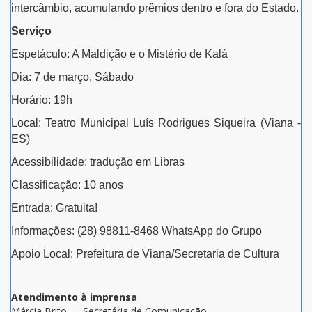
intercâmbio, acumulando prêmios dentro e fora do Estado.
Serviço
Espetáculo: A Maldição e o Mistério de Kalá
Dia: 7 de março, Sábado
Horário: 19h
Local: Teatro Municipal Luís Rodrigues Siqueira (Viana -
ES)
Acessibilidade: tradução em Libras
Classificação: 10 anos
Entrada: Gratuita!
Informações: (28) 98811-8468 WhatsApp do Grupo
Apoio Local: Prefeitura de Viana/Secretaria de Cultura
Atendimento à imprensa
Márcia Brito — Secretária de Comunicação