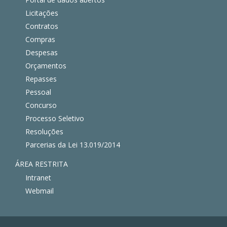
Licitações
Contratos
Compras
Despesas
Orçamentos
Repasses
Pessoal
Concurso
Processo Seletivo
Resoluções
Parcerias da Lei 13.019/2014
ÁREA RESTRITA
Intranet
Webmail