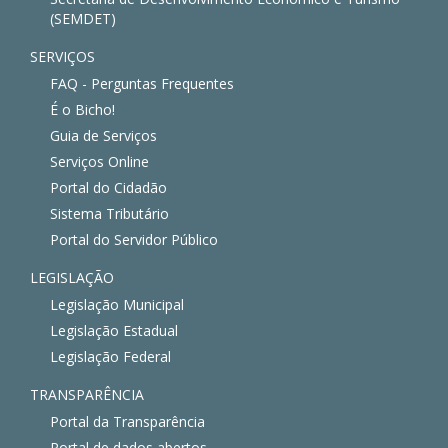
(SEMDET)
SERVIÇOS
FAQ - Perguntas Frequentes
É o Bicho!
Guia de Serviços
Serviços Online
Portal do Cidadão
Sistema Tributário
Portal do Servidor Público
LEGISLAÇÃO
Legislação Municipal
Legislação Estadual
Legislação Federal
TRANSPARÊNCIA
Portal da Transparência
Portal de dados abertos