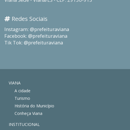
Redes Sociais
Instagram: @prefeituraviana
Facebook: @prefeituraviana
Tik Tok: @prefeituraviana
VIANA
A cidade
Turismo
História do Município
Conheça Viana
INSTITUCIONAL