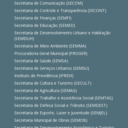
Secretaria de Comunicação (SECOM)
Secretaria de Controle e Transparência (SECONT)
Secretaria de Finanças (SEMFI)
Secretaria de Educação (SEMED)
Secretaria de Desenvolvimento Urbano e Habitação
(SEMDUH)
Secretaria de Meio Ambiente (SEMMA)
Procuradoria Geral Municipal (PROGER)
Secretaria de Saúde (SEMSA)
Secretaria de Serviços Urbanos (SEMSU)
Instituto de Previdência (IPREVI)
Secretaria de Cultura e Turismo (SECULT)
Secretaria de Agricultura (SEMAG)
Secretaria de Trabalho e Assistência Social (SEMTAS)
Secretaria de Defesa Social e Trânsito (SEMDEST)
Secretaria de Esporte, Lazer e Juventude (SEMJEL)
Secretaria Municipal de Obras (SEMOB)
Secretaria de Desenvolvimento Econômico e Turismo