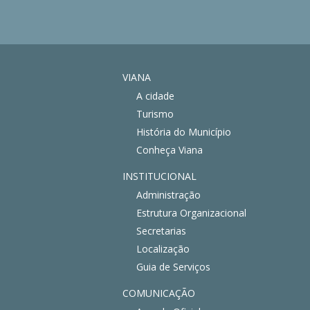
VIANA
A cidade
Turismo
História do Município
Conheça Viana
INSTITUCIONAL
Administração
Estrutura Organizacional
Secretarias
Localização
Guia de Serviços
COMUNICAÇÃO