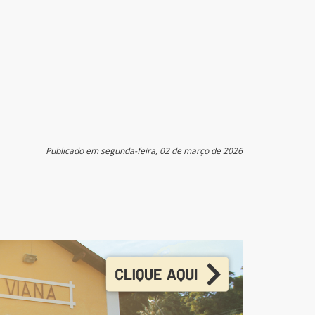
Publicado em segunda-feira, 02 de março de 2026