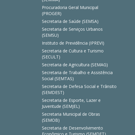
Procuradoria Geral Municipal
(PROGER)
Secretaria de Saúde (SEMSA)
Secretaria de Serviços Urbanos
(SEMSU)
Instituto de Previdência (IPREVI)
Secretaria de Cultura e Turismo
(SECULT)
Secretaria de Agricultura (SEMAG)
Secretaria de Trabalho e Assistência
Social (SEMTAS)
Secretaria de Defesa Social e Trânsito
(SEMDEST)
Secretaria de Esporte, Lazer e
Juventude (SEMJEL)
Secretaria Municipal de Obras
(SEMOB)
Secretaria de Desenvolvimento
Econômico e Turismo (SEMDET)