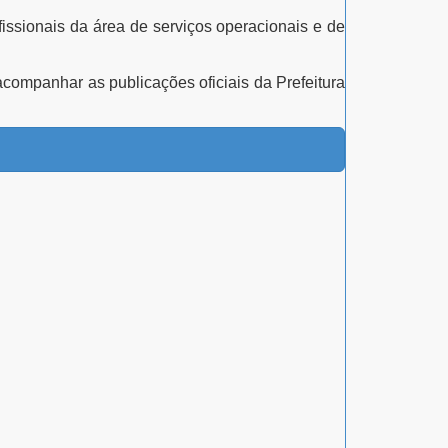
issionais da área de serviços operacionais e de
acompanhar as publicações oficiais da Prefeitura