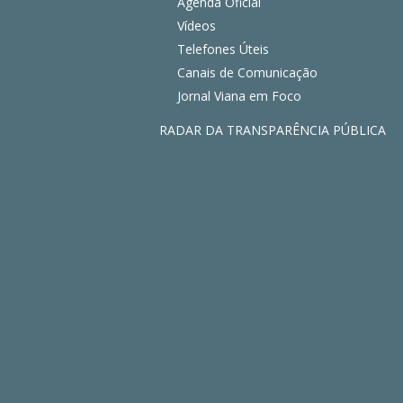
Agenda Oficial
Vídeos
Telefones Úteis
Canais de Comunicação
Jornal Viana em Foco
RADAR DA TRANSPARÊNCIA PÚBLICA