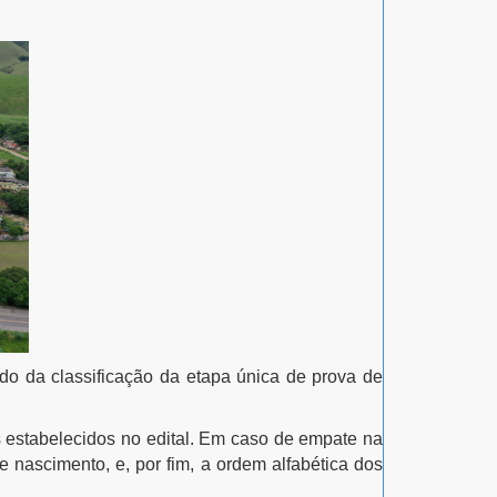
do da classificação da etapa única de prova de
os estabelecidos no edital. Em caso de empate na
 nascimento, e, por fim, a ordem alfabética dos