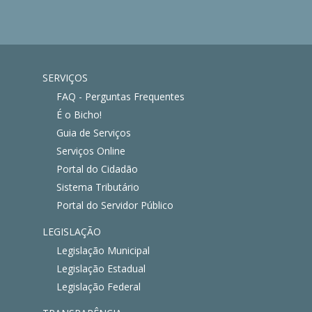
SERVIÇOS
FAQ - Perguntas Frequentes
É o Bicho!
Guia de Serviços
Serviços Online
Portal do Cidadão
Sistema Tributário
Portal do Servidor Público
LEGISLAÇÃO
Legislação Municipal
Legislação Estadual
Legislação Federal