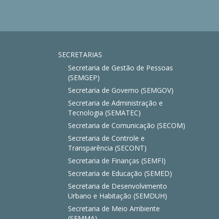
SECRETARIAS
Secretaria de Gestão de Pessoas
(SEMGEP)
Secretaria de Governo (SEMGOV)
Secretaria de Administração e
Tecnologia (SEMATEC)
Secretaria de Comunicação (SECOM)
Secretaria de Controle e
Transparência (SECONT)
Secretaria de Finanças (SEMFI)
Secretaria de Educação (SEMED)
Secretaria de Desenvolvimento
Urbano e Habitação (SEMDUH)
Secretaria de Meio Ambiente
(SEMMA)