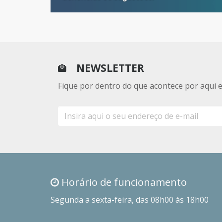
NEWSLETTER
Fique por dentro do que acontece por aqui 
E-
mail
Horário de funcionamento
Segunda a sexta-feira, das 08h00 às 18h00