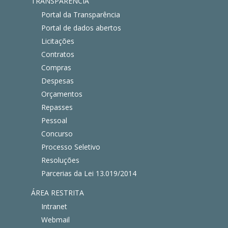
TRANSPARÊNCIA
Portal da Transparência
Portal de dados abertos
Licitações
Contratos
Compras
Despesas
Orçamentos
Repasses
Pessoal
Concurso
Processo Seletivo
Resoluções
Parcerias da Lei 13.019/2014
ÁREA RESTRITA
Intranet
Webmail