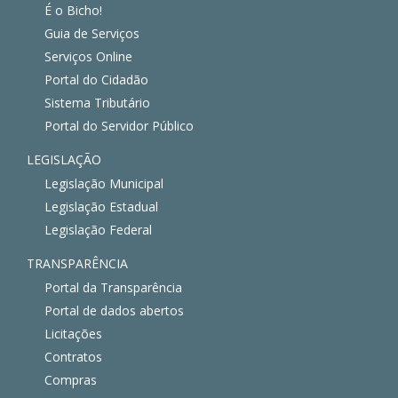
É o Bicho!
Guia de Serviços
Serviços Online
Portal do Cidadão
Sistema Tributário
Portal do Servidor Público
LEGISLAÇÃO
Legislação Municipal
Legislação Estadual
Legislação Federal
TRANSPARÊNCIA
Portal da Transparência
Portal de dados abertos
Licitações
Contratos
Compras