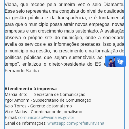
Viana, que recebe pela primeira vez o selo Diamante.
Esse selo representa uma conquista do nível de qualidade
na gestão pública e da transparência, e é fundamental
para que o município possa atrair novos empregos, novas
empresas e um crescimento mais sustentado. A avaliação
observa o próprio site do município, onde a sociedade
avalia os serviços e as informações prestadas. Isso ajuda
o município na gestão, no crescimento e na formatação de
políticas públicas que sejam sustentáveis ao longo do
tempo”, enfatizou o diretor-presidente do ES em Ação,
Fernando Saliba.
Atendimento à imprensa
Márcia Brito — Secretária de Comunicação
Ygor Amorim - Subsecretário de Comunicação
Kaio Torres - Gerente de Jornalismo
Vitor Matias - Coordenador de Jornalismo
E-mail:
comunicacao@viana.es.gov.br
Canal de informações:
whatsapp.com/prefeituraviana