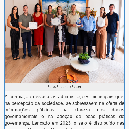
Foto: Eduardo Petter
A premiação destaca as administrações municipais que,
na percepção da sociedade, se sobressaem na oferta de
informações públicas, na clareza dos dados
governamentais e na adoção de boas práticas de
governança. Lançado em 2023, o selo é distribuído nas