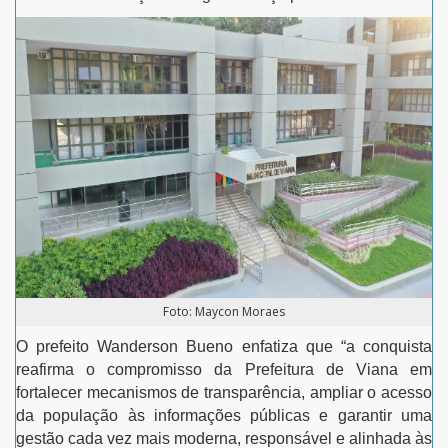
Foto: Maycon Moraes
O prefeito Wanderson Bueno enfatiza que “a conquista
reafirma o compromisso da Prefeitura de Viana em
fortalecer mecanismos de transparência, ampliar o acesso
da população às informações públicas e garantir uma
gestão cada vez mais moderna, responsável e alinhada às