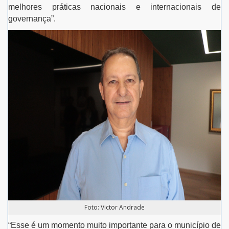
melhores práticas nacionais e internacionais de
governança”.
Foto: Victor Andrade
“Esse é um momento muito importante para o município de