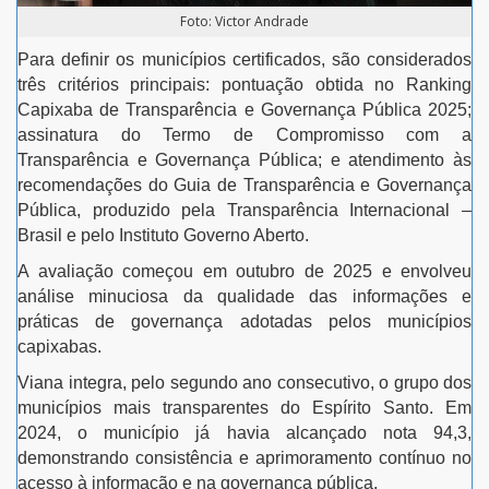
Foto: Victor Andrade
Para definir os municípios certificados, são considerados
três critérios principais: pontuação obtida no Ranking
Capixaba de Transparência e Governança Pública 2025;
assinatura do Termo de Compromisso com a
Transparência e Governança Pública; e atendimento às
recomendações do Guia de Transparência e Governança
Pública, produzido pela Transparência Internacional –
Brasil e pelo Instituto Governo Aberto.
A avaliação começou em outubro de 2025 e envolveu
análise minuciosa da qualidade das informações e
práticas de governança adotadas pelos municípios
capixabas.
Viana integra, pelo segundo ano consecutivo, o grupo dos
municípios mais transparentes do Espírito Santo. Em
2024, o município já havia alcançado nota 94,3,
demonstrando consistência e aprimoramento contínuo no
acesso à informação e na governança pública.