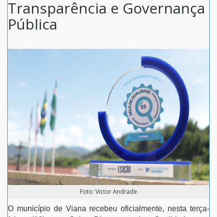
Transparência e Governança
Pública
Foto: Victor Andrade
O município de Viana recebeu oficialmente, nesta terça-