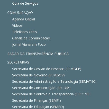
Guia de Serviços
COMUNICAÇÃO
Agenda Oficial
Vídeos
Telefones Úteis
Canais de Comunicação
Jornal Viana em Foco
RADAR DA TRANSPARÊNCIA PÚBLICA
SECRETARIAS
Secretaria de Gestão de Pessoas (SEMGEP)
Secretaria de Governo (SEMGOV)
Secretaria de Administração e Tecnologia (SEMATEC)
Secretaria de Comunicação (SECOM)
Secretaria de Controle e Transparência (SECONT)
Secretaria de Finanças (SEMFI)
Secretaria de Educação (SEMED)