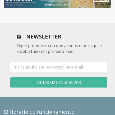
NEWSLETTER
Fique por dentro do que acontece por aqui e
receba tudo em primeira mão
E-
mail
QUERO ME INSCREVER
Horário de funcionamento