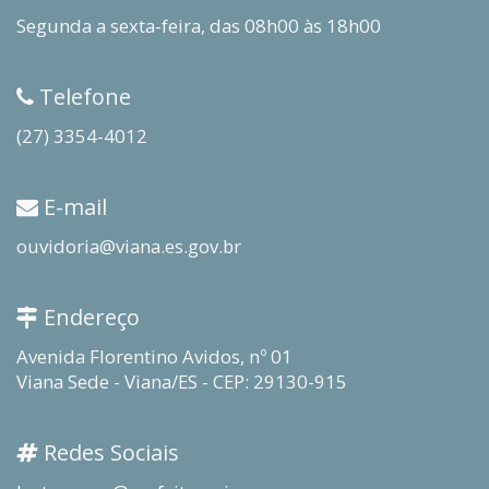
Segunda a sexta-feira, das 08h00 às 18h00
Telefone
(27) 3354-4012
E-mail
ouvidoria@viana.es.gov.br
Endereço
Avenida Florentino Avidos, nº 01
Viana Sede - Viana/ES - CEP: 29130-915
Redes Sociais