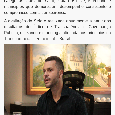
categorias Diamante, Ouro, Prata e Bronze, e reconhece
municípios que demonstram desempenho consistente e
compromisso com a transparência.
A avaliação do Selo é realizada anualmente a partir dos
resultados do Índice de Transparência e Governança
Pública, utilizando metodologia alinhada aos princípios da
Transparência Internacional – Brasil.