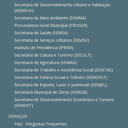
Secretaria de Desenvolvimento Urbano e Habitação
(SEMDUH)
Secretaria de Meio Ambiente (SEMMA)
Procuradoria Geral Municipal (PROGER)
Secretaria de Saúde (SEMSA)
Secretaria de Serviços Urbanos (SEMSU)
Instituto de Previdência (IPREVI)
Secretaria de Cultura e Turismo (SECULT)
Secretaria de Agricultura (SEMAG)
Secretaria de Trabalho e Assistência Social (SEMTAS)
Secretaria de Defesa Social e Trânsito (SEMDEST)
Secretaria de Esporte, Lazer e Juventude (SEMJEL)
Secretaria Municipal de Obras (SEMOB)
Secretaria de Desenvolvimento Econômico e Turismo
(SEMDET)
SERVIÇOS
FAQ - Perguntas Frequentes