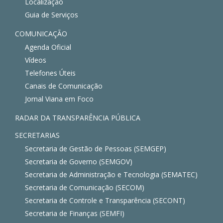
Localização
Guia de Serviços
COMUNICAÇÃO
Agenda Oficial
Vídeos
Telefones Úteis
Canais de Comunicação
Jornal Viana em Foco
RADAR DA TRANSPARÊNCIA PÚBLICA
SECRETARIAS
Secretaria de Gestão de Pessoas (SEMGEP)
Secretaria de Governo (SEMGOV)
Secretaria de Administração e Tecnologia (SEMATEC)
Secretaria de Comunicação (SECOM)
Secretaria de Controle e Transparência (SECONT)
Secretaria de Finanças (SEMFI)