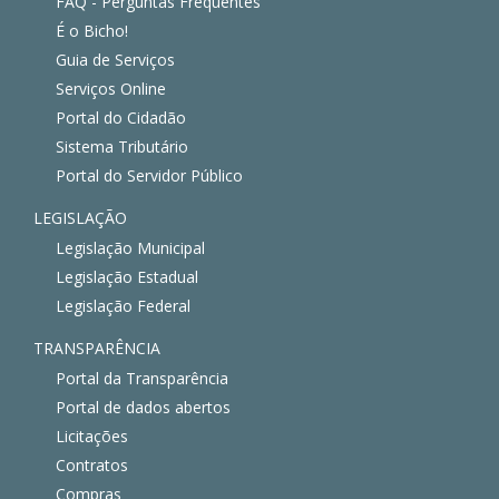
FAQ - Perguntas Frequentes
É o Bicho!
Guia de Serviços
Serviços Online
Portal do Cidadão
Sistema Tributário
Portal do Servidor Público
LEGISLAÇÃO
Legislação Municipal
Legislação Estadual
Legislação Federal
TRANSPARÊNCIA
Portal da Transparência
Portal de dados abertos
Licitações
Contratos
Compras