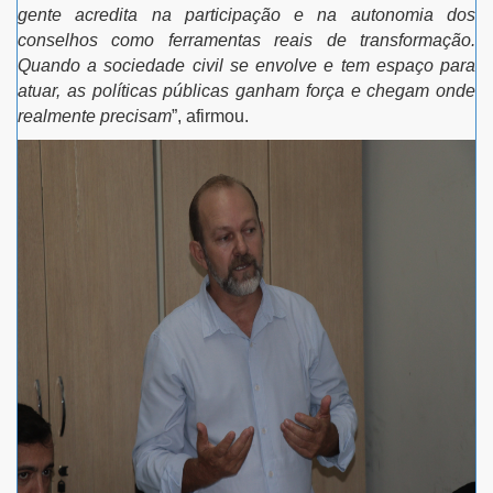
gente acredita na participação e na autonomia dos
conselhos como ferramentas reais de transformação.
Quando a sociedade civil se envolve e tem espaço para
atuar, as políticas públicas ganham força e chegam onde
realmente precisam
”, afirmou.