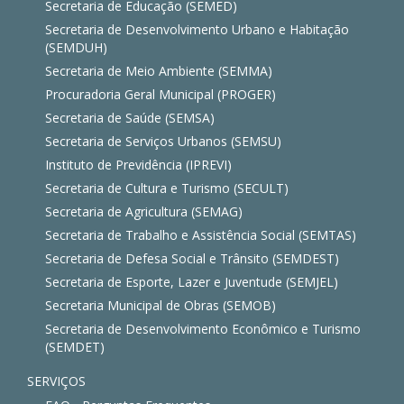
Secretaria de Educação (SEMED)
Secretaria de Desenvolvimento Urbano e Habitação
(SEMDUH)
Secretaria de Meio Ambiente (SEMMA)
Procuradoria Geral Municipal (PROGER)
Secretaria de Saúde (SEMSA)
Secretaria de Serviços Urbanos (SEMSU)
Instituto de Previdência (IPREVI)
Secretaria de Cultura e Turismo (SECULT)
Secretaria de Agricultura (SEMAG)
Secretaria de Trabalho e Assistência Social (SEMTAS)
Secretaria de Defesa Social e Trânsito (SEMDEST)
Secretaria de Esporte, Lazer e Juventude (SEMJEL)
Secretaria Municipal de Obras (SEMOB)
Secretaria de Desenvolvimento Econômico e Turismo
(SEMDET)
SERVIÇOS