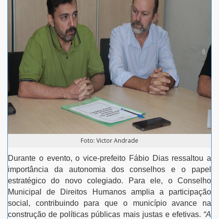
Foto: Victor Andrade
Durante o evento, o vice-prefeito Fábio Dias ressaltou a
importância da autonomia dos conselhos e o papel
estratégico do novo colegiado. Para ele, o Conselho
Municipal de Direitos Humanos amplia a participação
social, contribuindo para que o município avance na
construção de políticas públicas mais justas e efetivas.
“A