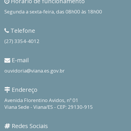
Horário de funcionamento
Segunda a sexta-feira, das 08h00 às 18h00
Telefone
(27) 3354-4012
E-mail
ouvidoria@viana.es.gov.br
Endereço
Avenida Florentino Avidos, nº 01
Viana Sede - Viana/ES - CEP: 29130-915
Redes Sociais