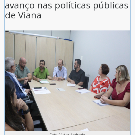
avanço nas políticas públicas
de Viana
Foto: Victor Andrade