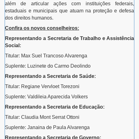
além de articular ações com instituições federais,
estaduais e municipais que atuam na proteção e defesa
dos direitos humanos.
Confira os novos conselheiros:
Representando a Secretaria de Trabalho e Assistência
Social:
Titular: Max Suel Trancoso Alvarenga
Suplente: Luzinete do Carmo Deolindo
Representando a Secretaria de Saúde:
Titular: Regiane Vervloet Torezoni
Suplente: Valdileia Aparecida Volkers
Representando a Secretaria de Educação:
Titular: Claudia Mont Serrat Ottoni
Suplente: Janaina de Paula Alvarenga
Representando a Secretaria de Governo: