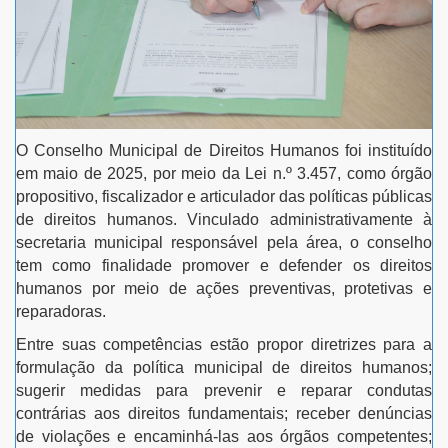
O Conselho Municipal de Direitos Humanos foi instituído
em maio de 2025, por meio da Lei n.º 3.457, como órgão
propositivo, fiscalizador e articulador das políticas públicas
de direitos humanos. Vinculado administrativamente à
secretaria municipal responsável pela área, o conselho
tem como finalidade promover e defender os direitos
humanos por meio de ações preventivas, protetivas e
reparadoras.
Entre suas competências estão propor diretrizes para a
formulação da política municipal de direitos humanos;
sugerir medidas para prevenir e reparar condutas
contrárias aos direitos fundamentais; receber denúncias
de violações e encaminhá-las aos órgãos competentes;