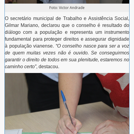
Foto: Victor Andrade
O secretário municipal de Trabalho e Assistência Social,
Gilmar Mariano, declarou que o conselho é resultado do
diálogo com a população e representa um instrumento
fundamental para proteger direitos e assegurar dignidade
à população vianense.
“O conselho nasce para ser a voz
de quem muitas vezes não é ouvido.
Se conseguirmos
garantir o direito de todos em sua plenitude, estaremos no
caminho certo
”
, destacou.