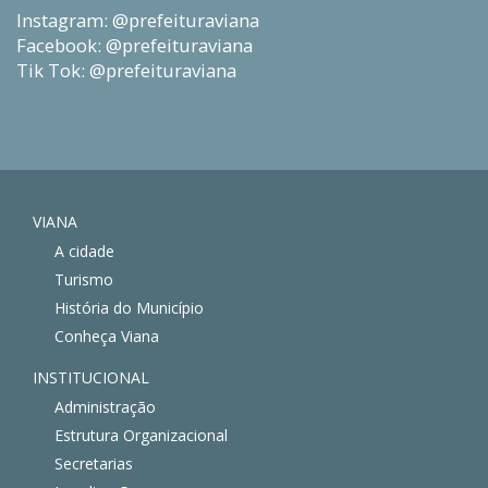
Instagram: @prefeituraviana
Facebook: @prefeituraviana
Tik Tok: @prefeituraviana
VIANA
A cidade
Turismo
História do Município
Conheça Viana
INSTITUCIONAL
Administração
Estrutura Organizacional
Secretarias