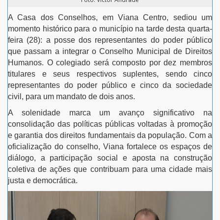
A Casa dos Conselhos, em Viana Centro, sediou um
momento histórico para o município na tarde desta quarta-
feira (28): a posse dos representantes do poder público
que passam a integrar o Conselho Municipal de Direitos
Humanos. O colegiado será composto por dez membros
titulares e seus respectivos suplentes, sendo cinco
representantes do poder público e cinco da sociedade
civil, para um mandato de dois anos.
A solenidade marca um avanço significativo na
consolidação das políticas públicas voltadas à promoção
e garantia dos direitos fundamentais da população. Com a
oficialização do conselho, Viana fortalece os espaços de
diálogo, a participação social e aposta na construção
coletiva de ações que contribuam para uma cidade mais
justa e democrática.