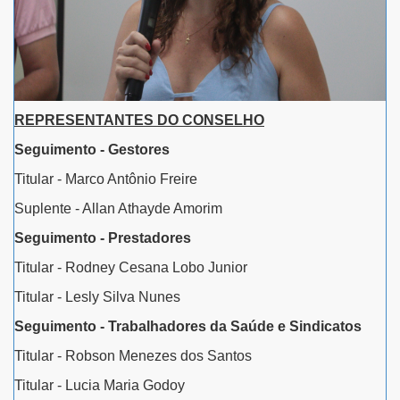
REPRESENTANTES DO CONSELHO
Seguimento - Gestores
Titular - Marco Antônio Freire
Suplente - Allan Athayde Amorim
Seguimento - Prestadores
Titular - Rodney Cesana Lobo Junior
Titular - Lesly Silva Nunes
Seguimento - Trabalhadores da Saúde e Sindicatos
Titular - Robson Menezes dos Santos
Titular - Lucia Maria Godoy