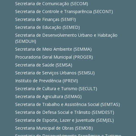
Secretaria de Comunicação (SECOM)
Secretaria de Controle e Transparência (SECONT)
Secretaria de Finanças (SEMFI)
Secretaria de Educação (SEMED)
Secretaria de Desenvolvimento Urbano e Habitação
(SEMDUH)
Secretaria de Meio Ambiente (SEMMA)
Procuradoria Geral Municipal (PROGER)
Secretaria de Saúde (SEMSA)
Secretaria de Serviços Urbanos (SEMSU)
Instituto de Previdência (IPREVI)
Secretaria de Cultura e Turismo (SECULT)
Secretaria de Agricultura (SEMAG)
Secretaria de Trabalho e Assistência Social (SEMTAS)
Secretaria de Defesa Social e Trânsito (SEMDEST)
Secretaria de Esporte, Lazer e Juventude (SEMJEL)
Secretaria Municipal de Obras (SEMOB)
Secretaria de Desenvolvimento Econômico e Turismo