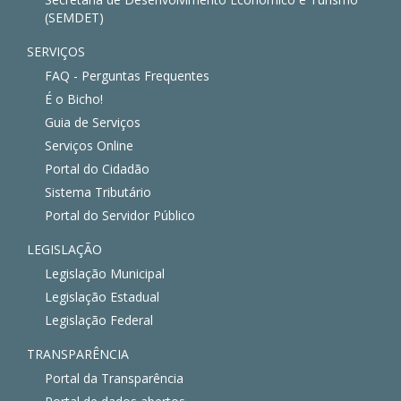
(SEMDET)
SERVIÇOS
FAQ - Perguntas Frequentes
É o Bicho!
Guia de Serviços
Serviços Online
Portal do Cidadão
Sistema Tributário
Portal do Servidor Público
LEGISLAÇÃO
Legislação Municipal
Legislação Estadual
Legislação Federal
TRANSPARÊNCIA
Portal da Transparência