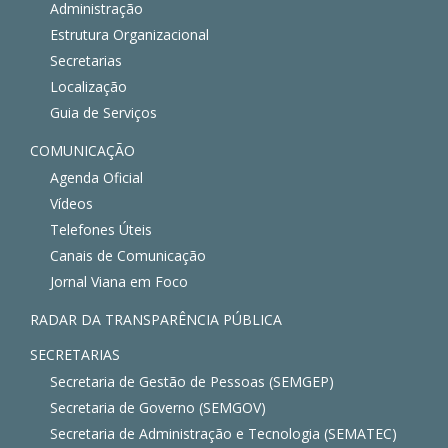
Administração
Estrutura Organizacional
Secretarias
Localização
Guia de Serviços
COMUNICAÇÃO
Agenda Oficial
Vídeos
Telefones Úteis
Canais de Comunicação
Jornal Viana em Foco
RADAR DA TRANSPARÊNCIA PÚBLICA
SECRETARIAS
Secretaria de Gestão de Pessoas (SEMGEP)
Secretaria de Governo (SEMGOV)
Secretaria de Administração e Tecnologia (SEMATEC)