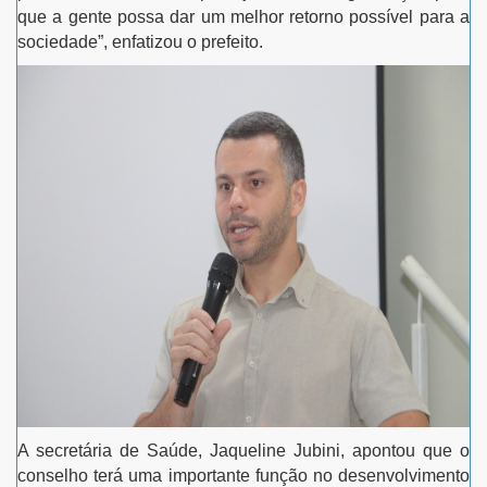
que a gente possa dar um melhor retorno possível para a
sociedade”, enfatizou o prefeito.
A secretária de Saúde, Jaqueline Jubini, apontou que o
conselho terá uma importante função no desenvolvimento