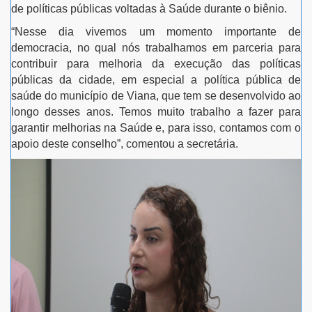
de políticas públicas voltadas à Saúde durante o biênio.
“Nesse dia vivemos um momento importante de
democracia, no qual nós trabalhamos em parceria para
contribuir para melhoria da execução das políticas
públicas da cidade, em especial a política pública de
saúde do município de Viana, que tem se desenvolvido ao
longo desses anos. Temos muito trabalho a fazer para
garantir melhorias na Saúde e, para isso, contamos com o
apoio deste conselho”, comentou a secretária.