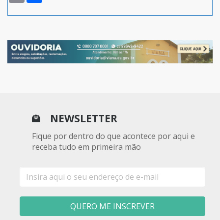
NEWSLETTER
Fique por dentro do que acontece por aqui e
receba tudo em primeira mão
E-
mail
QUERO ME INSCREVER