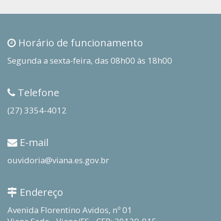
Horário de funcionamento
Segunda a sexta-feira, das 08h00 às 18h00
Telefone
(27) 3354-4012
E-mail
ouvidoria@viana.es.gov.br
Endereço
Avenida Florentino Avidos, nº 01