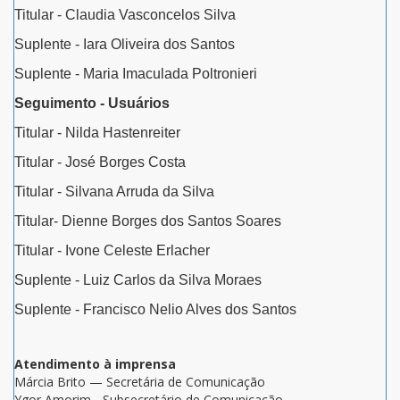
Titular - Claudia Vasconcelos Silva
Suplente - Iara Oliveira dos Santos
Suplente - Maria Imaculada Poltronieri
Seguimento - Usuários
Titular - Nilda Hastenreiter
Titular - José Borges Costa
Titular - Silvana Arruda da Silva
Titular- Dienne Borges dos Santos Soares
Titular - Ivone Celeste Erlacher
Suplente - Luiz Carlos da Silva Moraes
Suplente - Francisco Nelio Alves dos Santos
Atendimento à imprensa
Márcia Brito — Secretária de Comunicação
Ygor Amorim - Subsecretário de Comunicação