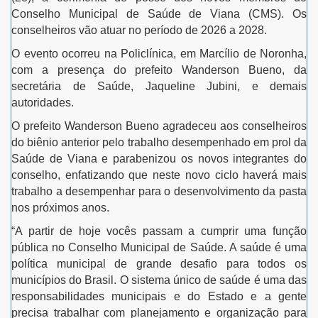
Conselho Municipal de Saúde de Viana (CMS). Os
conselheiros vão atuar no período de 2026 a 2028.
O evento ocorreu na Policlínica, em Marcílio de Noronha,
com a presença do prefeito Wanderson Bueno, da
secretária de Saúde, Jaqueline Jubini, e demais
autoridades.
O prefeito Wanderson Bueno agradeceu aos conselheiros
do biênio anterior pelo trabalho desempenhado em prol da
Saúde de Viana e parabenizou os novos integrantes do
conselho, enfatizando que neste novo ciclo haverá mais
trabalho a desempenhar para o desenvolvimento da pasta
nos próximos anos.
“A partir de hoje vocês passam a cumprir uma função
pública no Conselho Municipal de Saúde. A saúde é uma
política municipal de grande desafio para todos os
municípios do Brasil. O sistema único de saúde é uma das
responsabilidades municipais e do Estado e a gente
precisa trabalhar com planejamento e organização para