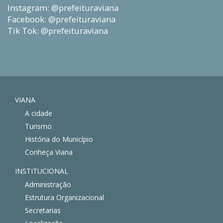
Instagram: @prefeituraviana
Facebook: @prefeituraviana
Tik Tok: @prefeituraviana
VIANA
A cidade
Turismo
História do Município
Conheça Viana
INSTITUCIONAL
Administração
Estrutura Organizacional
Secretarias