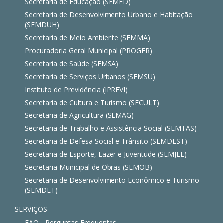
Secretaria de Educação (SEMED)
Secretaria de Desenvolvimento Urbano e Habitação
(SEMDUH)
Secretaria de Meio Ambiente (SEMMA)
Procuradoria Geral Municipal (PROGER)
Secretaria de Saúde (SEMSA)
Secretaria de Serviços Urbanos (SEMSU)
Instituto de Previdência (IPREVI)
Secretaria de Cultura e Turismo (SECULT)
Secretaria de Agricultura (SEMAG)
Secretaria de Trabalho e Assistência Social (SEMTAS)
Secretaria de Defesa Social e Trânsito (SEMDEST)
Secretaria de Esporte, Lazer e Juventude (SEMJEL)
Secretaria Municipal de Obras (SEMOB)
Secretaria de Desenvolvimento Econômico e Turismo
(SEMDET)
SERVIÇOS
FAQ - Perguntas Frequentes