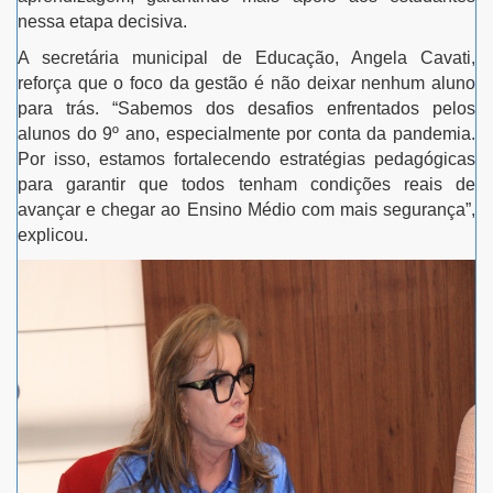
nessa etapa decisiva.
A secretária municipal de Educação, Angela Cavati,
reforça que o foco da gestão é não deixar nenhum aluno
para trás. “Sabemos dos desafios enfrentados pelos
alunos do 9º ano, especialmente por conta da pandemia.
Por isso, estamos fortalecendo estratégias pedagógicas
para garantir que todos tenham condições reais de
avançar e chegar ao Ensino Médio com mais segurança”,
explicou.