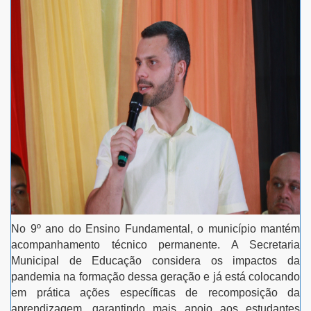
No 9º ano do Ensino Fundamental, o município mantém
acompanhamento técnico permanente. A Secretaria
Municipal de Educação considera os impactos da
pandemia na formação dessa geração e já está colocando
em prática ações específicas de recomposição da
aprendizagem, garantindo mais apoio aos estudantes