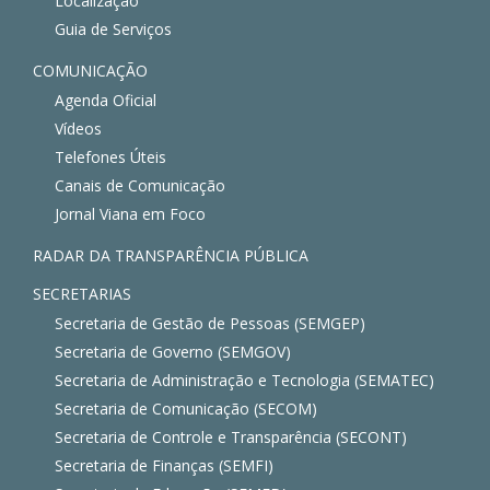
Localização
Guia de Serviços
COMUNICAÇÃO
Agenda Oficial
Vídeos
Telefones Úteis
Canais de Comunicação
Jornal Viana em Foco
RADAR DA TRANSPARÊNCIA PÚBLICA
SECRETARIAS
Secretaria de Gestão de Pessoas (SEMGEP)
Secretaria de Governo (SEMGOV)
Secretaria de Administração e Tecnologia (SEMATEC)
Secretaria de Comunicação (SECOM)
Secretaria de Controle e Transparência (SECONT)
Secretaria de Finanças (SEMFI)