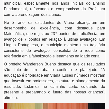
municipal, especialmente nos anos iniciais do Ensino
Fundamental, reforçando o compromisso da Prefeitura
com a aprendizagem dos alunos.
No 5º ano, os estudantes de Viana alcançaram um
desempenho de excelência, com destaque para
Matemática, que registrou 237 pontos de proficiência, um
avanço de 7 pontos em relação à última avaliação. Em
Língua Portuguesa, o município mantém uma trajetória
consistente de evolução, consolidando a rede como
referência em alfabetização e letramento na idade certa.
O prefeito Wanderson Bueno destaca que os resultados
são fruto de um trabalho contínuo e planejado. “A
educação é prioridade em Viana. Esses números mostram
que investir em professores, estrutura e planejamento dá
resultado. Estamos no caminho certo, cuidando do
presente e preparando o futuro das nossas crianças”,
afirmou.