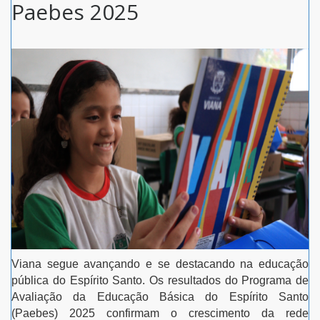
Paebes 2025
Viana segue avançando e se destacando na educação
pública do Espírito Santo. Os resultados do Programa de
Avaliação da Educação Básica do Espírito Santo
(Paebes) 2025 confirmam o crescimento da rede