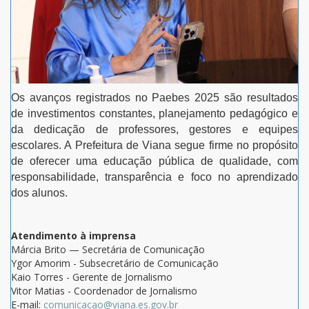
Os avanços registrados no Paebes 2025 são resultados
de investimentos constantes, planejamento pedagógico e
da dedicação de professores, gestores e equipes
escolares. A Prefeitura de Viana segue firme no propósito
de oferecer uma educação pública de qualidade, com
responsabilidade, transparência e foco no aprendizado
dos alunos.
Atendimento à imprensa
Márcia Brito — Secretária de Comunicação
Ygor Amorim - Subsecretário de Comunicação
Kaio Torres - Gerente de Jornalismo
Vitor Matias - Coordenador de Jornalismo
E-mail:
comunicacao@viana.es.gov.br