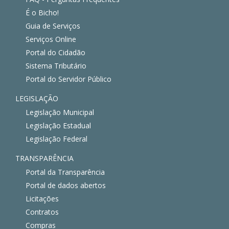
É o Bicho!
Guia de Serviços
Serviços Online
Portal do Cidadão
Sistema Tributário
Portal do Servidor Público
LEGISLAÇÃO
Legislação Municipal
Legislação Estadual
Legislação Federal
TRANSPARÊNCIA
Portal da Transparência
Portal de dados abertos
Licitações
Contratos
Compras