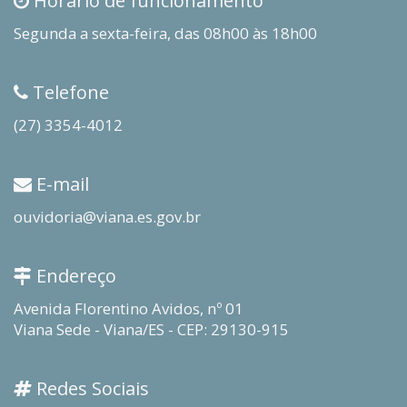
Horário de funcionamento
Segunda a sexta-feira, das 08h00 às 18h00
Telefone
(27) 3354-4012
E-mail
ouvidoria@viana.es.gov.br
Endereço
Avenida Florentino Avidos, nº 01
Viana Sede - Viana/ES - CEP: 29130-915
Redes Sociais