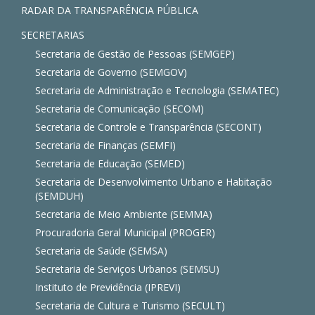
RADAR DA TRANSPARÊNCIA PÚBLICA
SECRETARIAS
Secretaria de Gestão de Pessoas (SEMGEP)
Secretaria de Governo (SEMGOV)
Secretaria de Administração e Tecnologia (SEMATEC)
Secretaria de Comunicação (SECOM)
Secretaria de Controle e Transparência (SECONT)
Secretaria de Finanças (SEMFI)
Secretaria de Educação (SEMED)
Secretaria de Desenvolvimento Urbano e Habitação
(SEMDUH)
Secretaria de Meio Ambiente (SEMMA)
Procuradoria Geral Municipal (PROGER)
Secretaria de Saúde (SEMSA)
Secretaria de Serviços Urbanos (SEMSU)
Instituto de Previdência (IPREVI)
Secretaria de Cultura e Turismo (SECULT)