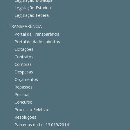
Legislação Municipal
Legislação Estadual
Legislação Federal
TRANSPARÊNCIA
Portal da Transparência
Portal de dados abertos
Licitações
Contratos
Compras
Despesas
Orçamentos
Repasses
Pessoal
Concurso
Processo Seletivo
Resoluções
Parcerias da Lei 13.019/2014