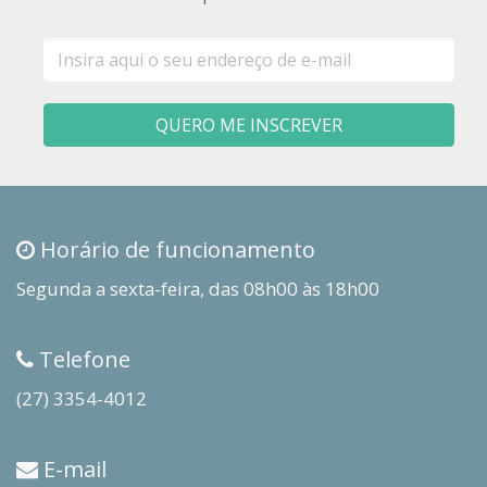
E-
mail
QUERO ME INSCREVER
Horário de funcionamento
Segunda a sexta-feira, das 08h00 às 18h00
Telefone
(27) 3354-4012
E-mail