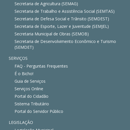
Secretaria de Agricultura (SEMAG)
Secretaria de Trabalho e Assistência Social (SEMTAS)
Secretaria de Defesa Social e Trânsito (SEMDEST)
Secretaria de Esporte, Lazer e Juventude (SEMJEL)
Secretaria Municipal de Obras (SEMOB)
Secretaria de Desenvolvimento Econômico e Turismo
(SEMDET)
SERVIÇOS
FAQ - Perguntas Frequentes
É o Bicho!
Guia de Serviços
Serviços Online
Portal do Cidadão
Sistema Tributário
Portal do Servidor Público
LEGISLAÇÃO