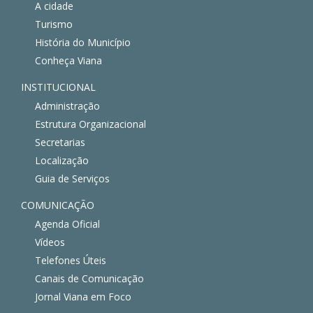
A cidade
Turismo
História do Município
Conheça Viana
INSTITUCIONAL
Administração
Estrutura Organizacional
Secretarias
Localização
Guia de Serviços
COMUNICAÇÃO
Agenda Oficial
Vídeos
Telefones Úteis
Canais de Comunicação
Jornal Viana em Foco