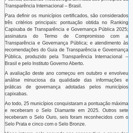
Transparência Internacional – Brasil.
Para definir os municípios certificados, são considerados
três critérios principais: pontuação obtida no Ranking
Capixaba de Transparência e Governança Pública 2025;
assinatura do Termo de Compromisso com a
Transparência e Governança Pública; e atendimento às
recomendações do Guia de Transparência e Governança
Pública, produzido pela Transparência Internacional –
Brasil e pelo Instituto Governo Aberto.
A avaliação deste ano começou em outubro e envolveu
análise minuciosa da qualidade das informações e
práticas de governança adotadas pelos municípios
capixabas.
Ao todo, 25 municípios conquistaram a pontuação máxima
e receberam o Selo Diamante em 2025. Outros sete
receberam o Selo Ouro, seis foram reconhecidos com o
Selo Prata e cinco com o Selo Bronze.