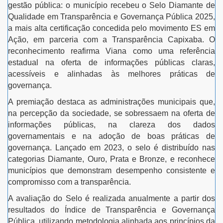
gestão pública: o município recebeu o Selo Diamante de
Qualidade em Transparência e Governança Pública 2025,
a mais alta certificação concedida pelo movimento ES em
Ação, em parceria com a Transparência Capixaba. O
reconhecimento reafirma Viana como uma referência
estadual na oferta de informações públicas claras,
acessíveis e alinhadas às melhores práticas de
governança.
A premiação destaca as administrações municipais que,
na percepção da sociedade, se sobressaem na oferta de
informações públicas, na clareza dos dados
governamentais e na adoção de boas práticas de
governança. Lançado em 2023, o selo é distribuído nas
categorias Diamante, Ouro, Prata e Bronze, e reconhece
municípios que demonstram desempenho consistente e
compromisso com a transparência.
A avaliação do Selo é realizada anualmente a partir dos
resultados do Índice de Transparência e Governança
Pública, utilizando metodologia alinhada aos princípios da