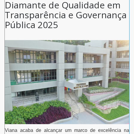
Diamante de Qualidade em
Transparência e Governança
Pública 2025
Viana acaba de alcançar um marco de excelência na