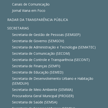
Canais de Comunicação
Jornal Viana em Foco
RADAR DA TRANSPARÊNCIA PÚBLICA
SECRETARIAS
Secretaria de Gestão de Pessoas (SEMGEP)
Secretaria de Governo (SEMGOV)
Secretaria de Administração e Tecnologia (SEMATEC)
Secretaria de Comunicação (SECOM)
Secretaria de Controle e Transparência (SECONT)
Secretaria de Finanças (SEMFI)
Secretaria de Educação (SEMED)
Secretaria de Desenvolvimento Urbano e Habitação
(SEMDUH)
Secretaria de Meio Ambiente (SEMMA)
Procuradoria Geral Municipal (PROGER)
Secretaria de Saúde (SEMSA)