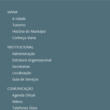
VIANA
A cidade
Turismo
História do Município
Conheça Viana
INSTITUCIONAL
Administração
Estrutura Organizacional
Secretarias
Localização
Guia de Serviços
COMUNICAÇÃO
Agenda Oficial
Vídeos
Telefones Úteis