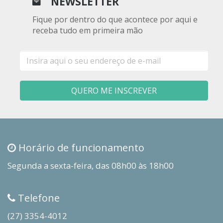
NEWSLETTER
Fique por dentro do que acontece por aqui e
receba tudo em primeira mão
E-
mail
QUERO ME INSCREVER
Horário de funcionamento
Segunda a sexta-feira, das 08h00 às 18h00
Telefone
(27) 3354-4012