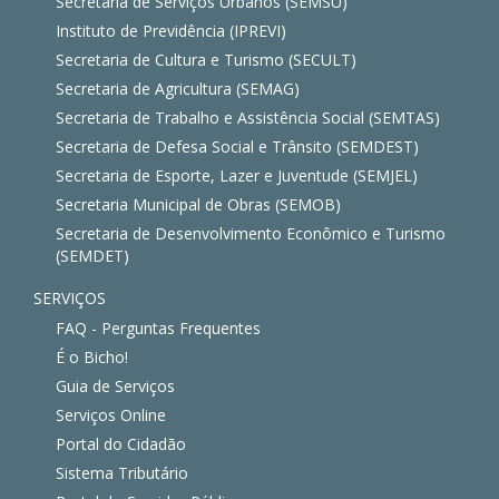
Secretaria de Serviços Urbanos (SEMSU)
Instituto de Previdência (IPREVI)
Secretaria de Cultura e Turismo (SECULT)
Secretaria de Agricultura (SEMAG)
Secretaria de Trabalho e Assistência Social (SEMTAS)
Secretaria de Defesa Social e Trânsito (SEMDEST)
Secretaria de Esporte, Lazer e Juventude (SEMJEL)
Secretaria Municipal de Obras (SEMOB)
Secretaria de Desenvolvimento Econômico e Turismo
(SEMDET)
SERVIÇOS
FAQ - Perguntas Frequentes
É o Bicho!
Guia de Serviços
Serviços Online
Portal do Cidadão
Sistema Tributário