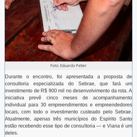
Foto: Eduardo Petter
Durante o encontro, foi apresentada a proposta de
consultoria especializada do Sebrae, que fará um
investimento de R$ 900 mil no desenvolvimento da rota. A
iniciativa prevê cinco meses de acompanhamento
individual para 30 empreendimentos e empreendedores
locais, com todo o investimento custeado pelo Sebrae.
Atualmente, apenas três municípios do Espírito Santo
estão recebendo esse tipo de consultoria — e Viana é um
deles.