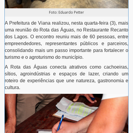
Foto: Eduardo Petter
A Prefeitura de Viana realizou, nesta quarta-feira (3), mais
uma reunião do Rota das Águas, no Restaurante Recanto
dos Lagos. O encontro reuniu mais de 60 pessoas, entre
empreendedores, representantes públicos e parceiros,
consolidando mais um passo importante para fortalecer o
turismo e o agroturismo do município.
A Rota das Águas conecta atrativos como cachoeiras,
sítios, agroindústrias e espaços de lazer, criando um
roteiro de experiências que une natureza, gastronomia e
cultura.