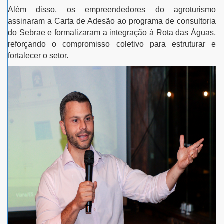
Além disso, os empreendedores do agroturismo
assinaram a Carta de Adesão ao programa de consultoria
do Sebrae e formalizaram a integração à Rota das Águas,
reforçando o compromisso coletivo para estruturar e
fortalecer o setor.