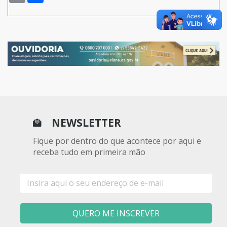
NEWSLETTER
Fique por dentro do que acontece por aqui e
receba tudo em primeira mão
E-
mail
QUERO ME INSCREVER