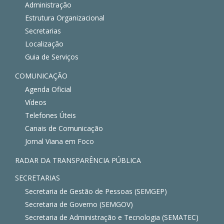
Administração
Estrutura Organizacional
Secretarias
Localização
Guia de Serviços
COMUNICAÇÃO
Agenda Oficial
Vídeos
Telefones Úteis
Canais de Comunicação
Jornal Viana em Foco
RADAR DA TRANSPARÊNCIA PÚBLICA
SECRETARIAS
Secretaria de Gestão de Pessoas (SEMGEP)
Secretaria de Governo (SEMGOV)
Secretaria de Administração e Tecnologia (SEMATEC)