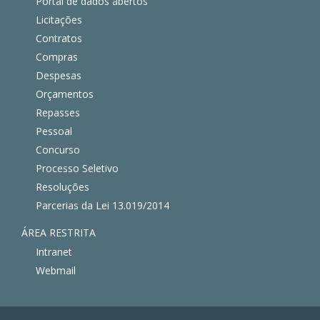
Portal de dados abertos
Licitações
Contratos
Compras
Despesas
Orçamentos
Repasses
Pessoal
Concurso
Processo Seletivo
Resoluções
Parcerias da Lei 13.019/2014
ÁREA RESTRITA
Intranet
Webmail