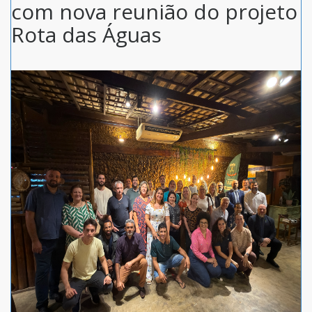
com nova reunião do projeto
Rota das Águas