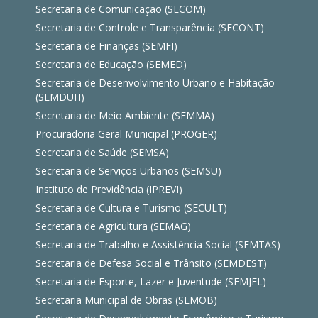
Secretaria de Comunicação (SECOM)
Secretaria de Controle e Transparência (SECONT)
Secretaria de Finanças (SEMFI)
Secretaria de Educação (SEMED)
Secretaria de Desenvolvimento Urbano e Habitação
(SEMDUH)
Secretaria de Meio Ambiente (SEMMA)
Procuradoria Geral Municipal (PROGER)
Secretaria de Saúde (SEMSA)
Secretaria de Serviços Urbanos (SEMSU)
Instituto de Previdência (IPREVI)
Secretaria de Cultura e Turismo (SECULT)
Secretaria de Agricultura (SEMAG)
Secretaria de Trabalho e Assistência Social (SEMTAS)
Secretaria de Defesa Social e Trânsito (SEMDEST)
Secretaria de Esporte, Lazer e Juventude (SEMJEL)
Secretaria Municipal de Obras (SEMOB)