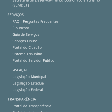
Secretaria de Desenvolvimento Econômico e Turismo
(SEMDET)
SERVIÇOS
FAQ - Perguntas Frequentes
É o Bicho!
Guia de Serviços
Serviços Online
Portal do Cidadão
Sistema Tributário
Portal do Servidor Público
LEGISLAÇÃO
Legislação Municipal
Legislação Estadual
Legislação Federal
TRANSPARÊNCIA
Portal da Transparência