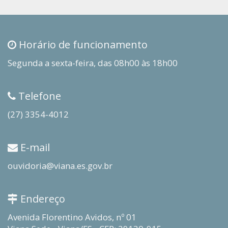
Horário de funcionamento
Segunda a sexta-feira, das 08h00 às 18h00
Telefone
(27) 3354-4012
E-mail
ouvidoria@viana.es.gov.br
Endereço
Avenida Florentino Avidos, nº 01