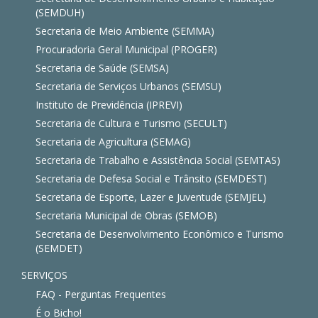
(SEMDUH)
Secretaria de Meio Ambiente (SEMMA)
Procuradoria Geral Municipal (PROGER)
Secretaria de Saúde (SEMSA)
Secretaria de Serviços Urbanos (SEMSU)
Instituto de Previdência (IPREVI)
Secretaria de Cultura e Turismo (SECULT)
Secretaria de Agricultura (SEMAG)
Secretaria de Trabalho e Assistência Social (SEMTAS)
Secretaria de Defesa Social e Trânsito (SEMDEST)
Secretaria de Esporte, Lazer e Juventude (SEMJEL)
Secretaria Municipal de Obras (SEMOB)
Secretaria de Desenvolvimento Econômico e Turismo
(SEMDET)
SERVIÇOS
FAQ - Perguntas Frequentes
É o Bicho!