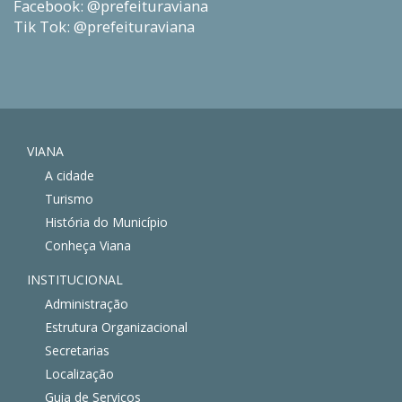
Facebook: @prefeituraviana
Tik Tok: @prefeituraviana
VIANA
A cidade
Turismo
História do Município
Conheça Viana
INSTITUCIONAL
Administração
Estrutura Organizacional
Secretarias
Localização
Guia de Serviços