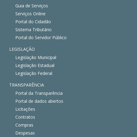
Guia de Serviços
Serviços Online
Portal do Cidadão
Sistema Tributário
Portal do Servidor Público
LEGISLAÇÃO
Legislação Municipal
Legislação Estadual
Legislação Federal
TRANSPARÊNCIA
Portal da Transparência
Portal de dados abertos
Licitações
Contratos
Compras
Despesas