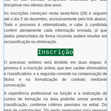
disciplinar nos últimos dois anos.
As inscrições começam nesta sexta-feira (28) e seguem
até o dia 5 de dezembro, exclusivamente pelo link abaixo.
Todo o processo é informatizado, e cabe à candidata
conferir atentamente cada informação enviada, já que
dados preenchidos de forma incorreta podem resultar em
reclassificação ou eliminação.
Inscrição
O processo seletivo será dividido em duas etapas. A
primeira é a inscrição online, que tem caráter eliminatório
e classificatório; e a segunda consiste na comprovação de
títulos e na formalização do contrato, mediante
convocação.
A experiência profissional na função e a realização de
cursos de formação na área poderão somar pontos à
classificação, conforme critérios previstos no edital. Do
total de contratações, 5% serão reservadas para pessoas