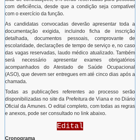
com deficiência, desde que a condição seja compatível
com o exercício da função.
As candidatas convocadas deverão apresentar toda a
documentação exigida, incluindo ficha de inscrição
detalhada, documentos pessoais, comprovante de
escolaridade, declarações de tempo de serviço e, no caso
das vagas reservadas, laudo médico atualizado. Também
será necessário apresentar exames obrigatórios
acompanhados do Atestado de Saúde Ocupacional
(ASO), que devem ser entregues em até cinco dias após a
chamada.
Todas as publicações referentes ao processo serão
disponibilizadas no site da Prefeitura de Viana e no Diário
Oficial da Amunes. O edital completo, com todas as regras
e anexos, pode ser consultado no link abaixo.
Edital
Cronograma