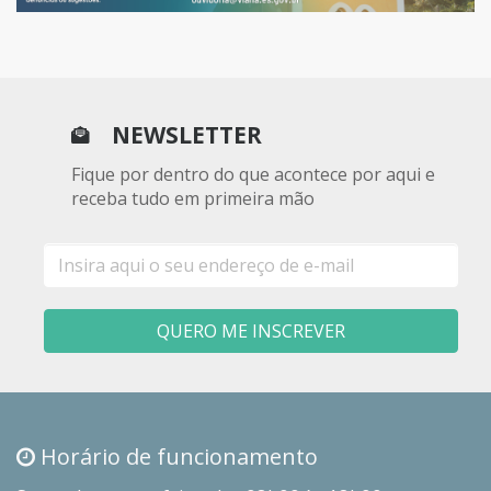
NEWSLETTER
Fique por dentro do que acontece por aqui e
receba tudo em primeira mão
E-
mail
QUERO ME INSCREVER
Horário de funcionamento