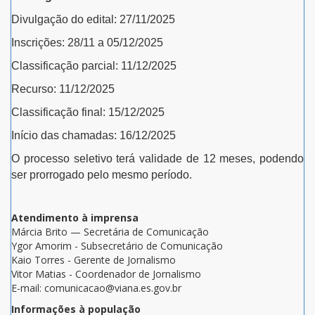
Divulgação do edital: 27/11/2025
Inscrições: 28/11 a 05/12/2025
Classificação parcial: 11/12/2025
Recurso: 11/12/2025
Classificação final: 15/12/2025
Início das chamadas: 16/12/2025
O processo seletivo terá validade de 12 meses, podendo
ser prorrogado pelo mesmo período.
Atendimento à imprensa
Márcia Brito — Secretária de Comunicação
Ygor Amorim - Subsecretário de Comunicação
Kaio Torres - Gerente de Jornalismo
Vitor Matias - Coordenador de Jornalismo
E-mail: comunicacao@viana.es.gov.br
Informações à população