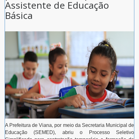
Assistente de Educação
Básica
A Prefeitura de Viana, por meio da Secretaria Municipal de
Educação (SEMED), abriu o Processo Seletivo