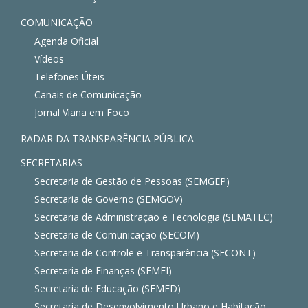
COMUNICAÇÃO
Agenda Oficial
Vídeos
Telefones Úteis
Canais de Comunicação
Jornal Viana em Foco
RADAR DA TRANSPARÊNCIA PÚBLICA
SECRETARIAS
Secretaria de Gestão de Pessoas (SEMGEP)
Secretaria de Governo (SEMGOV)
Secretaria de Administração e Tecnologia (SEMATEC)
Secretaria de Comunicação (SECOM)
Secretaria de Controle e Transparência (SECONT)
Secretaria de Finanças (SEMFI)
Secretaria de Educação (SEMED)
Secretaria de Desenvolvimento Urbano e Habitação