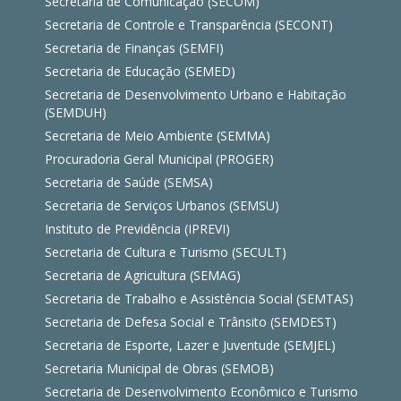
Secretaria de Comunicação (SECOM)
Secretaria de Controle e Transparência (SECONT)
Secretaria de Finanças (SEMFI)
Secretaria de Educação (SEMED)
Secretaria de Desenvolvimento Urbano e Habitação
(SEMDUH)
Secretaria de Meio Ambiente (SEMMA)
Procuradoria Geral Municipal (PROGER)
Secretaria de Saúde (SEMSA)
Secretaria de Serviços Urbanos (SEMSU)
Instituto de Previdência (IPREVI)
Secretaria de Cultura e Turismo (SECULT)
Secretaria de Agricultura (SEMAG)
Secretaria de Trabalho e Assistência Social (SEMTAS)
Secretaria de Defesa Social e Trânsito (SEMDEST)
Secretaria de Esporte, Lazer e Juventude (SEMJEL)
Secretaria Municipal de Obras (SEMOB)
Secretaria de Desenvolvimento Econômico e Turismo