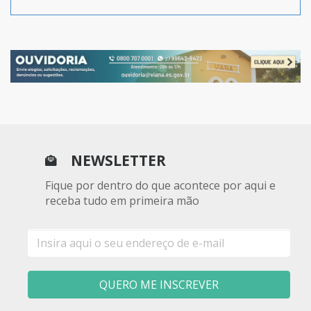
NEWSLETTER
Fique por dentro do que acontece por aqui e
receba tudo em primeira mão
E-
mail
QUERO ME INSCREVER