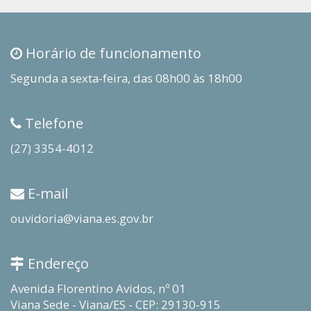
Horário de funcionamento
Segunda a sexta-feira, das 08h00 às 18h00
Telefone
(27) 3354-4012
E-mail
ouvidoria@viana.es.gov.br
Endereço
Avenida Florentino Avidos, nº 01
Viana Sede - Viana/ES - CEP: 29130-915