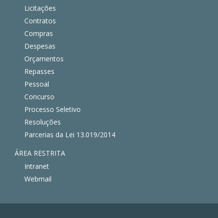
Licitações
Contratos
Compras
Despesas
Orçamentos
Repasses
Pessoal
Concurso
Processo Seletivo
Resoluções
Parcerias da Lei 13.019/2014
ÁREA RESTRITA
Intranet
Webmail