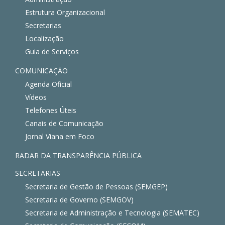
Estrutura Organizacional
Secretarias
Localização
Guia de Serviços
COMUNICAÇÃO
Agenda Oficial
Vídeos
Telefones Úteis
Canais de Comunicação
Jornal Viana em Foco
RADAR DA TRANSPARÊNCIA PÚBLICA
SECRETARIAS
Secretaria de Gestão de Pessoas (SEMGEP)
Secretaria de Governo (SEMGOV)
Secretaria de Administração e Tecnologia (SEMATEC)