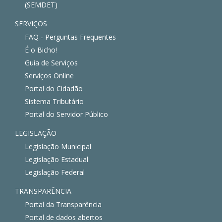
(SEMDET)
SERVIÇOS
FAQ - Perguntas Frequentes
É o Bicho!
Guia de Serviços
Serviços Online
Portal do Cidadão
Sistema Tributário
Portal do Servidor Público
LEGISLAÇÃO
Legislação Municipal
Legislação Estadual
Legislação Federal
TRANSPARÊNCIA
Portal da Transparência
Portal de dados abertos