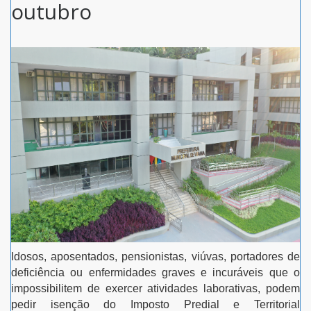
outubro
Idosos, aposentados, pensionistas, viúvas, portadores de
deficiência ou enfermidades graves e incuráveis que o
impossibilitem de exercer atividades laborativas, podem
pedir isenção do Imposto Predial e Territorial