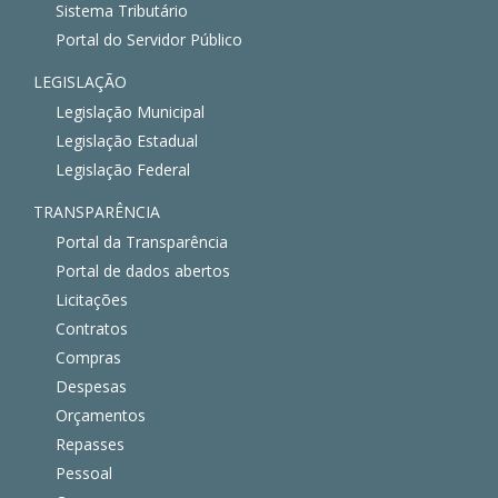
Sistema Tributário
Portal do Servidor Público
LEGISLAÇÃO
Legislação Municipal
Legislação Estadual
Legislação Federal
TRANSPARÊNCIA
Portal da Transparência
Portal de dados abertos
Licitações
Contratos
Compras
Despesas
Orçamentos
Repasses
Pessoal