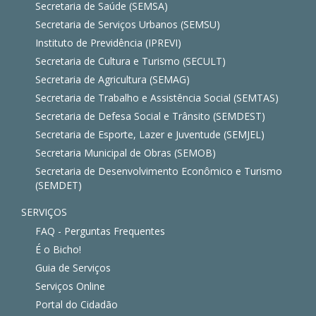
Secretaria de Saúde (SEMSA)
Secretaria de Serviços Urbanos (SEMSU)
Instituto de Previdência (IPREVI)
Secretaria de Cultura e Turismo (SECULT)
Secretaria de Agricultura (SEMAG)
Secretaria de Trabalho e Assistência Social (SEMTAS)
Secretaria de Defesa Social e Trânsito (SEMDEST)
Secretaria de Esporte, Lazer e Juventude (SEMJEL)
Secretaria Municipal de Obras (SEMOB)
Secretaria de Desenvolvimento Econômico e Turismo
(SEMDET)
SERVIÇOS
FAQ - Perguntas Frequentes
É o Bicho!
Guia de Serviços
Serviços Online
Portal do Cidadão