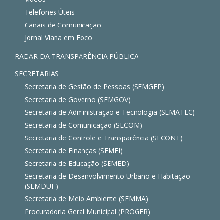
Telefones Úteis
Canais de Comunicação
Jornal Viana em Foco
RADAR DA TRANSPARÊNCIA PÚBLICA
SECRETARIAS
Secretaria de Gestão de Pessoas (SEMGEP)
Secretaria de Governo (SEMGOV)
Secretaria de Administração e Tecnologia (SEMATEC)
Secretaria de Comunicação (SECOM)
Secretaria de Controle e Transparência (SECONT)
Secretaria de Finanças (SEMFI)
Secretaria de Educação (SEMED)
Secretaria de Desenvolvimento Urbano e Habitação
(SEMDUH)
Secretaria de Meio Ambiente (SEMMA)
Procuradoria Geral Municipal (PROGER)