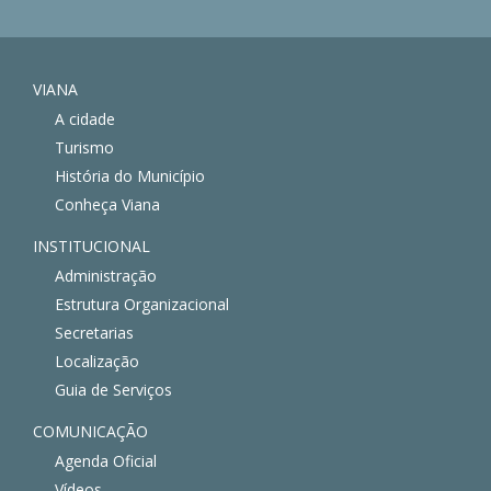
VIANA
A cidade
Turismo
História do Município
Conheça Viana
INSTITUCIONAL
Administração
Estrutura Organizacional
Secretarias
Localização
Guia de Serviços
COMUNICAÇÃO
Agenda Oficial
Vídeos