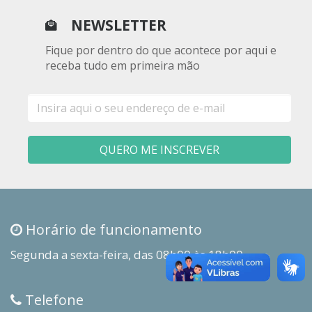
NEWSLETTER
Fique por dentro do que acontece por aqui e
receba tudo em primeira mão
E-
mail
QUERO ME INSCREVER
Horário de funcionamento
Segunda a sexta-feira, das 08h00 às 18h00
Telefone