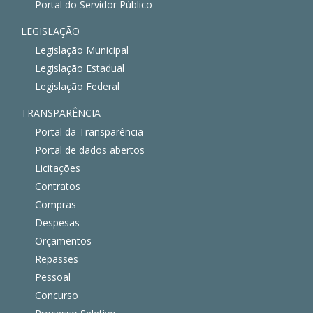
Portal do Servidor Público
LEGISLAÇÃO
Legislação Municipal
Legislação Estadual
Legislação Federal
TRANSPARÊNCIA
Portal da Transparência
Portal de dados abertos
Licitações
Contratos
Compras
Despesas
Orçamentos
Repasses
Pessoal
Concurso