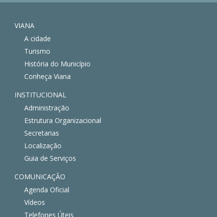
VIANA
A cidade
Turismo
História do Município
Conheça Viana
INSTITUCIONAL
Administração
Estrutura Organizacional
Secretarias
Localização
Guia de Serviços
COMUNICAÇÃO
Agenda Oficial
Vídeos
Telefones Úteis