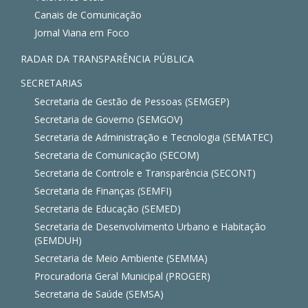
Canais de Comunicação
Jornal Viana em Foco
RADAR DA TRANSPARÊNCIA PÚBLICA
SECRETARIAS
Secretaria de Gestão de Pessoas (SEMGEP)
Secretaria de Governo (SEMGOV)
Secretaria de Administração e Tecnologia (SEMATEC)
Secretaria de Comunicação (SECOM)
Secretaria de Controle e Transparência (SECONT)
Secretaria de Finanças (SEMFI)
Secretaria de Educação (SEMED)
Secretaria de Desenvolvimento Urbano e Habitação
(SEMDUH)
Secretaria de Meio Ambiente (SEMMA)
Procuradoria Geral Municipal (PROGER)
Secretaria de Saúde (SEMSA)