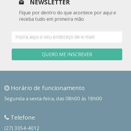
NEWSLETTER
Fique por dentro do que acontece por aqui e
receba tudo em primeira mão
E-
mail
QUERO ME INSCREVER
Horário de funcionamento
Segunda a sexta-feira, das 08h00 às 18h00
Telefone
(27) 3354-4012