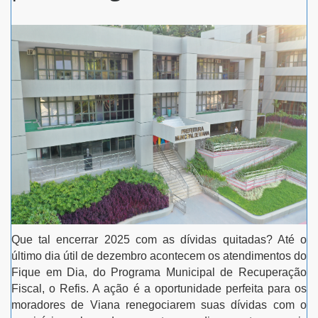
Que tal encerrar 2025 com as dívidas quitadas? Até o
último dia útil de dezembro acontecem os atendimentos do
Fique em Dia, do Programa Municipal de Recuperação
Fiscal, o Refis. A ação é a oportunidade perfeita para os
moradores de Viana renegociarem suas dívidas com o