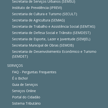
Secretaria de Serviços Urbanos (SEMSU)
Instituto de Previdência (IPREVI)
Secretaria de Cultura e Turismo (SECULT)
Secretaria de Agricultura (SEMAG)
Secretaria de Trabalho e Assistência Social (SEMTAS)
Secretaria de Defesa Social e Trânsito (SEMDEST)
Secretaria de Esporte, Lazer e Juventude (SEMJEL)
Secretaria Municipal de Obras (SEMOB)
Secretaria de Desenvolvimento Econômico e Turismo
(SEMDET)
SERVIÇOS
FAQ - Perguntas Frequentes
É o Bicho!
Guia de Serviços
Serviços Online
Portal do Cidadão
Sistema Tributário