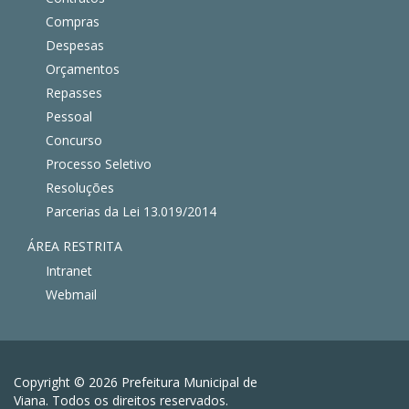
Compras
Despesas
Orçamentos
Repasses
Pessoal
Concurso
Processo Seletivo
Resoluções
Parcerias da Lei 13.019/2014
ÁREA RESTRITA
Intranet
Webmail
Copyright © 2026 Prefeitura Municipal de
Viana. Todos os direitos reservados.