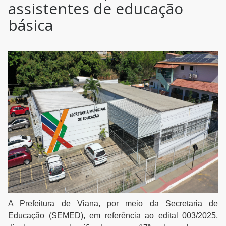
assistentes de educação
básica
A Prefeitura de Viana, por meio da Secretaria de
Educação (SEMED), em referência ao edital 003/2025,