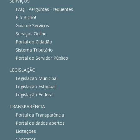
SERVIÇOS
FAQ - Perguntas Frequentes
É o Bicho!
Guia de Serviços
Serviços Online
Portal do Cidadão
Sistema Tributário
Portal do Servidor Público
LEGISLAÇÃO
Legislação Municipal
Legislação Estadual
Legislação Federal
TRANSPARÊNCIA
Portal da Transparência
Portal de dados abertos
Licitações
Contratos