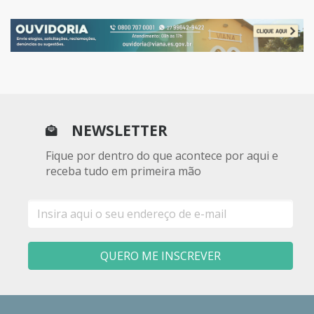
NEWSLETTER
Fique por dentro do que acontece por aqui e
receba tudo em primeira mão
E-
mail
QUERO ME INSCREVER