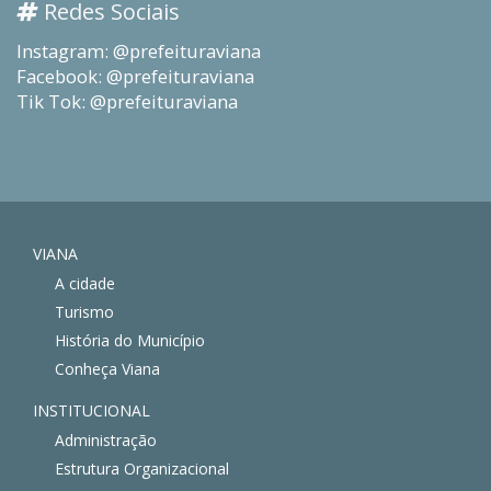
Redes Sociais
Instagram: @prefeituraviana
Facebook: @prefeituraviana
Tik Tok: @prefeituraviana
VIANA
A cidade
Turismo
História do Município
Conheça Viana
INSTITUCIONAL
Administração
Estrutura Organizacional