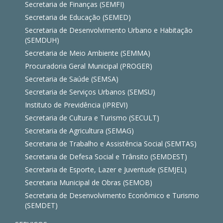
Secretaria de Finanças (SEMFI)
Secretaria de Educação (SEMED)
Secretaria de Desenvolvimento Urbano e Habitação
(SEMDUH)
Secretaria de Meio Ambiente (SEMMA)
Procuradoria Geral Municipal (PROGER)
Secretaria de Saúde (SEMSA)
Secretaria de Serviços Urbanos (SEMSU)
Instituto de Previdência (IPREVI)
Secretaria de Cultura e Turismo (SECULT)
Secretaria de Agricultura (SEMAG)
Secretaria de Trabalho e Assistência Social (SEMTAS)
Secretaria de Defesa Social e Trânsito (SEMDEST)
Secretaria de Esporte, Lazer e Juventude (SEMJEL)
Secretaria Municipal de Obras (SEMOB)
Secretaria de Desenvolvimento Econômico e Turismo
(SEMDET)