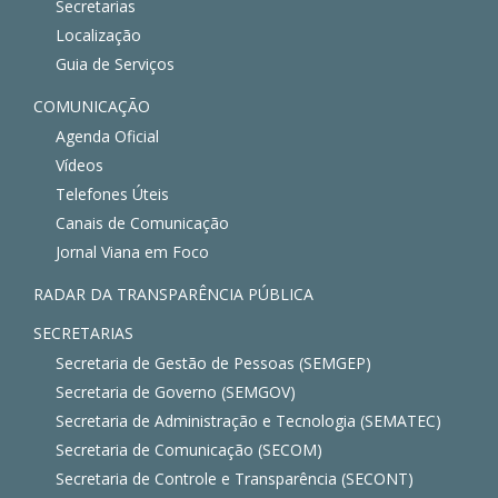
Secretarias
Localização
Guia de Serviços
COMUNICAÇÃO
Agenda Oficial
Vídeos
Telefones Úteis
Canais de Comunicação
Jornal Viana em Foco
RADAR DA TRANSPARÊNCIA PÚBLICA
SECRETARIAS
Secretaria de Gestão de Pessoas (SEMGEP)
Secretaria de Governo (SEMGOV)
Secretaria de Administração e Tecnologia (SEMATEC)
Secretaria de Comunicação (SECOM)
Secretaria de Controle e Transparência (SECONT)