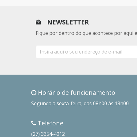
NEWSLETTER
Fique por dentro do que acontece por aqui 
E-
mail
Horário de funcionamento
Segunda a sexta-feira, das 08h00 às 18h00
Telefone
(27) 3354-4012