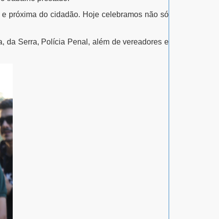
 e próxima do cidadão. Hoje celebramos não só
, da Serra, Polícia Penal
, além de vereadores e