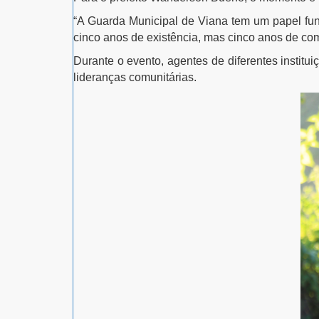
“A Guarda Municipal de Viana tem um papel fu
cinco anos de existência, mas cinco anos de co
Durante o evento, agentes de diferentes insti
lideranças comunitárias.