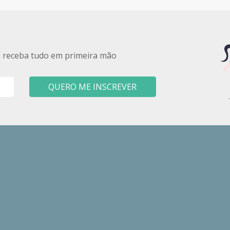
e receba tudo em primeira mão
QUERO ME INSCREVER