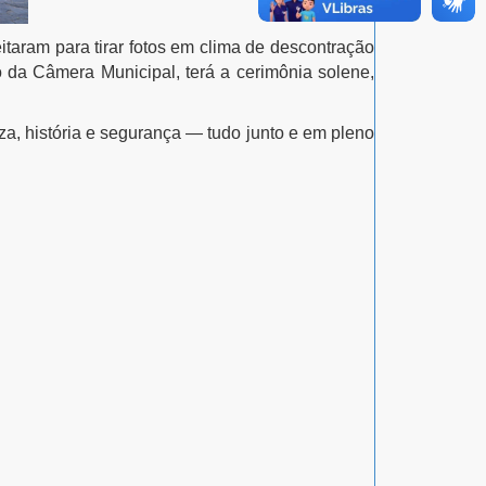
itaram para tirar fotos em clima de descontração
o da Câmera Municipal, terá a cerimônia solene,
za, história e segurança — tudo junto e em pleno