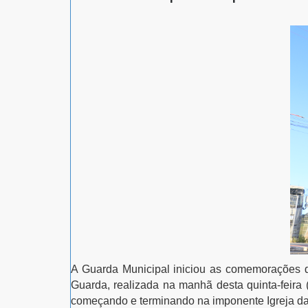
A Guarda Municipal iniciou as comemorações d
Guarda
, realizada na manhã desta quinta-feira
começando e terminando na imponente
Igreja 