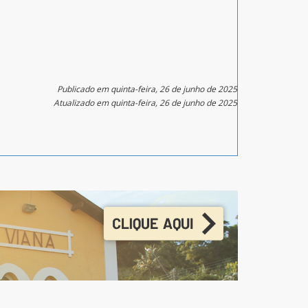
Publicado em quinta-feira, 26 de junho de 2025
Atualizado em quinta-feira, 26 de junho de 2025