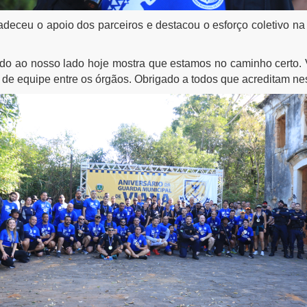
radeceu o apoio dos parceiros e destacou o esforço coletivo 
rendo ao nosso lado hoje mostra que estamos no caminho certo.
o de equipe entre os órgãos. Obrigado a todos que acreditam nes