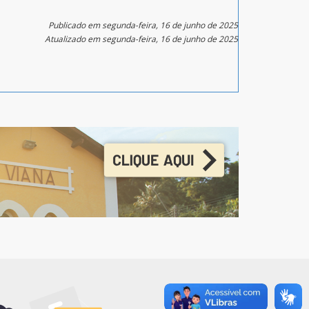
Publicado em segunda-feira, 16 de junho de 2025
Atualizado em segunda-feira, 16 de junho de 2025