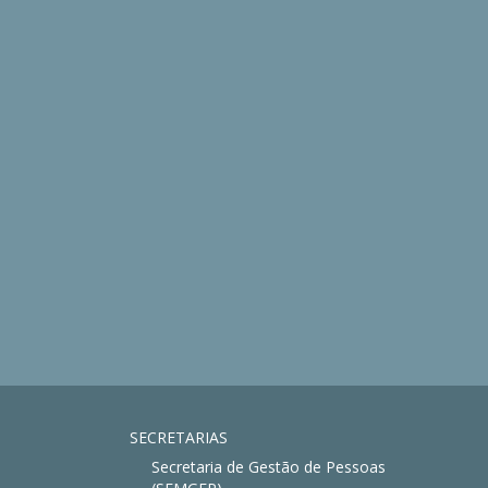
SECRETARIAS
Secretaria de Gestão de Pessoas