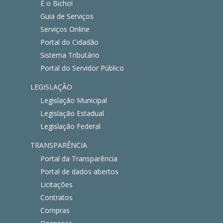
É o Bicho!
Guia de Serviços
Serviços Online
Portal do Cidadão
Sistema Tributário
Portal do Servidor Público
LEGISLAÇÃO
Legislação Municipal
Legislação Estadual
Legislação Federal
TRANSPARÊNCIA
Portal da Transparência
Portal de dados abertos
Licitações
Contratos
Compras