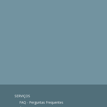
SERVIÇOS
FAQ - Perguntas Frequentes