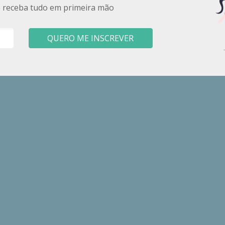
e receba tudo em primeira mão
QUERO ME INSCREVER