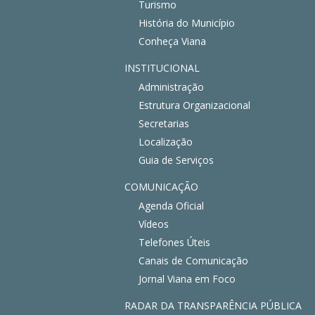
Turismo
História do Município
Conheça Viana
INSTITUCIONAL
Administração
Estrutura Organizacional
Secretarias
Localização
Guia de Serviços
COMUNICAÇÃO
Agenda Oficial
Vídeos
Telefones Úteis
Canais de Comunicação
Jornal Viana em Foco
RADAR DA TRANSPARÊNCIA PÚBLICA