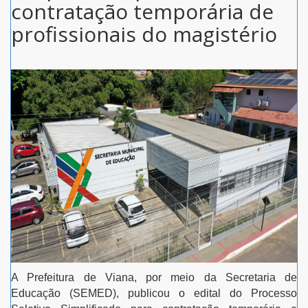
contratação temporária de
profissionais do magistério
A Prefeitura de Viana, por meio da Secretaria de
Educação (SEMED), publicou o edital do Processo