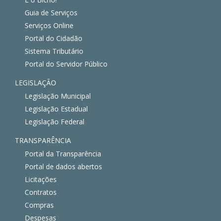
Guia de Serviços
Serviços Online
Portal do Cidadão
Sistema Tributário
Portal do Servidor Público
LEGISLAÇÃO
Legislação Municipal
Legislação Estadual
Legislação Federal
TRANSPARÊNCIA
Portal da Transparência
Portal de dados abertos
Licitações
Contratos
Compras
Despesas