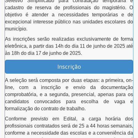
Seletivo Simplificado para contratação temporária e
cadastro de reserva de profissionais do magistério. O
objetivo é atender a necessidades temporárias e de
excepcional interesse público nas unidades escolares do
município.
As inscrições serão realizadas exclusivamente de forma
eletrônica, a partir das 14h do dia 11 de junho de 2025 até
às 18h do dia 17 de junho de 2025.
Inscrição
A seleção será composta por duas etapas: a primeira, on-
line, com a inscrição e envio da documentação
comprobatória, e a segunda, presencial, apenas para os
candidatos convocados para escolha de vaga e
formalização do contrato de trabalho.
Conforme previsto em Edital, a carga horária dos
profissionais contratados será de 25 a 44 horas semanais,
conforme a necessidade das escolas e a conveniência da