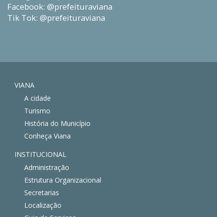
Facebook: @prefeituraviana
Tik Tok: @prefeituraviana
VIANA
A cidade
Turismo
História do Município
Conheça Viana
INSTITUCIONAL
Administração
Estrutura Organizacional
Secretarias
Localização