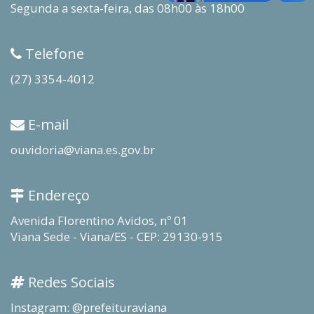
Segunda a sexta-feira, das 08h00 às 18h00
Telefone
(27) 3354-4012
E-mail
ouvidoria@viana.es.gov.br
Endereço
Avenida Florentino Avidos, nº 01
Viana Sede - Viana/ES - CEP: 29130-915
Redes Sociais
Instagram: @prefeituraviana