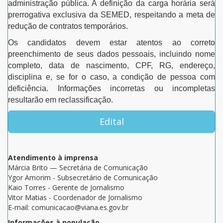
administração pública. A definição da carga horária será
prerrogativa exclusiva da SEMED, respeitando a meta de
redução de contratos temporários.
Os candidatos devem estar atentos ao correto
preenchimento de seus dados pessoais, incluindo nome
completo, data de nascimento, CPF, RG, endereço,
disciplina e, se for o caso, a condição de pessoa com
deficiência. Informações incorretas ou incompletas
resultarão em reclassificação.
Edital
Atendimento à imprensa
Márcia Brito — Secretária de Comunicação
Ygor Amorim - Subsecretário de Comunicação
Kaio Torres - Gerente de Jornalismo
Vitor Matias - Coordenador de Jornalismo
E-mail: comunicacao@viana.es.gov.br
Informações à população