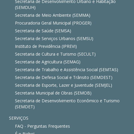
Secretaria de Desenvolvimento Urbano e Habitação
(SEMDUH)
Secretaria de Meio Ambiente (SEMMA)
Procuradoria Geral Municipal (PROGER)
Secretaria de Saúde (SEMSA)
Secretaria de Serviços Urbanos (SEMSU)
Instituto de Previdência (IPREVI)
Secretaria de Cultura e Turismo (SECULT)
Secretaria de Agricultura (SEMAG)
Secretaria de Trabalho e Assistência Social (SEMTAS)
Secretaria de Defesa Social e Trânsito (SEMDEST)
Secretaria de Esporte, Lazer e Juventude (SEMJEL)
Secretaria Municipal de Obras (SEMOB)
Secretaria de Desenvolvimento Econômico e Turismo
(SEMDET)
SERVIÇOS
FAQ - Perguntas Frequentes
É o Bicho!