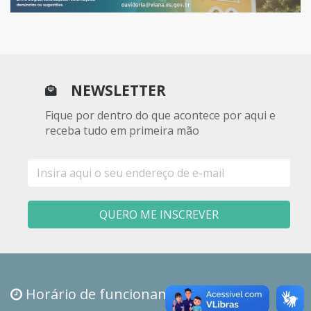
NEWSLETTER
Fique por dentro do que acontece por aqui e
receba tudo em primeira mão
E-
mail
QUERO ME INSCREVER
Horário de funcionamento