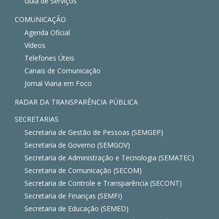
Guia de Serviços
COMUNICAÇÃO
Agenda Oficial
Vídeos
Telefones Úteis
Canais de Comunicação
Jornal Viana em Foco
RADAR DA TRANSPARÊNCIA PÚBLICA
SECRETARIAS
Secretaria de Gestão de Pessoas (SEMGEP)
Secretaria de Governo (SEMGOV)
Secretaria de Administração e Tecnologia (SEMATEC)
Secretaria de Comunicação (SECOM)
Secretaria de Controle e Transparência (SECONT)
Secretaria de Finanças (SEMFI)
Secretaria de Educação (SEMED)