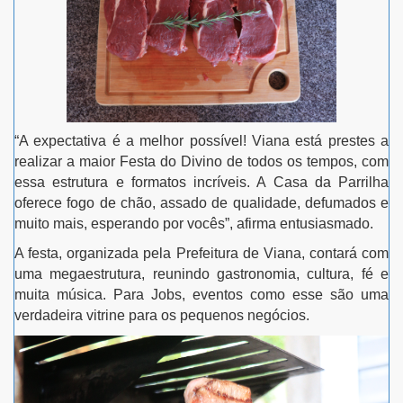
“A expectativa é a melhor possível! Viana está prestes a
realizar a maior Festa do Divino de todos os tempos, com
essa estrutura e formatos incríveis. A Casa da Parrilha
oferece fogo de chão, assado de qualidade, defumados e
muito mais, esperando por vocês”, afirma entusiasmado.
A festa, organizada pela Prefeitura de Viana, contará com
uma megaestrutura, reunindo gastronomia, cultura, fé e
muita música. Para Jobs, eventos como esse são uma
verdadeira vitrine para os pequenos negócios.