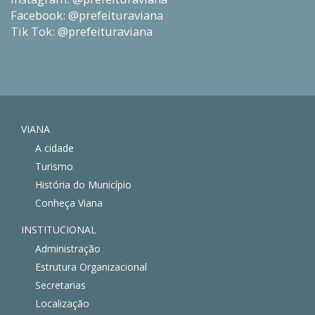
Facebook: @prefeituraviana
Tik Tok: @prefeituraviana
VIANA
A cidade
Turismo
História do Município
Conheça Viana
INSTITUCIONAL
Administração
Estrutura Organizacional
Secretarias
Localização