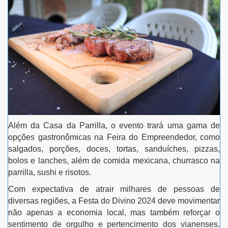
Além da Casa da Parrilla, o evento trará uma gama de
opções gastronômicas na Feira do Empreendedor, como
salgados, porções, doces, tortas, sanduíches, pizzas,
bolos e lanches, além de comida mexicana, churrasco na
parrilla, sushi e risotos.
Com expectativa de atrair milhares de pessoas de
diversas regiões, a Festa do Divino 2024 deve movimentar
não apenas a economia local, mas também reforçar o
sentimento de orgulho e pertencimento dos vianenses.