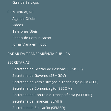
Guia de Serviços
COMUNICAÇÃO
Agenda Oficial
Vídeos
Telefones Úteis
Canais de Comunicação
Jornal Viana em Foco
RADAR DA TRANSPARÊNCIA PÚBLICA
SECRETARIAS
Secretaria de Gestão de Pessoas (SEMGEP)
Secretaria de Governo (SEMGOV)
Secretaria de Administração e Tecnologia (SEMATEC)
Secretaria de Comunicação (SECOM)
Secretaria de Controle e Transparência (SECONT)
Secretaria de Finanças (SEMFI)
Secretaria de Educação (SEMED)