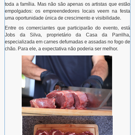
toda a família. Mas não são apenas os artistas que estão
empolgados: os empreendedores locais veem na festa
uma oportunidade única de crescimento e visibilidade.
Entre os comerciantes que participarão do evento, está
Jobs da Silva, proprietário da Casa da Parrilha,
especializada em carnes defumadas e assadas no fogo de
chão. Para ele, a expectativa não poderia ser melhor.