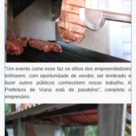
“Um evento como esse faz os olhos dos empreendedores
brilharem, com oportunidade de vender, ser lembrado e
fazer outros públicos conhecerem nosso trabalho. A
Prefeitura de Viana está de parabéns”, completa o
empresário.