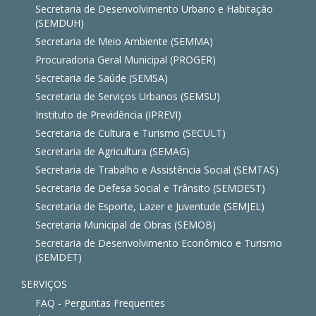
Secretaria de Desenvolvimento Urbano e Habitação
(SEMDUH)
Secretaria de Meio Ambiente (SEMMA)
Procuradoria Geral Municipal (PROGER)
Secretaria de Saúde (SEMSA)
Secretaria de Serviços Urbanos (SEMSU)
Instituto de Previdência (IPREVI)
Secretaria de Cultura e Turismo (SECULT)
Secretaria de Agricultura (SEMAG)
Secretaria de Trabalho e Assistência Social (SEMTAS)
Secretaria de Defesa Social e Trânsito (SEMDEST)
Secretaria de Esporte, Lazer e Juventude (SEMJEL)
Secretaria Municipal de Obras (SEMOB)
Secretaria de Desenvolvimento Econômico e Turismo
(SEMDET)
SERVIÇOS
FAQ - Perguntas Frequentes