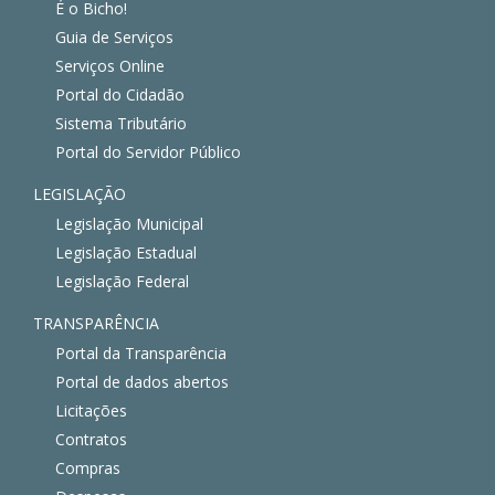
É o Bicho!
Guia de Serviços
Serviços Online
Portal do Cidadão
Sistema Tributário
Portal do Servidor Público
LEGISLAÇÃO
Legislação Municipal
Legislação Estadual
Legislação Federal
TRANSPARÊNCIA
Portal da Transparência
Portal de dados abertos
Licitações
Contratos
Compras