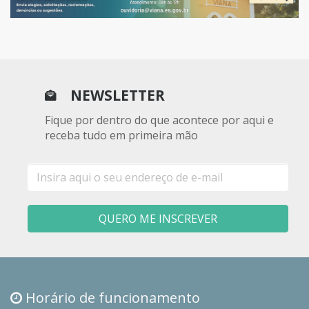
NEWSLETTER
Fique por dentro do que acontece por aqui e
receba tudo em primeira mão
E-
mail
QUERO ME INSCREVER
Horário de funcionamento